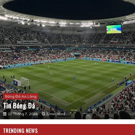
Bóng Đá Ao Làng
Tin Bóng Đá
21 Tháng 7, 2026
5 min read
TRENDING NEWS