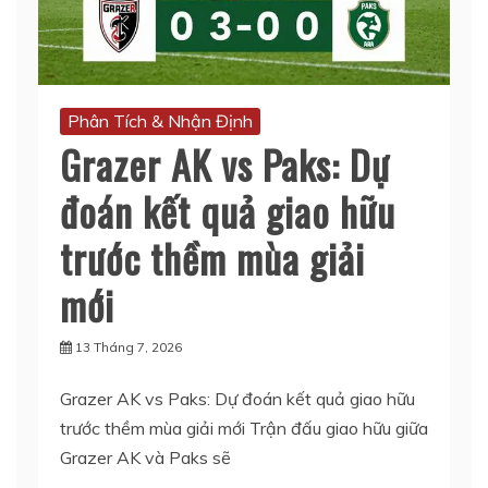
Phân Tích & Nhận Định
Grazer AK vs Paks: Dự
đoán kết quả giao hữu
trước thềm mùa giải
mới
13 Tháng 7, 2026
Grazer AK vs Paks: Dự đoán kết quả giao hữu
trước thềm mùa giải mới Trận đấu giao hữu giữa
Grazer AK và Paks sẽ