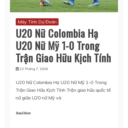
Máy Tính Dự Đoán
U20 Nữ Colombia Hạ
U20 Nữ Mỹ 1-0 Trong
Trận Giao Hữu Kịch Tính
13 Tháng 7, 2026
U20 Nữ Colombia Hạ U20 Nữ Mỹ 1-0 Trong
Trận Giao Hữu Kịch Tính Trận giao hữu quốc tế
nữ giữa U20 nữ Mỹ và
Read More