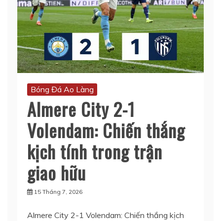
Bóng Đá Ao Làng
Almere City 2-1
Volendam: Chiến thắng
kịch tính trong trận
giao hữu
15 Tháng 7, 2026
Almere City 2-1 Volendam: Chiến thắng kịch