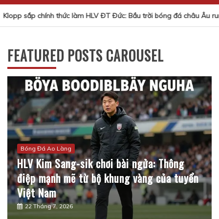
opp sắp chính thức làm HLV ĐT Đức: Bầu trời bóng đá châu Âu rung c
FEATURED POSTS CAROUSEL
 Ao Làng
m Sang-sik chơi bài ngửa: Thông
ạnh mẽ từ bộ khung vàng của tuyển
Bóng Đá A
am
Tin Bón
g 7, 2026
21 Tháng 