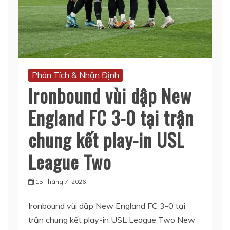
Phân Tích & Nhận Định
Ironbound vùi dập New
England FC 3-0 tại trận
chung kết play-in USL
League Two
15 Tháng 7, 2026
Ironbound vùi dập New England FC 3-0 tại
trận chung kết play-in USL League Two New