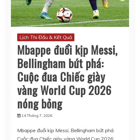
Lịch Thi Đấu & Kết Quả
Mbappe đuổi kịp Messi,
Bellingham bứt phá:
Cuộc đua Chiếc giày
vàng World Cup 2026
nóng bỏng
14 Tháng 7, 2026
Mbappe đuổi kịp Messi, Bellingham bứt phá:
Cuộc đua Chiếc giày vàng World Cup 2026