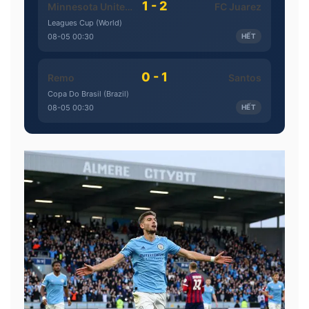
1 - 2
Minnesota United FC
FC Juarez
Leagues Cup (World)
08-05 00:30
HẾT
0 - 1
Remo
Santos
Copa Do Brasil (Brazil)
08-05 00:30
HẾT