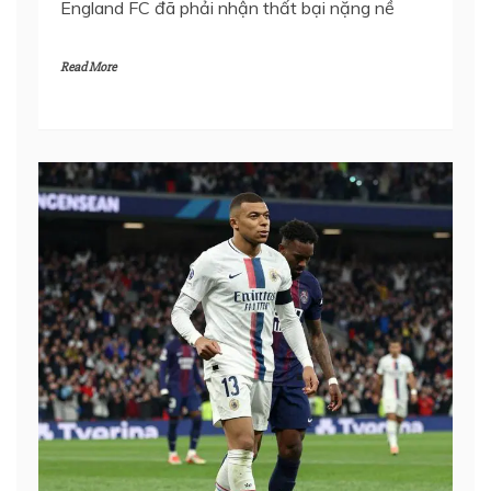
England FC đã phải nhận thất bại nặng nề
Read More