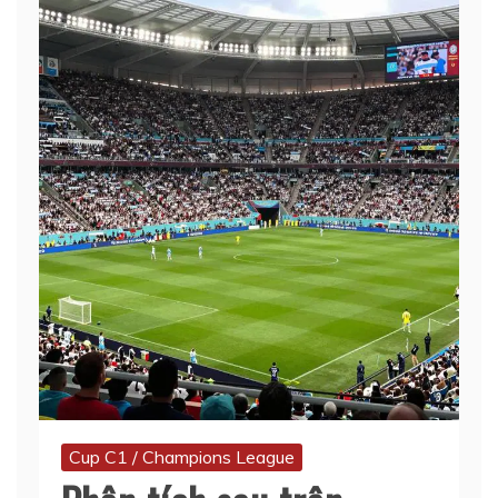
Cup C1 / Champions League