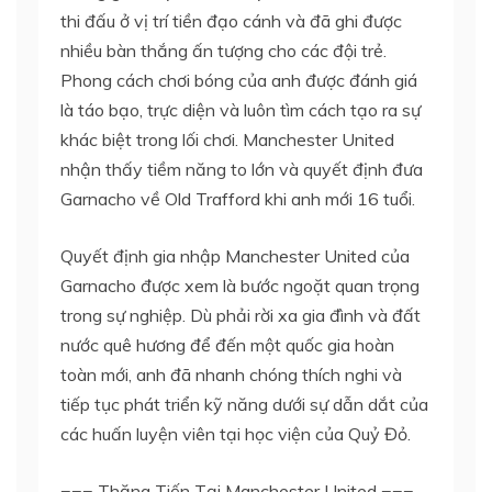
thi đấu ở vị trí tiền đạo cánh và đã ghi được
nhiều bàn thắng ấn tượng cho các đội trẻ.
Phong cách chơi bóng của anh được đánh giá
là táo bạo, trực diện và luôn tìm cách tạo ra sự
khác biệt trong lối chơi. Manchester United
nhận thấy tiềm năng to lớn và quyết định đưa
Garnacho về Old Trafford khi anh mới 16 tuổi.
Quyết định gia nhập Manchester United của
Garnacho được xem là bước ngoặt quan trọng
trong sự nghiệp. Dù phải rời xa gia đình và đất
nước quê hương để đến một quốc gia hoàn
toàn mới, anh đã nhanh chóng thích nghi và
tiếp tục phát triển kỹ năng dưới sự dẫn dắt của
các huấn luyện viên tại học viện của Quỷ Đỏ.
=== Thăng Tiến Tại Manchester United ===