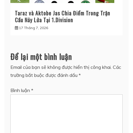
Taraz và Aktobe Jas Chia Điểm Trong Trận
Cầu Nảy Lửa Tại 1.Division
17 Tháng 7, 2026
Để lại một bình luận
Email của bạn sẽ không được hiển thị công khai.
Các
trường bắt buộc được đánh dấu
*
Bình luận
*