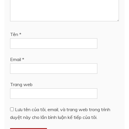
Tên
*
Email
*
Trang web
Lưu tên của tôi, email, và trang web trong trình
duyệt này cho lần bình luận kế tiếp của tôi.