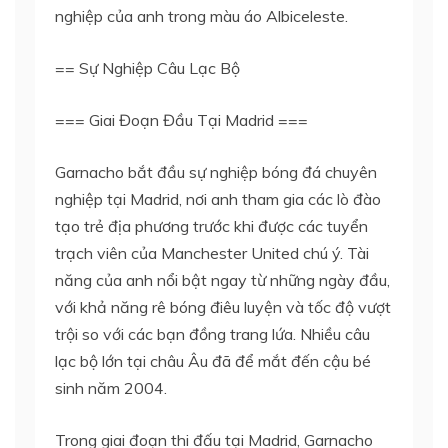
nghiệp của anh trong màu áo Albiceleste.
== Sự Nghiệp Câu Lạc Bộ
=== Giai Đoạn Đầu Tại Madrid ===
Garnacho bắt đầu sự nghiệp bóng đá chuyên
nghiệp tại Madrid, nơi anh tham gia các lò đào
tạo trẻ địa phương trước khi được các tuyển
trạch viên của Manchester United chú ý. Tài
năng của anh nổi bật ngay từ những ngày đầu,
với khả năng rê bóng điêu luyện và tốc độ vượt
trội so với các bạn đồng trang lứa. Nhiều câu
lạc bộ lớn tại châu Âu đã để mắt đến cậu bé
sinh năm 2004.
Trong giai đoạn thi đấu tại Madrid, Garnacho