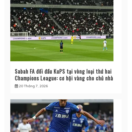
Sabah FA đối đầu KuPS tại vòng loại thứ hai
Champions League: cơ hội vàng cho chủ nhà
20 Tháng 7, 2026