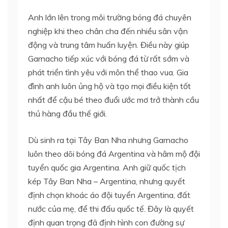
Anh lớn lên trong môi trường bóng đá chuyên
nghiệp khi theo chân cha đến nhiều sân vận
động và trung tâm huấn luyện. Điều này giúp
Garnacho tiếp xúc với bóng đá từ rất sớm và
phát triển tình yêu với môn thể thao vua. Gia
đình anh luôn ủng hộ và tạo mọi điều kiện tốt
nhất để cậu bé theo đuổi ước mơ trở thành cầu
thủ hàng đầu thế giới.
Dù sinh ra tại Tây Ban Nha nhưng Garnacho
luôn theo dõi bóng đá Argentina và hâm mộ đội
tuyển quốc gia Argentina. Anh giữ quốc tịch
kép Tây Ban Nha – Argentina, nhưng quyết
định chọn khoác áo đội tuyển Argentina, đất
nước của mẹ, để thi đấu quốc tế. Đây là quyết
định quan trọng đã định hình con đường sự