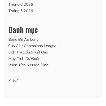
Tháng 6 2026
Tháng 5 2026
Danh mục
Bóng Đá Ao Làng
Cup C1 / Champions League
Lịch Thi Đấu & Kết Quả
Máy Tính Dự Đoán
Phân Tích & Nhận Định
KLIVE