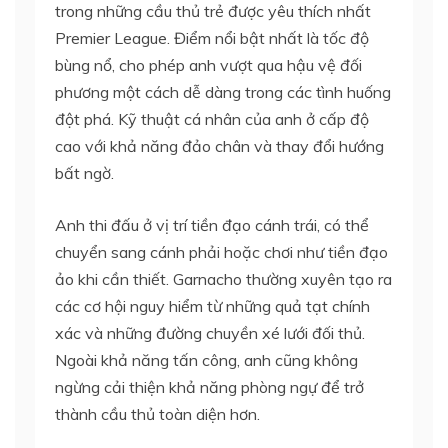
trong những cầu thủ trẻ được yêu thích nhất
Premier League. Điểm nổi bật nhất là tốc độ
bùng nổ, cho phép anh vượt qua hậu vệ đối
phương một cách dễ dàng trong các tình huống
đột phá. Kỹ thuật cá nhân của anh ở cấp độ
cao với khả năng đảo chân và thay đổi hướng
bất ngờ.
Anh thi đấu ở vị trí tiền đạo cánh trái, có thể
chuyển sang cánh phải hoặc chơi như tiền đạo
ảo khi cần thiết. Garnacho thường xuyên tạo ra
các cơ hội nguy hiểm từ những quả tạt chính
xác và những đường chuyền xé lưới đối thủ.
Ngoài khả năng tấn công, anh cũng không
ngừng cải thiện khả năng phòng ngự để trở
thành cầu thủ toàn diện hơn.