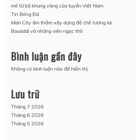
mẽ từ bộ khung vàng của tuyển Việt Nam
Tin Bóng Đá
Man City âm thầm xây dựng đế chế tương lai:
Bouaddi và những viên ngọc thô
Bình luận gần đây
Không có bình luận nào để hiển thị.
Lưu trữ
Tháng 7 2026
Tháng 6 2026
Tháng 5 2026