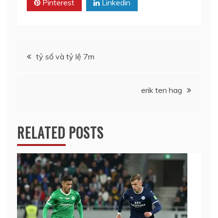
Pinterest
Linkedin
Điều
tỷ số và tỷ lệ 7m
hướng
erik ten hag
bài
viết
RELATED POSTS