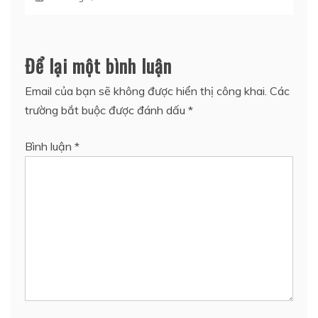
Để lại một bình luận
Email của bạn sẽ không được hiển thị công khai.
Các
trường bắt buộc được đánh dấu
*
Bình luận
*