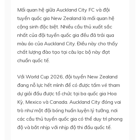
Mối quan hệ giữa Auckland City FC và đội
tuyển quốc gia New Zealand là mối quan hệ
cộng sinh đặc biệt. Nhiều cầu thủ xuất sắc
nhất của đội tuyển quốc gia đều đã trải qua
màu áo của Auckland City. Điều này cho thấy
chất lượng đào tạo tại câu lạc bộ này đạt
chuẩn quốc tế.
Với World Cup 2026, đội tuyển New Zealand
đang nỗ lực hết mình để có được tấm vé tham
dự giải đấu được tổ chức tại ba quốc gia Hoa
Kỳ, Mexico và Canada. Auckland City đóng vai
trò như một đội bóng huấn luyện lý tưởng, nơi
các cầu thủ tuyển quốc gia có thể duy trì phong
độ và bắt nhịp với nhịp độ thi đấu quốc tế.