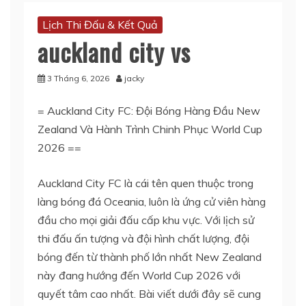
Lịch Thi Đấu & Kết Quả
auckland city vs
3 Tháng 6, 2026
jacky
= Auckland City FC: Đội Bóng Hàng Đầu New
Zealand Và Hành Trình Chinh Phục World Cup
2026 ==
Auckland City FC là cái tên quen thuộc trong
làng bóng đá Oceania, luôn là ứng cử viên hàng
đầu cho mọi giải đấu cấp khu vực. Với lịch sử
thi đấu ấn tượng và đội hình chất lượng, đội
bóng đến từ thành phố lớn nhất New Zealand
này đang hướng đến World Cup 2026 với
quyết tâm cao nhất. Bài viết dưới đây sẽ cung