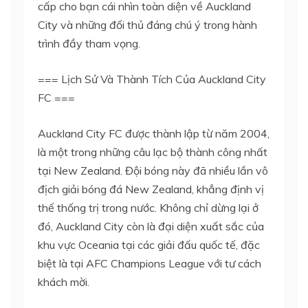
cấp cho bạn cái nhìn toàn diện về Auckland
City và những đối thủ đáng chú ý trong hành
trình đầy tham vọng.
=== Lịch Sử Và Thành Tích Của Auckland City
FC ===
Auckland City FC được thành lập từ năm 2004,
là một trong những câu lạc bộ thành công nhất
tại New Zealand. Đội bóng này đã nhiều lần vô
địch giải bóng đá New Zealand, khẳng định vị
thế thống trị trong nước. Không chỉ dừng lại ở
đó, Auckland City còn là đại diện xuất sắc của
khu vực Oceania tại các giải đấu quốc tế, đặc
biệt là tại AFC Champions League với tư cách
khách mời.