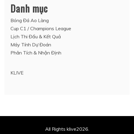
Danh mục
Bóng Đá Ao Làng
Cup C1 / Champions League
Lịch Thi Đấu & Kết Quả
Máy Tính Dự Đoán
Phân Tích & Nhận Định
KLIVE
All Rights klive2026.