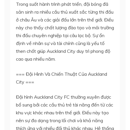
Trong suốt hành trình phát triển, đội bóng đã
sản sinh ra nhiều cầu thủ xuất sắc từng thi đấu
ở châu Âu và các giải đấu lớn trên thế giới. Điều
này cho thấy chất lượng đào tạo và môi trường
thi đấu chuyên nghiệp tại câu lạc bộ. Sự ổn
định về nhân sự và tài chính cũng là yếu tố
then chốt giúp Auckland City duy trì phong độ
cao qua nhiều năm.
=== Đội Hình Và Chiến Thuật Của Auckland
City ===
Đội hình Auckland City FC thường xuyên được
bổ sung bởi các cầu thủ trẻ tài năng đến từ các
khu vực khác nhau trên thế giới. Điều này tạo
nên sự đa dạng trong lối chơi và khả năng
thích ứng với nhiều đối thủ khác nhau. Hệ thống