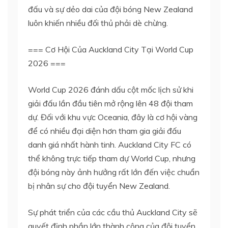
đấu và sự dẻo dai của đội bóng New Zealand
luôn khiến nhiều đối thủ phải dè chừng.
=== Cơ Hội Của Auckland City Tại World Cup
2026 ===
World Cup 2026 đánh dấu cột mốc lịch sử khi
giải đấu lần đầu tiên mở rộng lên 48 đội tham
dự. Đối với khu vực Oceania, đây là cơ hội vàng
để có nhiều đại diện hơn tham gia giải đấu
danh giá nhất hành tinh. Auckland City FC có
thể không trực tiếp tham dự World Cup, nhưng
đội bóng này ảnh hưởng rất lớn đến việc chuẩn
bị nhân sự cho đội tuyển New Zealand.
Sự phát triển của các cầu thủ Auckland City sẽ
quyết định phần lớn thành công của đội tuyển