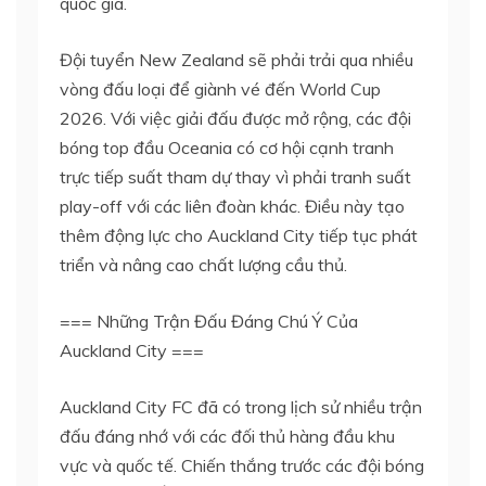
quốc gia.
Đội tuyển New Zealand sẽ phải trải qua nhiều
vòng đấu loại để giành vé đến World Cup
2026. Với việc giải đấu được mở rộng, các đội
bóng top đầu Oceania có cơ hội cạnh tranh
trực tiếp suất tham dự thay vì phải tranh suất
play-off với các liên đoàn khác. Điều này tạo
thêm động lực cho Auckland City tiếp tục phát
triển và nâng cao chất lượng cầu thủ.
=== Những Trận Đấu Đáng Chú Ý Của
Auckland City ===
Auckland City FC đã có trong lịch sử nhiều trận
đấu đáng nhớ với các đối thủ hàng đầu khu
vực và quốc tế. Chiến thắng trước các đội bóng