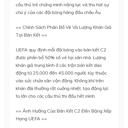
cầu thủ trẻ chứng minh năng lực và thu hút sự
chú ý của các đội bóng hàng đầu châu Âu.
== Chính Sách Phân Bổ Vé Và Lượng Khán Giả
Tại Bán Kết ==
UEFA quy định mỗi đội bóng vào bán kết C2
được phân bổ 50% số vé tại sân nhà. Lượng
khán giả trung bình ở các trận bán kết dao
động từ 25.000 đến 45.000 người, tùy thuộc
vào sức chứa sân vận động. Không khí trên
khán đài thường rất cuồng nhiệt, tạo động lực
to lớn cho các cầu thủ thi đấu hết mình.
== Ảnh Hưởng Của Bán Kết C2 Đến Bảng Xếp
Hạng UEFA ==