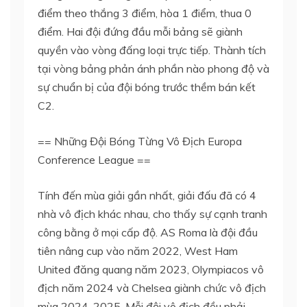
điểm theo thắng 3 điểm, hòa 1 điểm, thua 0
điểm. Hai đội đứng đầu mỗi bảng sẽ giành
quyền vào vòng đấng loại trực tiếp. Thành tích
tại vòng bảng phản ánh phần nào phong độ và
sự chuẩn bị của đội bóng trước thềm bán kết
C2.
== Những Đội Bóng Từng Vô Địch Europa
Conference League ==
Tính đến mùa giải gần nhất, giải đấu đã có 4
nhà vô địch khác nhau, cho thấy sự cạnh tranh
công bằng ở mọi cấp độ. AS Roma là đội đầu
tiên nâng cup vào năm 2022, West Ham
United đăng quang năm 2023, Olympiacos vô
địch năm 2024 và Chelsea giành chức vô địch
mùa 2024-2025. Mỗi đội vô địch đều phải