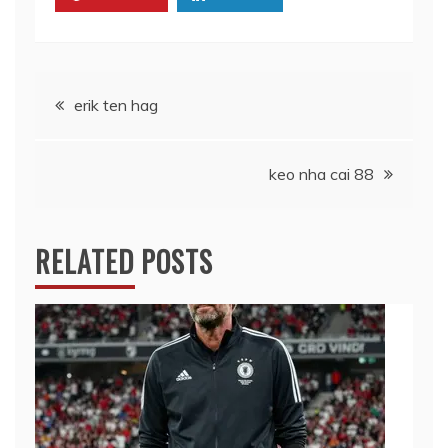
Điều
erik ten hag
hướng
keo nha cai 88
bài
viết
RELATED POSTS