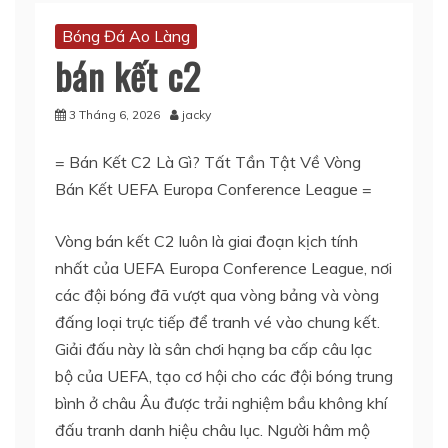
Bóng Đá Ao Làng
bán kết c2
3 Tháng 6, 2026
jacky
= Bán Kết C2 Là Gì? Tất Tần Tật Về Vòng
Bán Kết UEFA Europa Conference League =
Vòng bán kết C2 luôn là giai đoạn kịch tính
nhất của UEFA Europa Conference League, nơi
các đội bóng đã vượt qua vòng bảng và vòng
đấng loại trực tiếp để tranh vé vào chung kết.
Giải đấu này là sân chơi hạng ba cấp câu lạc
bộ của UEFA, tạo cơ hội cho các đội bóng trung
bình ở châu Âu được trải nghiệm bầu không khí
đấu tranh danh hiệu châu lục. Người hâm mộ