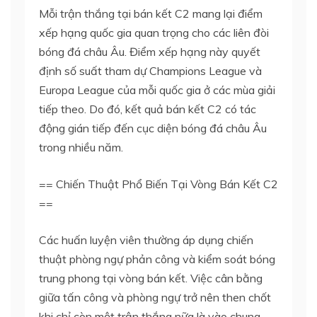
Mỗi trận thắng tại bán kết C2 mang lại điểm
xếp hạng quốc gia quan trọng cho các liên đòi
bóng đá châu Âu. Điểm xếp hạng này quyết
định số suất tham dự Champions League và
Europa League của mỗi quốc gia ở các mùa giải
tiếp theo. Do đó, kết quả bán kết C2 có tác
động gián tiếp đến cục diện bóng đá châu Âu
trong nhiều năm.
== Chiến Thuật Phổ Biến Tại Vòng Bán Kết C2
==
Các huấn luyện viên thường áp dụng chiến
thuật phòng ngự phản công và kiểm soát bóng
trung phong tại vòng bán kết. Việc cân bằng
giữa tấn công và phòng ngự trở nên then chốt
khi chỉ còn một trận thắng nữa là vào chung