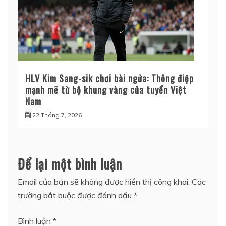
HLV Kim Sang-sik chơi bài ngửa: Thông điệp
mạnh mẽ từ bộ khung vàng của tuyển Việt
Nam
22 Tháng 7, 2026
Để lại một bình luận
Email của bạn sẽ không được hiển thị công khai.
Các
trường bắt buộc được đánh dấu
*
Bình luận
*