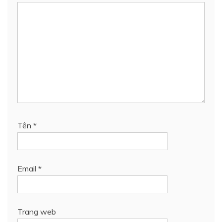
Tên
*
Email
*
Trang web