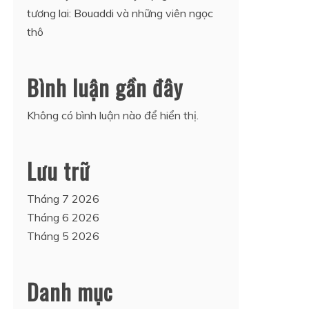
tương lai: Bouaddi và những viên ngọc
thô
Bình luận gần đây
Không có bình luận nào để hiển thị.
Lưu trữ
Tháng 7 2026
Tháng 6 2026
Tháng 5 2026
Danh mục