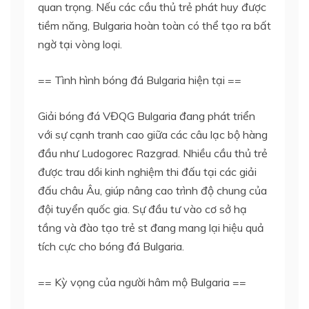
quan trọng. Nếu các cầu thủ trẻ phát huy được
tiềm năng, Bulgaria hoàn toàn có thể tạo ra bất
ngờ tại vòng loại.
== Tình hình bóng đá Bulgaria hiện tại ==
Giải bóng đá VĐQG Bulgaria đang phát triển
với sự cạnh tranh cao giữa các câu lạc bộ hàng
đầu như Ludogorec Razgrad. Nhiều cầu thủ trẻ
được trau dồi kinh nghiệm thi đấu tại các giải
đấu châu Âu, giúp nâng cao trình độ chung của
đội tuyển quốc gia. Sự đầu tư vào cơ sở hạ
tầng và đào tạo trẻ st đang mang lại hiệu quả
tích cực cho bóng đá Bulgaria.
== Kỳ vọng của người hâm mộ Bulgaria ==