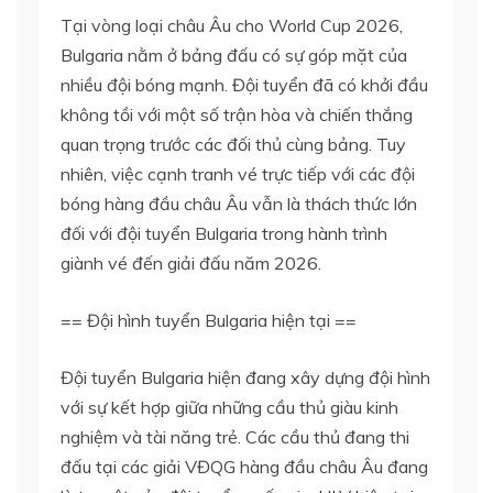
Tại vòng loại châu Âu cho World Cup 2026,
Bulgaria nằm ở bảng đấu có sự góp mặt của
nhiều đội bóng mạnh. Đội tuyển đã có khởi đầu
không tồi với một số trận hòa và chiến thắng
quan trọng trước các đối thủ cùng bảng. Tuy
nhiên, việc cạnh tranh vé trực tiếp với các đội
bóng hàng đầu châu Âu vẫn là thách thức lớn
đối với đội tuyển Bulgaria trong hành trình
giành vé đến giải đấu năm 2026.
== Đội hình tuyển Bulgaria hiện tại ==
Đội tuyển Bulgaria hiện đang xây dựng đội hình
với sự kết hợp giữa những cầu thủ giàu kinh
nghiệm và tài năng trẻ. Các cầu thủ đang thi
đấu tại các giải VĐQG hàng đầu châu Âu đang