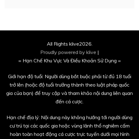
All Rights klive2026.
Proudly powered by klive
|
= Hạn Chế Khu Vực Và Điều Khoản Sử Dụng =
Giới hạn độ tuổi: Người dùng bắt buộc phải từ đủ 18 tuổi
trở lên (hoặc độ tuổi trưởng thành theo luật pháp quốc
gia của bạn) để truy cập và tham khảo nội dung liên quan
đến cá cược.
Hạn chế địa lý: Nội dung này không hướng tới người dùng
cư trú tại các quốc gia hoặc vùng lãnh thổ nghiêm cấm
hoàn toàn hoạt động cá cược trực tuyến dưới mọi hình