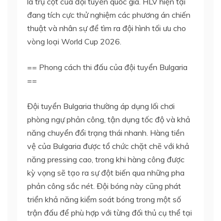
là trụ cột của đội tuyển quốc gia. HLV hiện tại
đang tích cực thử nghiệm các phương án chiến
thuật và nhân sự để tìm ra đội hình tối ưu cho
vòng loại World Cup 2026.
== Phong cách thi đấu của đội tuyển Bulgaria
==
Đội tuyển Bulgaria thường áp dụng lối chơi
phòng ngự phản công, tận dụng tốc độ và khả
năng chuyển đổi trạng thái nhanh. Hàng tiền
vệ của Bulgaria được tổ chức chặt chẽ với khả
năng pressing cao, trong khi hàng công được
kỳ vọng sẽ tạo ra sự đột biến qua những pha
phản công sắc nét. Đội bóng này cũng phát
triển khả năng kiểm soát bóng trong một số
trận đấu để phù hợp với từng đối thủ cụ thể tại