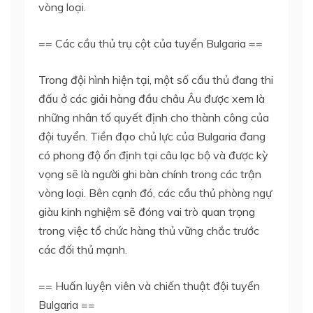
vòng loại.
== Các cầu thủ trụ cột của tuyển Bulgaria ==
Trong đội hình hiện tại, một số cầu thủ đang thi
đấu ở các giải hàng đầu châu Âu được xem là
những nhân tố quyết định cho thành công của
đội tuyển. Tiền đạo chủ lực của Bulgaria đang
có phong độ ổn định tại câu lạc bộ và được kỳ
vọng sẽ là người ghi bàn chính trong các trận
vòng loại. Bên cạnh đó, các cầu thủ phòng ngự
giàu kinh nghiệm sẽ đóng vai trò quan trọng
trong việc tổ chức hàng thủ vững chắc trước
các đối thủ mạnh.
== Huấn luyện viên và chiến thuật đội tuyển
Bulgaria ==