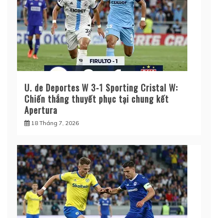
U. de Deportes W 3-1 Sporting Cristal W:
Chiến thắng thuyết phục tại chung kết
Apertura
18 Tháng 7, 2026