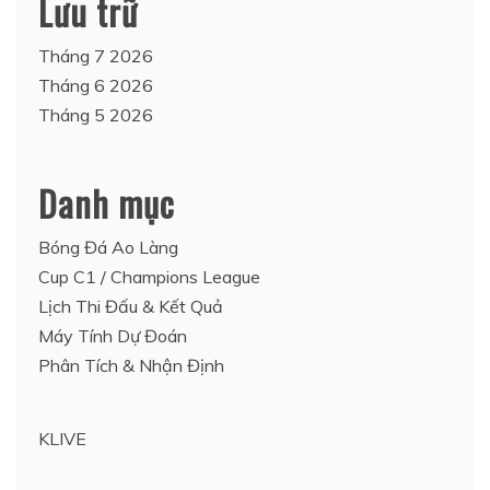
Lưu trữ
Tháng 7 2026
Tháng 6 2026
Tháng 5 2026
Danh mục
Bóng Đá Ao Làng
Cup C1 / Champions League
Lịch Thi Đấu & Kết Quả
Máy Tính Dự Đoán
Phân Tích & Nhận Định
KLIVE