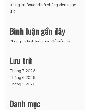
tương lai: Bouaddi và những viên ngọc
thô
Bình luận gần đây
Không có bình luận nào để hiển thị.
Lưu trữ
Tháng 7 2026
Tháng 6 2026
Tháng 5 2026
Danh mục