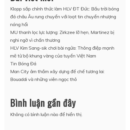
Klopp sắp chính thức làm HLV ĐT Đức: Bầu trời bóng
đá châu Âu rung chuyển với loạt tin chuyển nhượng
nóng hổi
MU thanh lọc lực lượng: Zirkzee lỡ hẹn, Martinez bị
nghi ngờ vì chấn thương
HLV Kim Sang-sik chơi bài ngửa: Thông điệp mạnh
mẽ từ bộ khung vàng của tuyển Việt Nam
Tin Bóng Đá
Man City âm thầm xây dựng đế chế tương lai:
Bouaddi và những viên ngọc thô
Bình luận gần đây
Không có bình luận nào để hiển thị.