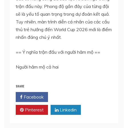
trận đấu này. Phong độ gần đây của từng đội
sẽ là yếu tố quan trọng trong dự đoán kết quả.
Tuy nhiên, màn trình diễn cá nhân của các cầu
thủ trẻ hướng đến World Cup 2026 mới là điểm
nhấn đáng chú ý nhất.
== Ý nghĩa trận đấu với người hâm mộ ==
Người hâm mộ cả hai
SHARE
Facebook
Twitter
Pinterest
Linkedin