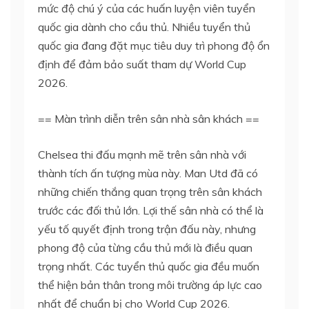
mức độ chú ý của các huấn luyện viên tuyển
quốc gia dành cho cầu thủ. Nhiều tuyển thủ
quốc gia đang đặt mục tiêu duy trì phong độ ổn
định để đảm bảo suất tham dự World Cup
2026.
== Màn trình diễn trên sân nhà sân khách ==
Chelsea thi đấu mạnh mẽ trên sân nhà với
thành tích ấn tượng mùa này. Man Utd đã có
những chiến thắng quan trọng trên sân khách
trước các đối thủ lớn. Lợi thế sân nhà có thể là
yếu tố quyết định trong trận đấu này, nhưng
phong độ của từng cầu thủ mới là điều quan
trọng nhất. Các tuyển thủ quốc gia đều muốn
thể hiện bản thân trong môi trường áp lực cao
nhất để chuẩn bị cho World Cup 2026.