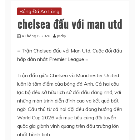
Bóng Đá Ao Làng
chelsea đấu với man utd
4 Tháng 6, 2026
jacky
= Trận Chelsea đấu với Man Utd: Cuộc đối đầu
hấp dẫn nhất Premier League =
Trận đấu giữa Chelsea và Manchester United
luôn là tâm điểm của bóng đá Anh. Cả hai câu
lạc bộ đều sở hữu lịch sử đối đầu đáng nhớ, với
những màn trình diễn đỉnh cao và kết quả bất
ngờ. Cầu thủ từ cả hai đội đều đang hướng đến
World Cup 2026 với mục tiêu cùng đội tuyển
quốc gia giành vinh quang trên đấu trường lớn
nhất hành tinh.