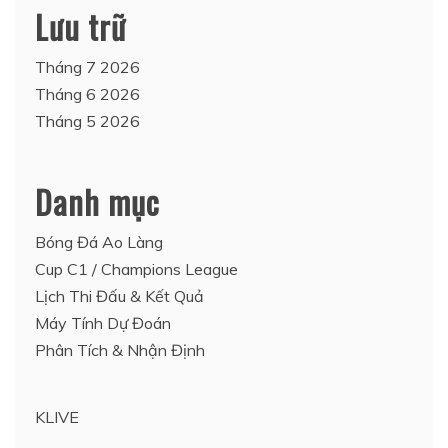
Lưu trữ
Tháng 7 2026
Tháng 6 2026
Tháng 5 2026
Danh mục
Bóng Đá Ao Làng
Cup C1 / Champions League
Lịch Thi Đấu & Kết Quả
Máy Tính Dự Đoán
Phân Tích & Nhận Định
KLIVE