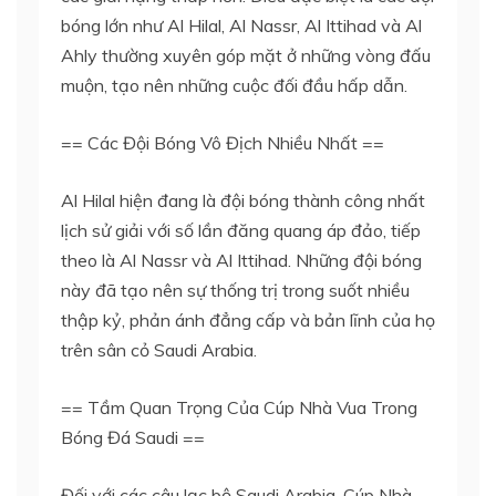
bóng lớn như Al Hilal, Al Nassr, Al Ittihad và Al
Ahly thường xuyên góp mặt ở những vòng đấu
muộn, tạo nên những cuộc đối đầu hấp dẫn.
== Các Đội Bóng Vô Địch Nhiều Nhất ==
Al Hilal hiện đang là đội bóng thành công nhất
lịch sử giải với số lần đăng quang áp đảo, tiếp
theo là Al Nassr và Al Ittihad. Những đội bóng
này đã tạo nên sự thống trị trong suốt nhiều
thập kỷ, phản ánh đẳng cấp và bản lĩnh của họ
trên sân cỏ Saudi Arabia.
== Tầm Quan Trọng Của Cúp Nhà Vua Trong
Bóng Đá Saudi ==
Đối với các câu lạc bộ Saudi Arabia, Cúp Nhà