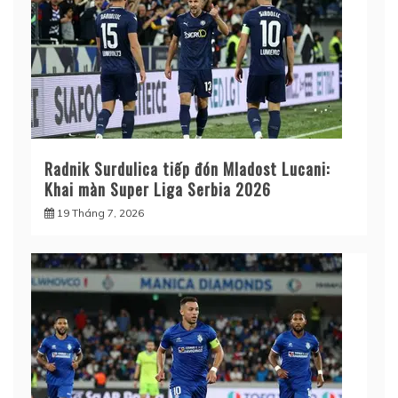
Radnik Surdulica tiếp đón Mladost Lucani:
Khai màn Super Liga Serbia 2026
19 Tháng 7, 2026