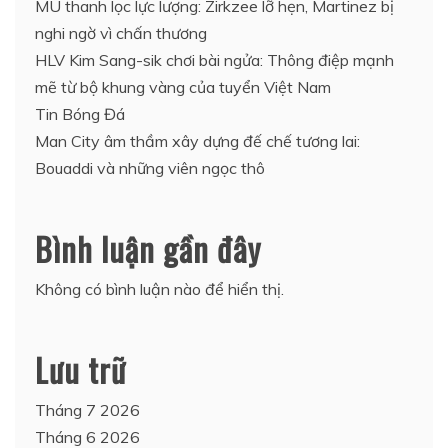
MU thanh lọc lực lượng: Zirkzee lỡ hẹn, Martinez bị
nghi ngờ vì chấn thương
HLV Kim Sang-sik chơi bài ngửa: Thông điệp mạnh
mẽ từ bộ khung vàng của tuyển Việt Nam
Tin Bóng Đá
Man City âm thầm xây dựng đế chế tương lai:
Bouaddi và những viên ngọc thô
Bình luận gần đây
Không có bình luận nào để hiển thị.
Lưu trữ
Tháng 7 2026
Tháng 6 2026