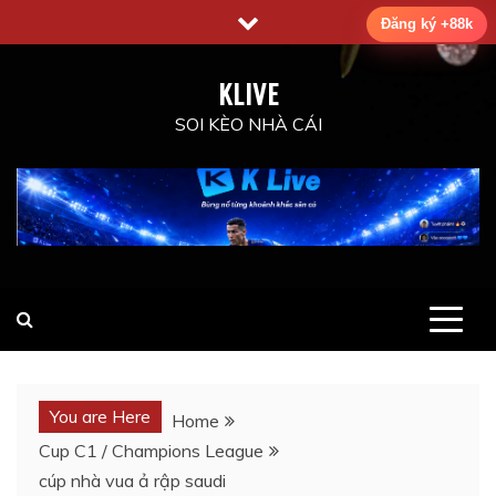
Skip
Đăng ký +88k
to
content
KLIVE
SOI KÈO NHÀ CÁI
You are Here
Home
Cup C1 / Champions League
cúp nhà vua ả rập saudi