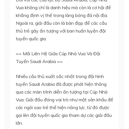
Vua không chỉ là danh hiệu mà còn là cơ hội để
khẳng định vị thế trong làng bóng đá nội địa.
Ngoài ra, giải đấu còn là bàn đạp để các cầu
thủ trẻ gây ấn tượng với ban huấn luyện đội
tuyển quốc gia.
== Mối Liên Hệ Giữa Cúp Nhà Vua Và Đội
Tuyển Saudi Arabia ==
Nhiều cầu thủ xuất sắc nhất trong đội hình
tuyển Saudi Arabia đã được phát hiện thông
qua các màn trình diễn ấn tượng tại Cúp Nhà
Vua. Giải đấu đóng vai trò như một sân khấu để
các ngôi sao trẻ thể hiện năng lực, từ đó được
gọi lên đội tuyển quốc gia tham dự các giải đấu
lớn.