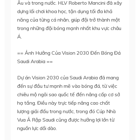
Âu và trong nước. HLV Roberto Mancini đã xây
dựng lối chơi khoa học, tận dụng tối đa khả
năng của từng cá nhân, giúp đội trở thành một
trong những đội bóng mạnh nhất khu vực châu
Á.
== Ảnh Hưởng Của Vision 2030 Đến Bóng Đá
Saudi Arabia ==
Dự án Vision 2030 của Saudi Arabia đã mang
đến sự đầu tư mạnh mẽ vào bóng đá, từ việc
chiêu mộ ngôi sao quốc tế đến nâng cấp cơ sở
hạ tầng. Điều này trực tiếp nâng cao chất
lượng giải đấu trong nước, trong đó Cúp Nhà
Vua Ả Rập Saudi cũng được hưởng lợi lớn từ
nguồn lực dồi dào.