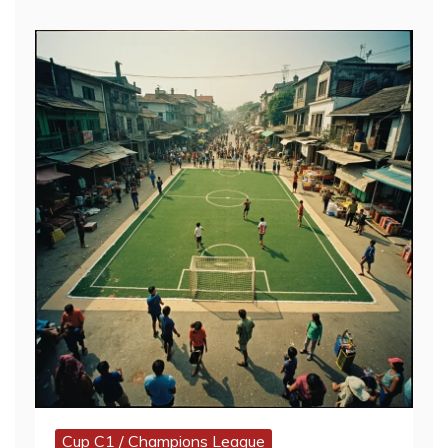
Cup C1 / Champions League