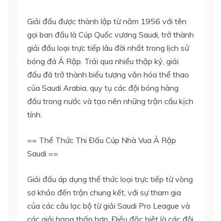
Giải đấu được thành lập từ năm 1956 với tên
gọi ban đầu là Cúp Quốc vương Saudi, trở thành
giải đấu loại trực tiếp lâu đời nhất trong lịch sử
bóng đá Ả Rập. Trải qua nhiều thập kỷ, giải
đấu đã trở thành biểu tượng văn hóa thể thao
của Saudi Arabia, quy tụ các đội bóng hàng
đầu trong nước và tạo nên những trận cầu kịch
tính.
== Thể Thức Thi Đấu Cúp Nhà Vua Ả Rập
Saudi ==
Giải đấu áp dụng thể thức loại trực tiếp từ vòng
sơ khảo đến trận chung kết, với sự tham gia
của các câu lạc bộ từ giải Saudi Pro League và
các giải hạng thấp hơn. Điều đặc biệt là các đội