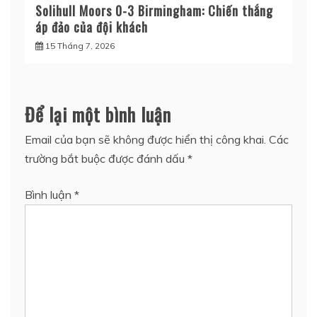
Solihull Moors 0-3 Birmingham: Chiến thắng
áp đảo của đội khách
15 Tháng 7, 2026
Để lại một bình luận
Email của bạn sẽ không được hiển thị công khai.
Các
trường bắt buộc được đánh dấu
*
Bình luận
*