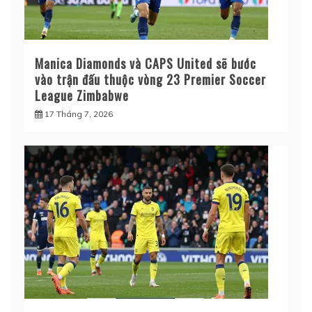
Manica Diamonds và CAPS United sẽ bước
vào trận đấu thuộc vòng 23 Premier Soccer
League Zimbabwe
17 Tháng 7, 2026