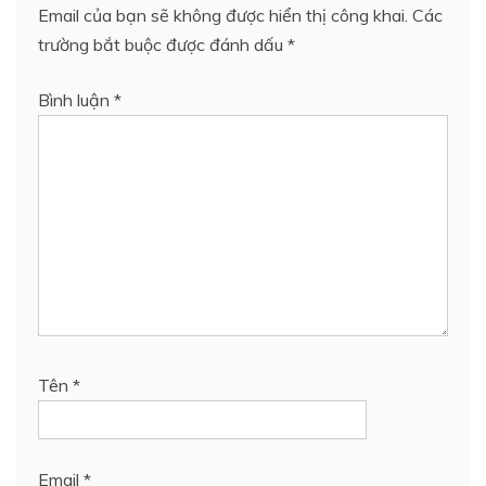
Email của bạn sẽ không được hiển thị công khai.
Các
trường bắt buộc được đánh dấu
*
Bình luận
*
Tên
*
Email
*