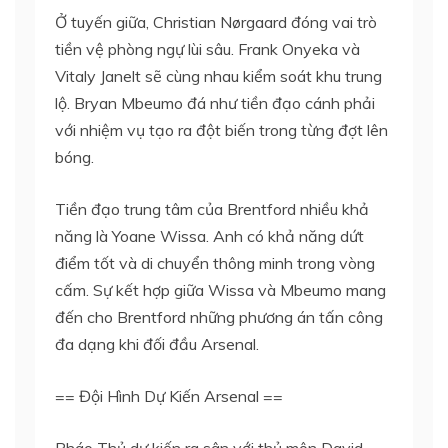
Ở tuyến giữa, Christian Nørgaard đóng vai trò
tiền vệ phòng ngự lùi sâu. Frank Onyeka và
Vitaly Janelt sẽ cùng nhau kiểm soát khu trung
lộ. Bryan Mbeumo đá như tiền đạo cánh phải
với nhiệm vụ tạo ra đột biến trong từng đợt lên
bóng.
Tiền đạo trung tâm của Brentford nhiều khả
năng là Yoane Wissa. Anh có khả năng dứt
điểm tốt và di chuyển thông minh trong vòng
cấm. Sự kết hợp giữa Wissa và Mbeumo mang
đến cho Brentford những phương án tấn công
đa dạng khi đối đầu Arsenal.
== Đội Hình Dự Kiến Arsenal ==
Pháo Thủ dự kiến ra sân với thủ môn David