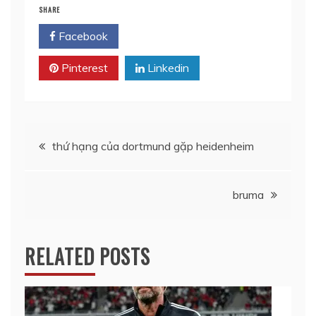
SHARE
Facebook
Twitter
Pinterest
Linkedin
Điều
thứ hạng của dortmund gặp heidenheim
hướng
bruma
bài
viết
RELATED POSTS