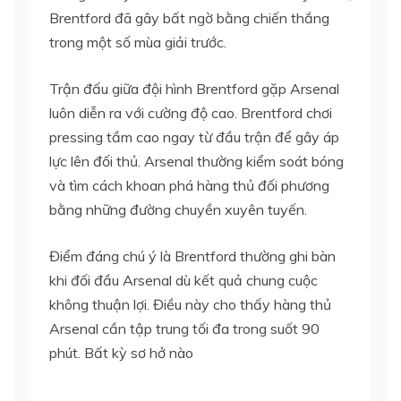
Brentford đã gây bất ngờ bằng chiến thắng
trong một số mùa giải trước.
Trận đấu giữa đội hình Brentford gặp Arsenal
luôn diễn ra với cường độ cao. Brentford chơi
pressing tầm cao ngay từ đầu trận để gây áp
lực lên đối thủ. Arsenal thường kiểm soát bóng
và tìm cách khoan phá hàng thủ đối phương
bằng những đường chuyền xuyên tuyến.
Điểm đáng chú ý là Brentford thường ghi bàn
khi đối đầu Arsenal dù kết quả chung cuộc
không thuận lợi. Điều này cho thấy hàng thủ
Arsenal cần tập trung tối đa trong suốt 90
phút. Bất kỳ sơ hở nào