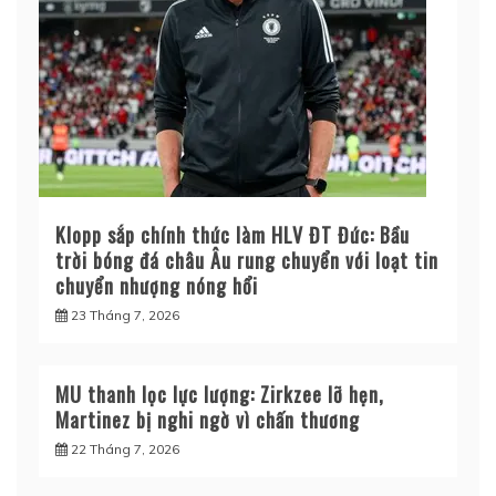
Klopp sắp chính thức làm HLV ĐT Đức: Bầu
trời bóng đá châu Âu rung chuyển với loạt tin
chuyển nhượng nóng hổi
23 Tháng 7, 2026
MU thanh lọc lực lượng: Zirkzee lỡ hẹn,
Martinez bị nghi ngờ vì chấn thương
22 Tháng 7, 2026