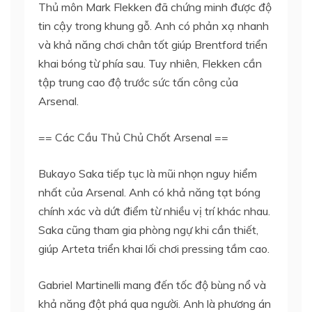
Thủ môn Mark Flekken đã chứng minh được độ
tin cậy trong khung gỗ. Anh có phản xạ nhanh
và khả năng chơi chân tốt giúp Brentford triển
khai bóng từ phía sau. Tuy nhiên, Flekken cần
tập trung cao độ trước sức tấn công của
Arsenal.
== Các Cầu Thủ Chủ Chốt Arsenal ==
Bukayo Saka tiếp tục là mũi nhọn nguy hiểm
nhất của Arsenal. Anh có khả năng tạt bóng
chính xác và dứt điểm từ nhiều vị trí khác nhau.
Saka cũng tham gia phòng ngự khi cần thiết,
giúp Arteta triển khai lối chơi pressing tầm cao.
Gabriel Martinelli mang đến tốc độ bùng nổ và
khả năng đột phá qua người. Anh là phương án