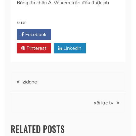
Bóng đá châu Á. Vé xem trận đấu được ph
SHARE
Facebook
Twitter
Pinterest
Linkedin
Điều
zidane
hướng
xôi lạc tv
bài
viết
RELATED POSTS