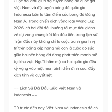
Cuộc đối đầu giữa đội tuyển bóng đá quốc gia
Việt Nam và đội tuyển bóng đá quốc gia
Indonesia luôn là tâm điểm của bóng đá Đông
Nam Á. Trong chiến dịch vòng loại World Cup
2026, cả hai đội đều hướng tới mục tiêu giành
vé dự vòng chung kết lần đầu tiên trong lịch sử.
Trận đấu này không chỉ là cuộc tranh giành vị
trí trên bảng xếp hạng mà còn là cuộc đọ sức
giữa hai nền bóng đá đang phát triển mạnh mẽ
tại khu vực. Người hâm mộ cả hai quốc gia đều
kỳ vọng vào một màn trình diễn đỉnh cao, đầy
kịch tính và quyết liệt.
== Lịch Sử Đối Đầu Giữa Việt Nam và
Indonesia ==
Từ trước đến nay, Việt Nam và Indonesia đã có