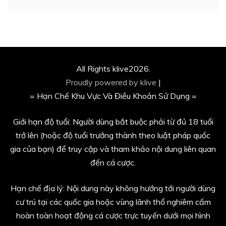
All Rights klive2026.
Proudly powered by klive
|
= Hạn Chế Khu Vực Và Điều Khoản Sử Dụng =
Giới hạn độ tuổi: Người dùng bắt buộc phải từ đủ 18 tuổi
trở lên (hoặc độ tuổi trưởng thành theo luật pháp quốc
gia của bạn) để truy cập và tham khảo nội dung liên quan
đến cá cược.
Hạn chế địa lý: Nội dung này không hướng tới người dùng
cư trú tại các quốc gia hoặc vùng lãnh thổ nghiêm cấm
hoàn toàn hoạt động cá cược trực tuyến dưới mọi hình