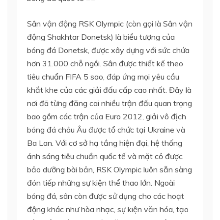
Sân vận động RSK Olympic (còn gọi là Sân vận
động Shakhtar Donetsk) là biểu tượng của
bóng đá Donetsk, được xây dựng với sức chứa
hơn 31.000 chỗ ngồi. Sân được thiết kế theo
tiêu chuẩn FIFA 5 sao, đáp ứng mọi yêu cầu
khắt khe của các giải đấu cấp cao nhất. Đây là
nơi đã từng đăng cai nhiều trận đấu quan trọng
bao gồm các trận của Euro 2012, giải vô địch
bóng đá châu Âu được tổ chức tại Ukraine và
Ba Lan. Với cơ sở hạ tầng hiện đại, hệ thống
ánh sáng tiêu chuẩn quốc tế và mặt cỏ được
bảo dưỡng bài bản, RSK Olympic luôn sẵn sàng
đón tiếp những sự kiện thể thao lớn. Ngoài
bóng đá, sân còn được sử dụng cho các hoạt
động khác như hòa nhạc, sự kiện văn hóa, tạo