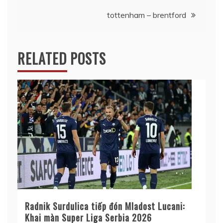
hướng
tottenham – brentford
bài
viết
RELATED POSTS
Radnik Surdulica tiếp đón Mladost Lucani:
Khai màn Super Liga Serbia 2026