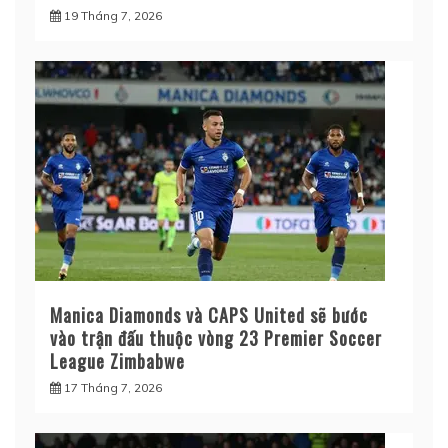
19 Tháng 7, 2026
Manica Diamonds và CAPS United sẽ bước
vào trận đấu thuộc vòng 23 Premier Soccer
League Zimbabwe
17 Tháng 7, 2026