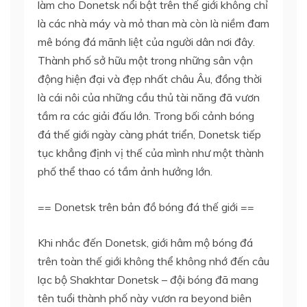
làm cho Donetsk nổi bật trên thế giới không chỉ
là các nhà máy và mỏ than mà còn là niềm đam
mê bóng đá mãnh liệt của người dân nơi đây.
Thành phố sở hữu một trong những sân vận
động hiện đại và đẹp nhất châu Âu, đồng thời
là cái nôi của những cầu thủ tài năng đã vươn
tầm ra các giải đấu lớn. Trong bối cảnh bóng
đá thế giới ngày càng phát triển, Donetsk tiếp
tục khẳng định vị thế của mình như một thành
phố thể thao có tầm ảnh hưởng lớn.
== Donetsk trên bản đồ bóng đá thế giới ==
Khi nhắc đến Donetsk, giới hâm mộ bóng đá
trên toàn thế giới không thể không nhớ đến câu
lạc bộ Shakhtar Donetsk – đội bóng đã mang
tên tuổi thành phố này vươn ra beyond biên