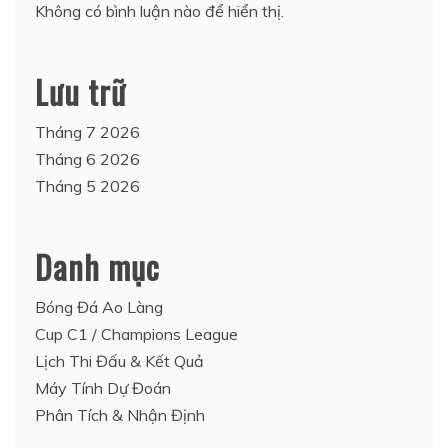
Không có bình luận nào để hiển thị.
Lưu trữ
Tháng 7 2026
Tháng 6 2026
Tháng 5 2026
Danh mục
Bóng Đá Ao Làng
Cup C1 / Champions League
Lịch Thi Đấu & Kết Quả
Máy Tính Dự Đoán
Phân Tích & Nhận Định