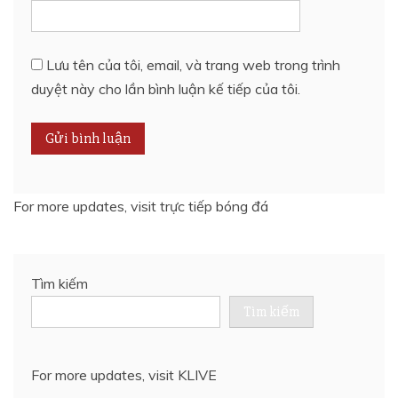
Lưu tên của tôi, email, và trang web trong trình
duyệt này cho lần bình luận kế tiếp của tôi.
For more updates, visit
trực tiếp bóng đá
Tìm kiếm
Tìm kiếm
For more updates, visit
KLIVE