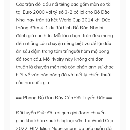
Các trận đối đầu nổi tiếng bao gồm màn so tài
tại Euro 2000 với tỷ số 3-2 có lợi cho Bồ Đào
Nha, hay trận tứ kết World Cup 2014 khi Đức
thắng đậm 4-1 dù đội hình Bồ Đào Nha bị
đánh giá cao hơn. Mỗi lần chạm trán đều mang
đến những câu chuyện riêng biệt và để lại dấu
ấn sâu đậm trong tâm trí người hâm mộ bóng
đá toàn cầu. Mối rivalry này không chỉ đơn
thuần là chuyên môn mà còn phản ánh sự khác
biệt về văn hóa bóng đá và triết lý chiến thuật
của hai quốc gia.
== Phong Độ Gần Đây Của Đội Tuyển Đức ==
Đội tuyển Đức đã trải qua giai đoạn chuyển
giao khó khăn sau khi bị loại sớm tại World Cup
2022. HLV Julian Nagelsmann đã tiếp quản đội