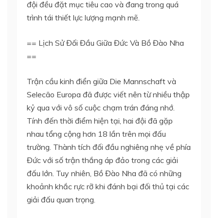
đội đều đặt mục tiêu cao và đang trong quá
trình tái thiết lực lượng mạnh mẽ.
== Lịch Sử Đối Đầu Giữa Đức Và Bồ Đào Nha
==
Trận cầu kinh điển giữa Die Mannschaft và
Selecão Europa đã được viết nên từ nhiều thập
kỷ qua với vô số cuộc chạm trán đáng nhớ.
Tính đến thời điểm hiện tại, hai đội đã gặp
nhau tổng cộng hơn 18 lần trên mọi đấu
trường. Thành tích đối đầu nghiêng nhẹ về phía
Đức với số trận thắng áp đảo trong các giải
đấu lớn. Tuy nhiên, Bồ Đào Nha đã có những
khoảnh khắc rực rỡ khi đánh bại đối thủ tại các
giải đấu quan trọng.