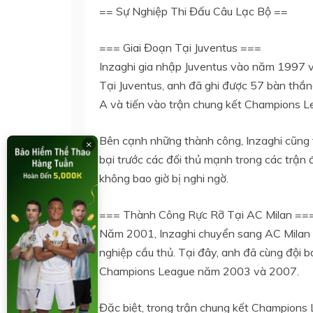
== Sự Nghiệp Thi Đấu Câu Lạc Bộ ==
=== Giai Đoạn Tại Juventus ===
Inzaghi gia nhập Juventus vào năm 1997 v
Tại Juventus, anh đã ghi được 57 bàn thắn
A và tiến vào trận chung kết Champions 
Bên cạnh những thành công, Inzaghi cũng t
×
bại trước các đối thủ mạnh trong các trận
không bao giờ bị nghi ngờ.
=== Thành Công Rực Rỡ Tại AC Milan ==
Năm 2001, Inzaghi chuyển sang AC Milan v
nghiệp cầu thủ. Tại đây, anh đã cùng đội b
Champions League năm 2003 và 2007.
Đặc biệt, trong trận chung kết Champions