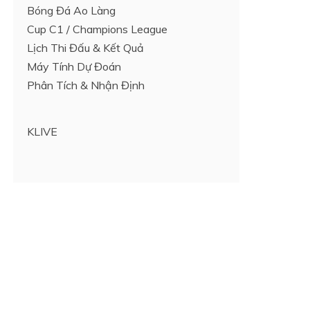
Bóng Đá Ao Làng
Cup C1 / Champions League
Lịch Thi Đấu & Kết Quả
Máy Tính Dự Đoán
Phân Tích & Nhận Định
KLIVE