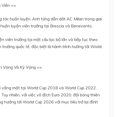
n Viên ==
g tác huấn luyện. Anh từng dẫn dắt AC Milan trong giai
huấn luyện viên trưởng tại Brescia và Benevento.
n viên trưởng tại một câu lạc bộ lớn và tiếp tục theo
n trường quốc tế, đặc biệt là hành trình hướng tới World
ển Vọng Và Kỳ Vọng ==
khi vắng mặt tại World Cup 2018 và World Cup 2022,
. Tuy nhiên, với việc vô địch Euro 2020, đội bóng thiên
g hướng tới World Cup 2026 với mục tiêu trở lại đỉnh