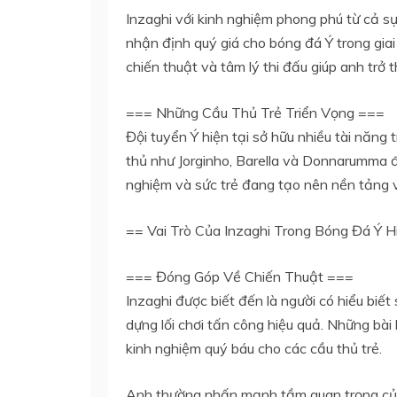
Inzaghi với kinh nghiệm phong phú từ cả s
nhận định quý giá cho bóng đá Ý trong giai
chiến thuật và tâm lý thi đấu giúp anh trở 
=== Những Cầu Thủ Trẻ Triển Vọng ===
Đội tuyển Ý hiện tại sở hữu nhiều tài năng 
thủ như Jorginho, Barella và Donnarumma đ
nghiệm và sức trẻ đang tạo nên nền tảng v
== Vai Trò Của Inzaghi Trong Bóng Đá Ý H
=== Đóng Góp Về Chiến Thuật ===
Inzaghi được biết đến là người có hiểu biết
dựng lối chơi tấn công hiệu quả. Những bài
kinh nghiệm quý báu cho các cầu thủ trẻ.
Anh thường nhấn mạnh tầm quan trọng của 