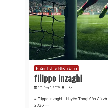
Phân Tích & Nhận Định
filippo inzaghi
3 Tháng 6, 2026
jacky
= Filippo Inzaghi – Huyền Thoại Sân Cỏ v
2026 ==