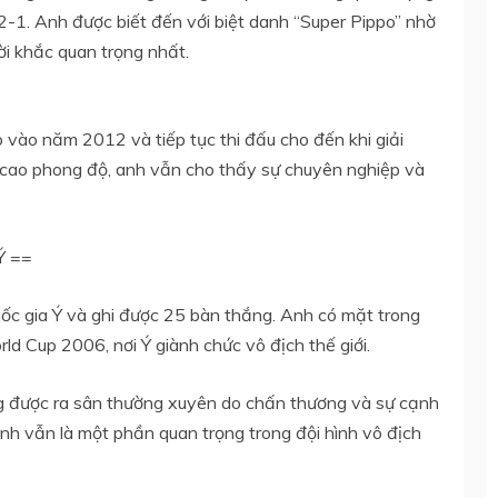
 2-1. Anh được biết đến với biệt danh “Super Pippo” nhờ
i khắc quan trọng nhất.
=
io vào năm 2012 và tiếp tục thi đấu cho đến khi giải
cao phong độ, anh vẫn cho thấy sự chuyên nghiệp và
Ý ==
uốc gia Ý và ghi được 25 bàn thắng. Anh có mặt trong
ld Cup 2006, nơi Ý giành chức vô địch thế giới.
g được ra sân thường xuyên do chấn thương và sự cạnh
, anh vẫn là một phần quan trọng trong đội hình vô địch