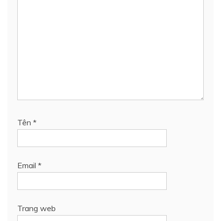
Tên
*
Email
*
Trang web