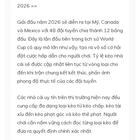
2026 ==
Giải đấu năm 2026 sẽ diễn ra tại Mỹ, Canada
và Mexico với 48 đội tuyển chia thành 12 bảng
đấu. Đây là lần đầu tiên trong lịch sử World
Cup có quy mô lớn như vậy, tạo ra vô số cơ hội
đặt cược hấp dẫn cho người chơi. Tỷ lệ kèo nhà
cái sẽ được cập nhật liên tục từ vòng loại cho
đến khi trận chung kết kết thúc, phản ánh
phong độ thực tế của các đội tuyển.
Các nhà cái uy tín trên thị trường hiện nay đều
cung cấp đa dạng loại kèo từ kèo chấp, kèo tài
xỉu đến kèo phạt góc và kèo thẻ phạt. Người
chơi cần nắm vững cách đọc từng loại kèo để
đưa ra quyết định chính xác nhất.