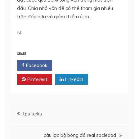
đấu. Chia nhỏ vốn để có thể tham gia nhiều
trận đấu hơn và giảm thiểu rủi ro.
N
SHARE
Facebook
Twitter
Pinterest
Linkedin
Điều
tps turku
hướng
câu lạc bộ bóng đá real sociedad