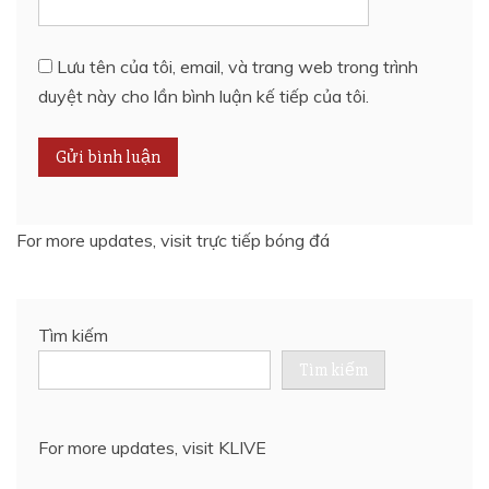
Lưu tên của tôi, email, và trang web trong trình
duyệt này cho lần bình luận kế tiếp của tôi.
For more updates, visit
trực tiếp bóng đá
Tìm kiếm
Tìm kiếm
For more updates, visit
KLIVE