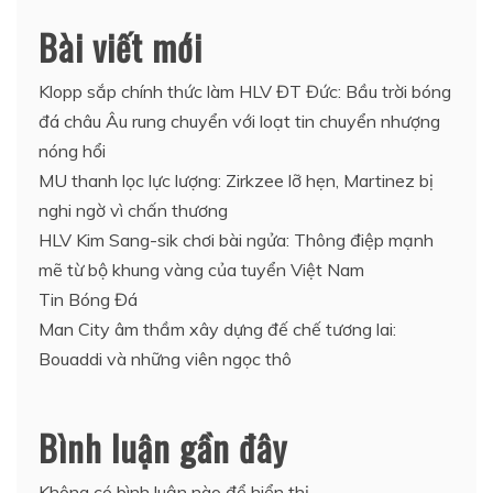
Bài viết mới
Klopp sắp chính thức làm HLV ĐT Đức: Bầu trời bóng
đá châu Âu rung chuyển với loạt tin chuyển nhượng
nóng hổi
MU thanh lọc lực lượng: Zirkzee lỡ hẹn, Martinez bị
nghi ngờ vì chấn thương
HLV Kim Sang-sik chơi bài ngửa: Thông điệp mạnh
mẽ từ bộ khung vàng của tuyển Việt Nam
Tin Bóng Đá
Man City âm thầm xây dựng đế chế tương lai:
Bouaddi và những viên ngọc thô
Bình luận gần đây
Không có bình luận nào để hiển thị.