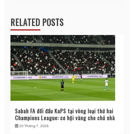
bài
viết
RELATED POSTS
Sabah FA đối đầu KuPS tại vòng loại thứ hai
Champions League: cơ hội vàng cho chủ nhà
20 Tháng 7, 2026