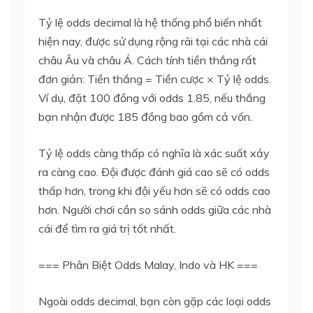
Tỷ lệ odds decimal là hệ thống phổ biến nhất
hiện nay, được sử dụng rộng rãi tại các nhà cái
châu Âu và châu Á. Cách tính tiền thắng rất
đơn giản: Tiền thắng = Tiền cược × Tỷ lệ odds.
Ví dụ, đặt 100 đồng với odds 1.85, nếu thắng
bạn nhận được 185 đồng bao gồm cả vốn.
Tỷ lệ odds càng thấp có nghĩa là xác suất xảy
ra càng cao. Đội được đánh giá cao sẽ có odds
thấp hơn, trong khi đội yếu hơn sẽ có odds cao
hơn. Người chơi cần so sánh odds giữa các nhà
cái để tìm ra giá trị tốt nhất.
=== Phân Biệt Odds Malay, Indo và HK ===
Ngoài odds decimal, bạn còn gặp các loại odds