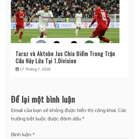
Taraz và Aktobe Jas Chia Điểm Trong Trận
Cầu Nảy Lửa Tại 1.Division
17 Tháng 7, 2026
Để lại một bình luận
Email của bạn sẽ không được hiển thị công khai.
Các
trường bắt buộc được đánh dấu
*
Bình luận
*