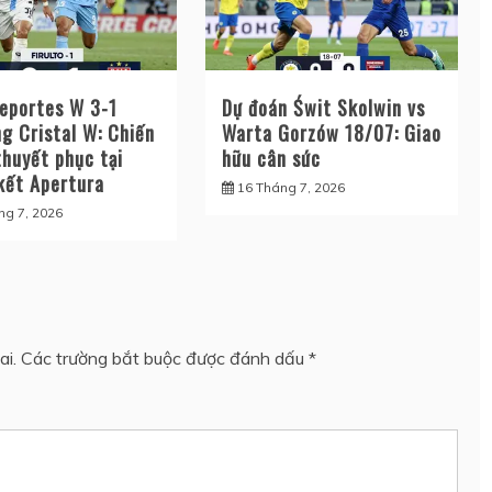
Deportes W 3-1
Dự đoán Świt Skolwin vs
ng Cristal W: Chiến
Warta Gorzów 18/07: Giao
thuyết phục tại
hữu cân sức
kết Apertura
16 Tháng 7, 2026
ng 7, 2026
ai.
Các trường bắt buộc được đánh dấu
*