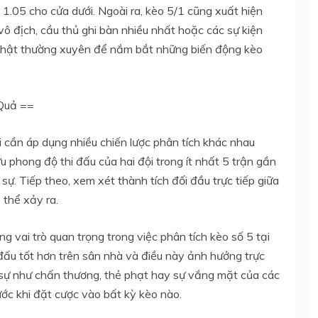
 1.05 cho cửa dưới. Ngoài ra, kèo 5/1 cũng xuất hiện
vô địch, cầu thủ ghi bàn nhiều nhất hoặc các sự kiện
p nhật thường xuyên để nắm bắt những biến động kèo
 Quả ==
ơi cần áp dụng nhiều chiến lược phân tích khác nhau
u phong độ thi đấu của hai đội trong ít nhất 5 trận gần
ự. Tiếp theo, xem xét thành tích đối đầu trực tiếp giữa
 thể xảy ra.
 vai trò quan trọng trong việc phân tích kèo số 5 tại
ấu tốt hơn trên sân nhà và điều này ảnh hưởng trực
ân sự như chấn thương, thẻ phạt hay sự vắng mặt của các
ước khi đặt cược vào bất kỳ kèo nào.