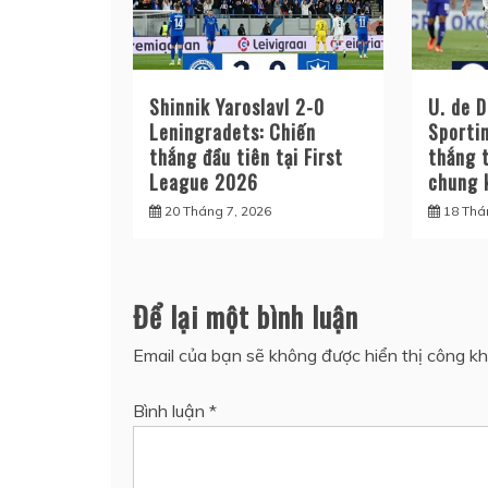
Shinnik Yaroslavl 2-0
U. de 
Leningradets: Chiến
Sporti
thắng đầu tiên tại First
thắng 
League 2026
chung 
20 Tháng 7, 2026
18 Thá
Để lại một bình luận
Email của bạn sẽ không được hiển thị công kh
Bình luận
*