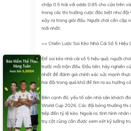
chấp 0.5 trái với odds 0.85 cho cửa trên và
trong các thị trường cược đặc biệt như đội 
xảy ra trong giải đấu. Người chơi cần cậ
mới nhất.
== Chiến Lược Soi Kèo Nhà Cái Số 5 Hiệu
×
Để soi kèo nhà cái số 5 hiệu quả, người ch
trước mỗi trận đấu. Đầu tiên, hãy nghiên cứ
nhất để đánh giá chính xác sức mạnh thực s
hai đội trong quá khứ để tìm ra xu hướng có
Bên cạnh đó, yếu tố sân nhà sân khách đóng
World Cup 2026. Các đội bóng thường thi đ
tiếp đến tỷ lệ kèo. Ngoài ra, tình hình nh
trụ cột cũng cần được xem xét kỹ lưỡng tr