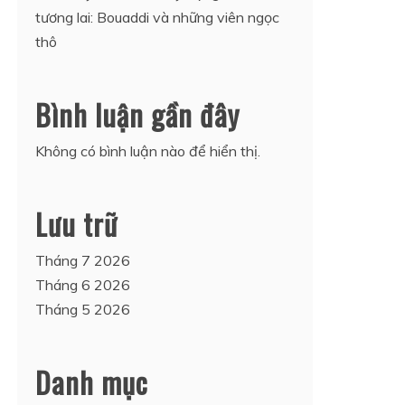
tương lai: Bouaddi và những viên ngọc
thô
Bình luận gần đây
Không có bình luận nào để hiển thị.
Lưu trữ
Tháng 7 2026
Tháng 6 2026
Tháng 5 2026
Danh mục