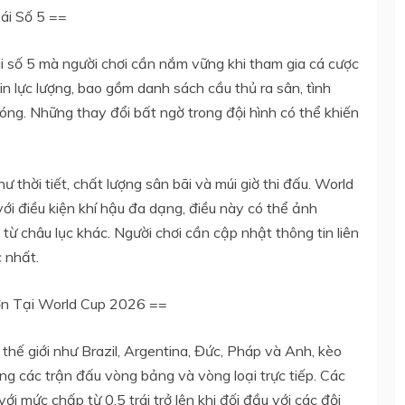
ái Số 5 ==
ái số 5 mà người chơi cần nắm vững khi tham gia cá cược
in lực lượng, bao gồm danh sách cầu thủ ra sân, tình
bóng. Những thay đổi bất ngờ trong đội hình có thể khiến
hư thời tiết, chất lượng sân bãi và múi giờ thi đấu. World
ới điều kiện khí hậu đa dạng, điều này có thể ảnh
ừ châu lục khác. Người chơi cần cập nhật thông tin liên
 nhất.
ớn Tại World Cup 2026 ==
hế giới như Brazil, Argentina, Đức, Pháp và Anh, kèo
ng các trận đấu vòng bảng và vòng loại trực tiếp. Các
i mức chấp từ 0.5 trái trở lên khi đối đầu với các đội