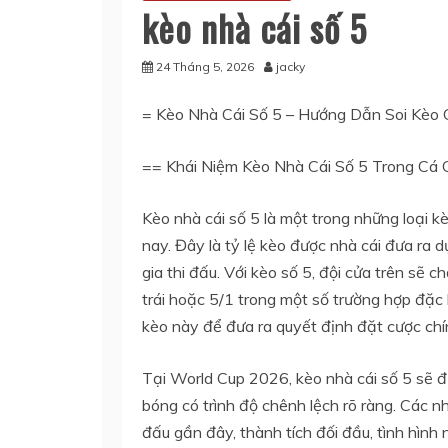
kèo nhà cái số 5
24 Tháng 5, 2026
jacky
= Kèo Nhà Cái Số 5 – Hướng Dẫn Soi Kèo 
== Khái Niệm Kèo Nhà Cái Số 5 Trong Cá
Kèo nhà cái số 5 là một trong những loại k
nay. Đây là tỷ lệ kèo được nhà cái đưa ra d
gia thi đấu. Với kèo số 5, đội cửa trên sẽ 
trái hoặc 5/1 trong một số trường hợp đặc 
kèo này để đưa ra quyết định đặt cược ch
Tại World Cup 2026, kèo nhà cái số 5 sẽ đ
bóng có trình độ chênh lệch rõ ràng. Các nh
đấu gần đây, thành tích đối đầu, tình hình 