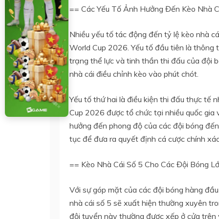
== Các Yếu Tố Ảnh Hưởng Đến Kèo Nhà C
Nhiều yếu tố tác động đến tỷ lệ kèo nhà c
World Cup 2026. Yếu tố đầu tiên là thông t
trạng thể lực và tinh thần thi đấu của đội 
nhà cái điều chỉnh kèo vào phút chót.
Yếu tố thứ hai là điều kiện thi đấu thực tế n
Cup 2026 được tổ chức tại nhiều quốc gia v
hưởng đến phong độ của các đội bóng đến t
tục để đưa ra quyết định cá cược chính xác
== Kèo Nhà Cái Số 5 Cho Các Đội Bóng L
Với sự góp mặt của các đội bóng hàng đầu t
nhà cái số 5 sẽ xuất hiện thường xuyên tro
đội tuyển này thường được xếp ở cửa trên vớ