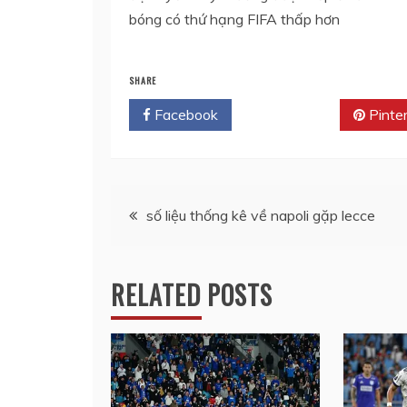
bóng có thứ hạng FIFA thấp hơn
SHARE
Facebook
Twitter
Pinte
Điều
số liệu thống kê về napoli gặp lecce
hướng
RELATED POSTS
bài
viết