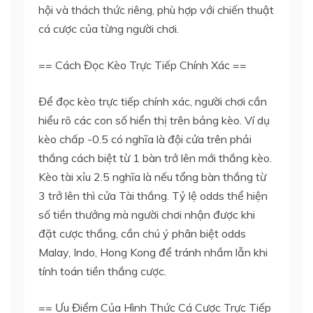
hội và thách thức riêng, phù hợp với chiến thuật
cá cược của từng người chơi.
== Cách Đọc Kèo Trực Tiếp Chính Xác ==
Để đọc kèo trực tiếp chính xác, người chơi cần
hiểu rõ các con số hiển thị trên bảng kèo. Ví dụ
kèo chấp -0.5 có nghĩa là đội cửa trên phải
thắng cách biệt từ 1 bàn trở lên mới thắng kèo.
Kèo tài xỉu 2.5 nghĩa là nếu tổng bàn thắng từ
3 trở lên thì cửa Tài thắng. Tỷ lệ odds thể hiện
số tiền thưởng mà người chơi nhận được khi
đặt cược thắng, cần chú ý phân biệt odds
Malay, Indo, Hong Kong để tránh nhầm lẫn khi
tính toán tiền thắng cược.
== Ưu Điểm Của Hình Thức Cá Cược Trực Tiếp