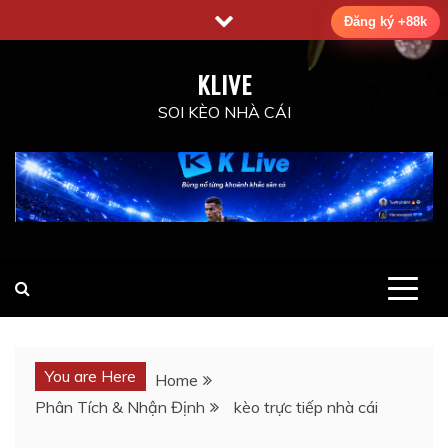
Skip
Đăng ký +88k
to
content
KLIVE
SOI KÈO NHÀ CÁI
You are Here
Home
Phân Tích & Nhận Định
kèo trực tiếp nhà cái