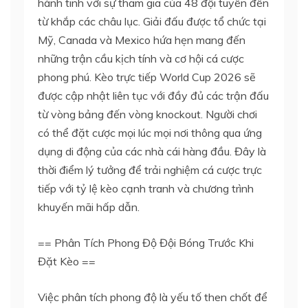
hành tinh với sự tham gia của 48 đội tuyển đến
từ khắp các châu lục. Giải đấu được tổ chức tại
Mỹ, Canada và Mexico hứa hẹn mang đến
những trận cầu kịch tính và cơ hội cá cược
phong phú. Kèo trực tiếp World Cup 2026 sẽ
được cập nhật liên tục với đầy đủ các trận đấu
từ vòng bảng đến vòng knockout. Người chơi
có thể đặt cược mọi lúc mọi nơi thông qua ứng
dụng di động của các nhà cái hàng đầu. Đây là
thời điểm lý tưởng để trải nghiệm cá cược trực
tiếp với tỷ lệ kèo cạnh tranh và chương trình
khuyến mãi hấp dẫn.
== Phân Tích Phong Độ Đội Bóng Trước Khi
Đặt Kèo ==
Việc phân tích phong độ là yếu tố then chốt để