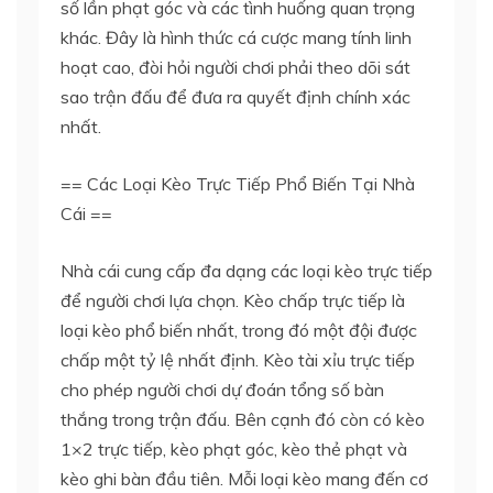
số lần phạt góc và các tình huống quan trọng
khác. Đây là hình thức cá cược mang tính linh
hoạt cao, đòi hỏi người chơi phải theo dõi sát
sao trận đấu để đưa ra quyết định chính xác
nhất.
== Các Loại Kèo Trực Tiếp Phổ Biến Tại Nhà
Cái ==
Nhà cái cung cấp đa dạng các loại kèo trực tiếp
để người chơi lựa chọn. Kèo chấp trực tiếp là
loại kèo phổ biến nhất, trong đó một đội được
chấp một tỷ lệ nhất định. Kèo tài xỉu trực tiếp
cho phép người chơi dự đoán tổng số bàn
thắng trong trận đấu. Bên cạnh đó còn có kèo
1×2 trực tiếp, kèo phạt góc, kèo thẻ phạt và
kèo ghi bàn đầu tiên. Mỗi loại kèo mang đến cơ