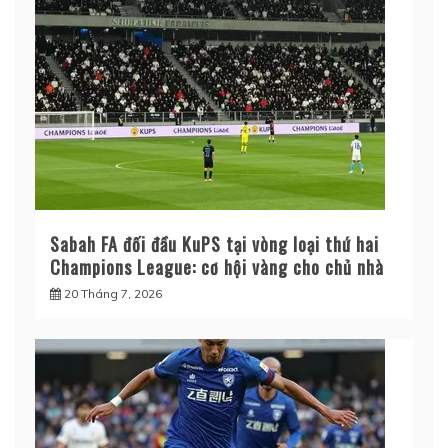
Sabah FA đối đầu KuPS tại vòng loại thứ hai
Champions League: cơ hội vàng cho chủ nhà
20 Tháng 7, 2026