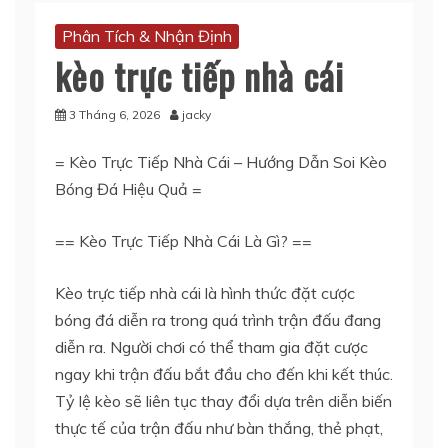
Phân Tích & Nhận Định
kèo trực tiếp nhà cái
3 Tháng 6, 2026
jacky
= Kèo Trực Tiếp Nhà Cái – Hướng Dẫn Soi Kèo
Bóng Đá Hiệu Quả =
== Kèo Trực Tiếp Nhà Cái Là Gì? ==
Kèo trực tiếp nhà cái là hình thức đặt cược
bóng đá diễn ra trong quá trình trận đấu đang
diễn ra. Người chơi có thể tham gia đặt cược
ngay khi trận đấu bắt đầu cho đến khi kết thúc.
Tỷ lệ kèo sẽ liên tục thay đổi dựa trên diễn biến
thực tế của trận đấu như bàn thắng, thẻ phạt,