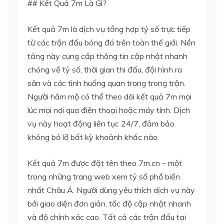
## Kết Quả 7m Là Gì?
Kết quả 7m là dịch vụ tổng hợp tỷ số trực tiếp
từ các trận đấu bóng đá trên toàn thế giới. Nền
tảng này cung cấp thông tin cập nhật nhanh
chóng về tỷ số, thời gian thi đấu, đội hình ra
sân và các tình huống quan trọng trong trận.
Người hâm mộ có thể theo dõi kết quả 7m mọi
lúc mọi nơi qua điện thoại hoặc máy tính. Dịch
vụ này hoạt động liên tục 24/7, đảm bảo
không bỏ lỡ bất kỳ khoảnh khắc nào.
Kết quả 7m được đặt tên theo 7m.cn – một
trong những trang web xem tỷ số phổ biến
nhất Châu Á. Người dùng yêu thích dịch vụ này
bởi giao diện đơn giản, tốc độ cập nhật nhanh
và độ chính xác cao. Tất cả các trận đấu tại