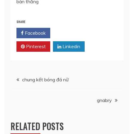
bàn thắng
SHARE
Facebook
Twitter
Pinterest
Linkedin
Điều
chung kết bóng đá nữ
hướng
gnabry
bài
viết
RELATED POSTS