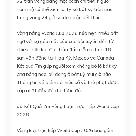
72 trận vòng bảng một cách chi tiết. Người
hâm mộ có thể xem lại tỷ số bất kỳ trận nào
trong vòng 24 giờ sau khi trận kết thúc.
Vòng bảng World Cup 2026 hứa hẹn nhiều bất
ngờ với sự góp mặt của các đội tuyển đến từ
nhiều châu lục. Các trận đấu diễn ra trên 16
sân vận động tại Hoa Kỳ, Mexico và Canada.
Kết quả 7m giúp người xem không bỏ lỡ bất kỳ
pha bóng nào, dù đang ở bất kỳ múi giờ nào.
Thông tin về điểm số, hiệu số và thẻ phạt được
cập nhật đầy đủ cho từng đội.
## Kết Quả 7m Vòng Loại Trực Tiếp World Cup
2026
Vòng loại trực tiếp World Cup 2026 bao gồm