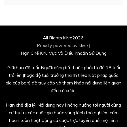
All Rights klive2026.
Proudly powered by klive
|
= Hạn Chế Khu Vực Và Điều Khoản Sử Dụng =
Giới hạn độ tuổi: Người dùng bắt buộc phải từ đủ 18 tuổi
trở lên (hoặc độ tuổi trưởng thành theo luật pháp quốc
gia của bạn) để truy cập và tham khảo nội dung liên quan
đến cá cược.
Hạn chế địa lý: Nội dung này không hướng tới người dùng
cư trú tại các quốc gia hoặc vùng lãnh thổ nghiêm cấm
hoàn toàn hoạt động cá cược trực tuyến dưới mọi hình