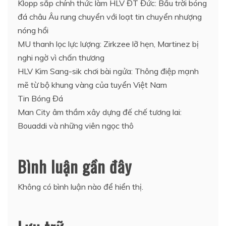
Klopp sắp chính thức làm HLV ĐT Đức: Bầu trời bóng
đá châu Âu rung chuyển với loạt tin chuyển nhượng
nóng hổi
MU thanh lọc lực lượng: Zirkzee lỡ hẹn, Martinez bị
nghi ngờ vì chấn thương
HLV Kim Sang-sik chơi bài ngửa: Thông điệp mạnh
mẽ từ bộ khung vàng của tuyển Việt Nam
Tin Bóng Đá
Man City âm thầm xây dựng đế chế tương lai:
Bouaddi và những viên ngọc thô
Bình luận gần đây
Không có bình luận nào để hiển thị.