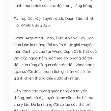
sánh thành tích của các đội trong cùng bảng.
## Top Các Đội Tuyển Được Quan Tâm Nhất
Tại World Cup 2026
Brazil, Argentina, Pháp, Đức, Anh và Tây Ban
Nha luôn là những đội tuyển được giới chuyên
môn đánh giá cao tại World Cup 2026. Kết quả
7m giúp người hâm mộ theo dõi phong độ thi
đấu của từng đội qua các trận đấu vòng bảng.
Lịch sử đối đầu, thành tích ghi bàn và số lần
giành chiến thắng đều được ghi nhận.
Bên cạnh các cường quốc bóng đá truyền
thống, một số đội tuyển khác cũng thu hút sự
chú ý lớn. Đó là những đội có lứa cầu thủ trẻ
đầy triển vọng hoặc đang có chuỗi thành tích