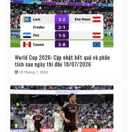
World Cup 2026: Cập nhật kết quả và phân
tích sau ngày thi đấu 18/07/2026
18 Tháng 7, 2026