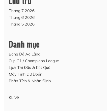
Lưu trữ
Tháng 7 2026
Tháng 6 2026
Tháng 5 2026
Danh mục
Bóng Đá Ao Làng
Cup C1 / Champions League
Lịch Thi Đấu & Kết Quả
Máy Tính Dự Đoán
Phân Tích & Nhận Định
KLIVE