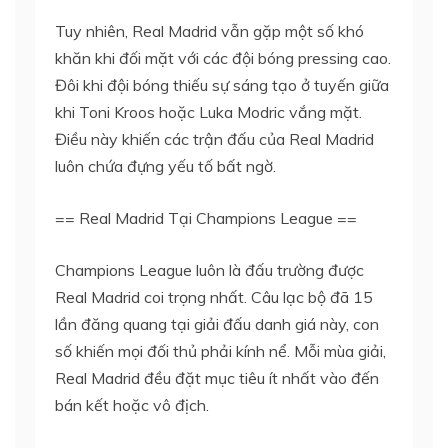
Tuy nhiên, Real Madrid vẫn gặp một số khó
khăn khi đối mặt với các đội bóng pressing cao.
Đôi khi đội bóng thiếu sự sáng tạo ở tuyến giữa
khi Toni Kroos hoặc Luka Modric vắng mặt.
Điều này khiến các trận đấu của Real Madrid
luôn chứa đựng yếu tố bất ngờ.
== Real Madrid Tại Champions League ==
Champions League luôn là đấu trường được
Real Madrid coi trọng nhất. Câu lạc bộ đã 15
lần đăng quang tại giải đấu danh giá này, con
số khiến mọi đối thủ phải kính nể. Mỗi mùa giải,
Real Madrid đều đặt mục tiêu ít nhất vào đến
bán kết hoặc vô địch.