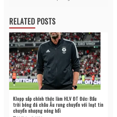
bài
viết
RELATED POSTS
Klopp sắp chính thức làm HLV ĐT Đức: Bầu
trời bóng đá châu Âu rung chuyển với loạt tin
chuyển nhượng nóng hổi