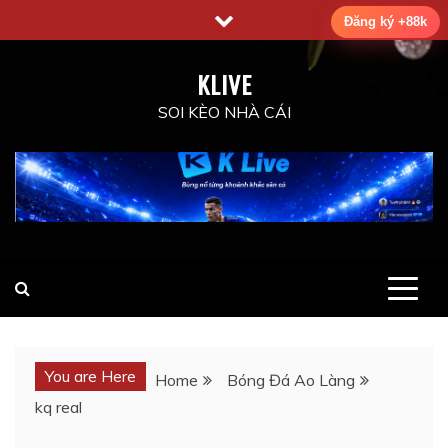
Skip
Đăng ký +88k
to
content
KLIVE
SOI KÈO NHÀ CÁI
You are Here
Home
Bóng Đá Ao Làng
kq real