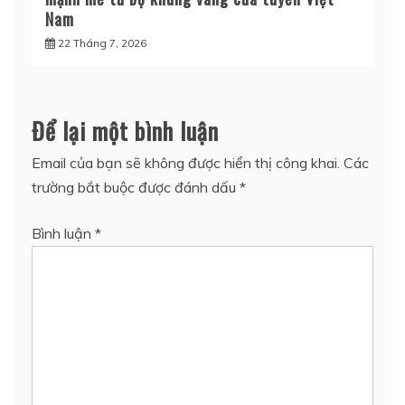
Nam
22 Tháng 7, 2026
Để lại một bình luận
Email của bạn sẽ không được hiển thị công khai.
Các
trường bắt buộc được đánh dấu
*
Bình luận
*