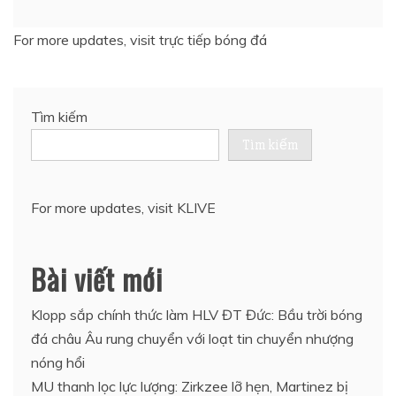
For more updates, visit
trực tiếp bóng đá
Tìm kiếm
Tìm kiếm
For more updates, visit
KLIVE
Bài viết mới
Klopp sắp chính thức làm HLV ĐT Đức: Bầu trời bóng
đá châu Âu rung chuyển với loạt tin chuyển nhượng
nóng hổi
MU thanh lọc lực lượng: Zirkzee lỡ hẹn, Martinez bị