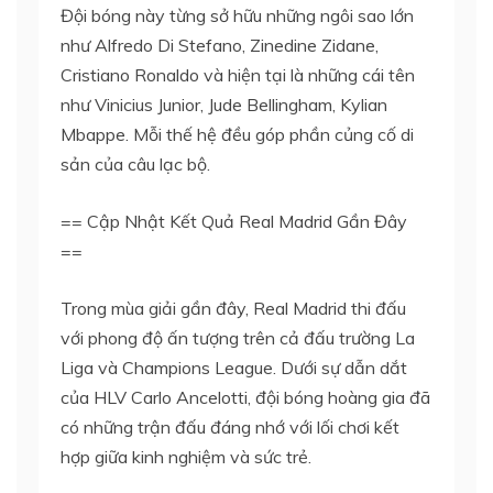
Đội bóng này từng sở hữu những ngôi sao lớn
như Alfredo Di Stefano, Zinedine Zidane,
Cristiano Ronaldo và hiện tại là những cái tên
như Vinicius Junior, Jude Bellingham, Kylian
Mbappe. Mỗi thế hệ đều góp phần củng cố di
sản của câu lạc bộ.
== Cập Nhật Kết Quả Real Madrid Gần Đây
==
Trong mùa giải gần đây, Real Madrid thi đấu
với phong độ ấn tượng trên cả đấu trường La
Liga và Champions League. Dưới sự dẫn dắt
của HLV Carlo Ancelotti, đội bóng hoàng gia đã
có những trận đấu đáng nhớ với lối chơi kết
hợp giữa kinh nghiệm và sức trẻ.