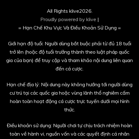
All Rights klive2026.
Proudly powered by klive
|
= Hạn Chế Khu Vực Và Điều Khoản Sử Dụng =
Giới hạn độ tuổi: Người dùng bắt buộc phải từ đủ 18 tuổi
trở lên (hoặc độ tuổi trưởng thành theo luật pháp quốc
gia của bạn) để truy cập và tham khảo nội dung liên quan
đến cá cược.
Hạn chế địa lý: Nội dung này không hướng tới người dùng
cư trú tại các quốc gia hoặc vùng lãnh thổ nghiêm cấm
hoàn toàn hoạt động cá cược trực tuyến dưới mọi hình
thức.
Điều khoản sử dụng: Người chơi tự chịu trách nhiệm hoàn
toàn về hành vi, nguồn vốn và các quyết định cá nhân