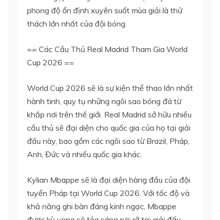
phong độ ổn định xuyên suốt mùa giải là thử
thách lớn nhất của đội bóng.
== Các Cầu Thủ Real Madrid Tham Gia World
Cup 2026 ==
World Cup 2026 sẽ là sự kiện thể thao lớn nhất
hành tinh, quy tụ những ngôi sao bóng đá từ
khắp nơi trên thế giới. Real Madrid sở hữu nhiều
cầu thủ sẽ đại diện cho quốc gia của họ tại giải
đấu này, bao gồm các ngôi sao từ Brazil, Pháp,
Anh, Đức và nhiều quốc gia khác.
Kylian Mbappe sẽ là đại diện hàng đầu của đội
tuyển Pháp tại World Cup 2026. Với tốc độ và
khả năng ghi bàn đáng kinh ngạc, Mbappe
được kỳ vọng sẽ tỏa sáng rực rỡ tại giải đấu