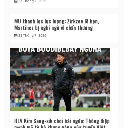
23 Tháng 7, 2026
MU thanh lọc lực lượng: Zirkzee lỡ hẹn,
Martinez bị nghi ngờ vì chấn thương
22 Tháng 7, 2026
HLV Kim Sang-sik chơi bài ngửa: Thông điệp
mạnh mẽ từ bộ khung vàng của tuyển Việt