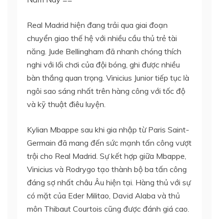
Real Madrid hiện đang trải qua giai đoạn
chuyển giao thế hệ với nhiều cầu thủ trẻ tài
năng. Jude Bellingham đã nhanh chóng thích
nghi với lối chơi của đội bóng, ghi được nhiều
bàn thắng quan trọng. Vinicius Junior tiếp tục là
ngôi sao sáng nhất trên hàng công với tốc độ
và kỹ thuật điêu luyện.
Kylian Mbappe sau khi gia nhập từ Paris Saint-
Germain đã mang đến sức mạnh tấn công vượt
trội cho Real Madrid. Sự kết hợp giữa Mbappe,
Vinicius và Rodrygo tạo thành bộ ba tấn công
đáng sợ nhất châu Âu hiện tại. Hàng thủ với sự
có mặt của Eder Militao, David Alaba và thủ
môn Thibaut Courtois cũng được đánh giá cao.