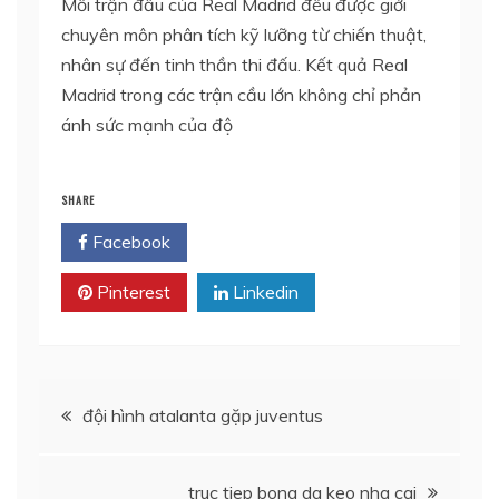
Mỗi trận đấu của Real Madrid đều được giới
chuyên môn phân tích kỹ lưỡng từ chiến thuật,
nhân sự đến tinh thần thi đấu. Kết quả Real
Madrid trong các trận cầu lớn không chỉ phản
ánh sức mạnh của độ
SHARE
Facebook
Twitter
Pinterest
Linkedin
Điều
đội hình atalanta gặp juventus
hướng
truc tiep bong da keo nha cai