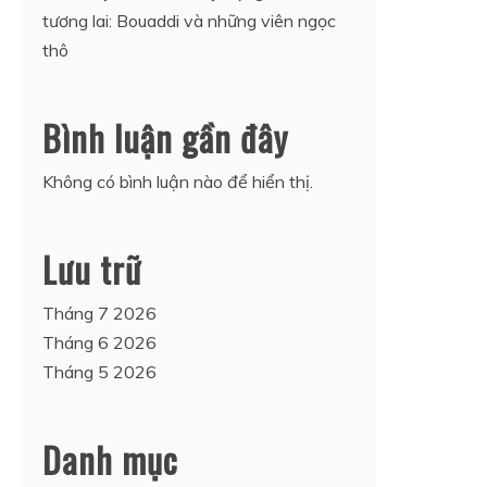
tương lai: Bouaddi và những viên ngọc
thô
Bình luận gần đây
Không có bình luận nào để hiển thị.
Lưu trữ
Tháng 7 2026
Tháng 6 2026
Tháng 5 2026
Danh mục