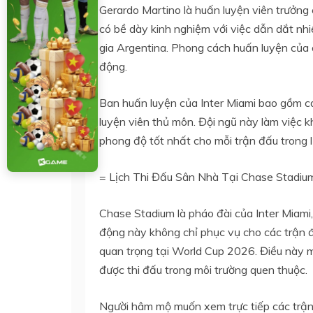
Gerardo Martino là huấn luyện viên trưởng 
có bề dày kinh nghiệm với việc dẫn dắt nh
gia Argentina. Phong cách huấn luyện củ
động.
Ban huấn luyện của Inter Miami bao gồm cá
luyện viên thủ môn. Đội ngũ này làm việc 
phong độ tốt nhất cho mỗi trận đấu trong l
= Lịch Thi Đấu Sân Nhà Tại Chase Stadiu
Chase Stadium là pháo đài của Inter Miami,
động này không chỉ phục vụ cho các trận đ
quan trọng tại World Cup 2026. Điều này ma
được thi đấu trong môi trường quen thuộc.
Người hâm mộ muốn xem trực tiếp các trận