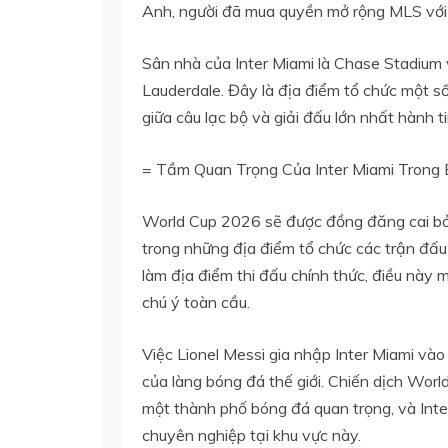
Anh, người đã mua quyền mở rộng MLS với 
Sân nhà của Inter Miami là Chase Stadium 
Lauderdale. Đây là địa điểm tổ chức một s
giữa câu lạc bộ và giải đấu lớn nhất hành ti
= Tầm Quan Trọng Của Inter Miami Trong
World Cup 2026 sẽ được đồng đăng cai bở
trong những địa điểm tổ chức các trận đấu
làm địa điểm thi đấu chính thức, điều này ma
chú ý toàn cầu.
Việc Lionel Messi gia nhập Inter Miami và
của làng bóng đá thế giới. Chiến dịch Wor
một thành phố bóng đá quan trọng, và Inter
chuyên nghiệp tại khu vực này.