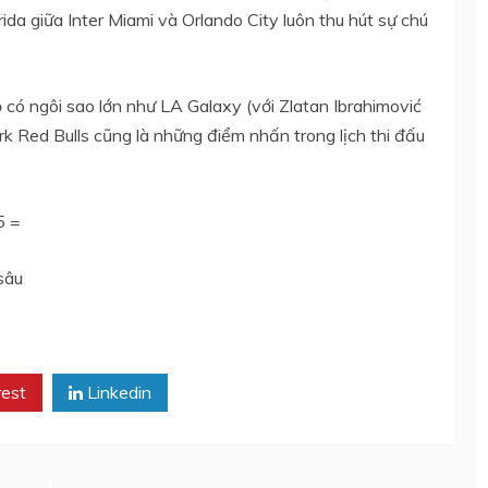
ida giữa Inter Miami và Orlando City luôn thu hút sự chú
ộ có ngôi sao lớn như LA Galaxy (với Zlatan Ibrahimović
k Red Bulls cũng là những điểm nhấn trong lịch thi đấu
5 =
sâu
rest
Linkedin