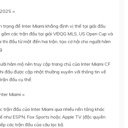
-2025 =
trọng để Inter Miami khẳng định vị thế tại giải đấu
o gồm các trận đấu tại giải VĐQG MLS, US Open Cup và
i thi đấu từ một đến hai trận, tạo cơ hội cho người hâm
g.
gười hâm mộ nên truy cập trang chủ của Inter Miami CF
hi đấu được cập nhật thường xuyên với thông tin về
trận đấu cụ thể.
nter Miami =
c trận đấu của Inter Miami qua nhiều nền tảng khác
 tế như ESPN, Fox Sports hoặc Apple TV (độc quyền
ếp các trận đấu của câu lạc bộ.