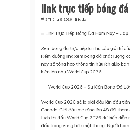
link trực tiếp bóng đ
3 Tháng 6, 2026
jacky
= Link Trực Tiếp Bóng Đá Hôm Nay – Cập
Xem bóng đá trực tiếp là nhu cầu giải trí 
kiếm đường link xem bóng đá chất lượng cao,
này sẽ tổng hợp thông tin hữu ích giúp bạn 
kiện lớn như World Cup 2026.
== World Cup 2026 – Sự Kiện Bóng Đá Lớ
World Cup 2026 sẽ là giải đấu lần đầu tiên
Canada. Giải đấu mở rộng lên 48 đội tham d
Lịch thi đấu World Cup 2026 dự kiến diễn 
đấu trong vòng hơn một tháng. Người hâm 