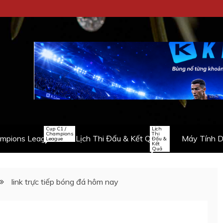
Cup C1 /
Lịch
Champions
Thi
ampions League
Lịch Thi Đấu & Kết Quả
Máy Tính 
League
Đấu &
Kết
Quả
link trực tiếp bóng đá hôm nay