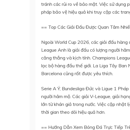
tránh các rủi ro về bảo mật. Việc sử dụng
pháp bảo vệ hiệu quả khi truy cập các tran
== Top Các Giải Đấu Được Quan Tâm Nhiề
Ngoài World Cup 2026, các giải đấu hàng đ
League Anh là giải đấu có lượng người hâ
căng thẳng và kịch tính. Champions Leagu
lạc bộ hàng đầu thế giới. La Liga Tây Ban
Barcelona cũng rất được yêu thích.
Serie A Ý, Bundesliga Đức và Ligue 1 Pháp
người hâm mộ. Các giải V-League, giải hạ
lớn từ khán giả trong nước. Việc cập nhật lị
thời gian theo dõi hiệu quả hơn.
== Hướng Dẫn Xem Bóng Đá Trực Tiếp Trê