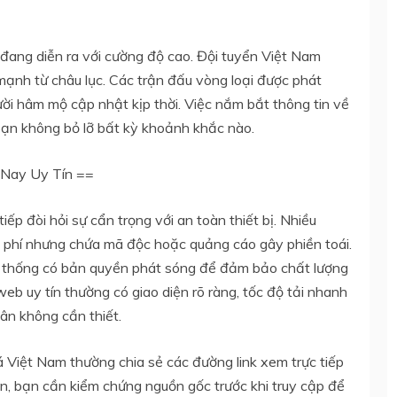
đang diễn ra với cường độ cao. Đội tuyển Việt Nam
ạnh từ châu lục. Các trận đấu vòng loại được phát
gười hâm mộ cập nhật kịp thời. Việc nắm bắt thông tin về
p bạn không bỏ lỡ bất kỳ khoảnh khắc nào.
 Nay Uy Tín ==
iếp đòi hỏi sự cẩn trọng với an toàn thiết bị. Nhiều
 phí nhưng chứa mã độc hoặc quảng cáo gây phiền toái.
h thống có bản quyền phát sóng để đảm bảo chất lượng
eb uy tín thường có giao diện rõ ràng, tốc độ tải nhanh
ân không cần thiết.
Việt Nam thường chia sẻ các đường link xem trực tiếp
ên, bạn cần kiểm chứng nguồn gốc trước khi truy cập để