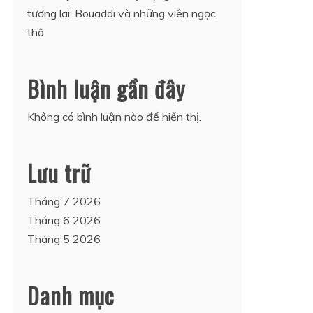
tương lai: Bouaddi và những viên ngọc
thô
Bình luận gần đây
Không có bình luận nào để hiển thị.
Lưu trữ
Tháng 7 2026
Tháng 6 2026
Tháng 5 2026
Danh mục