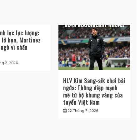
nh lọc lực lượng:
 lỡ hẹn, Martinez
 ngờ vì chấn
ng 7, 2026
HLV Kim Sang-sik chơi bài
ngửa: Thông điệp mạnh
mẽ từ bộ khung vàng của
tuyển Việt Nam
22 Tháng 7, 2026