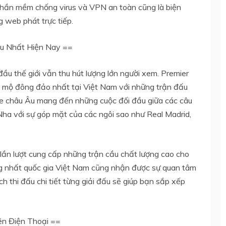
 phần mềm chống virus và VPN an toàn cũng là biện
g web phát trực tiếp.
u Nhất Hiện Nay ==
ầu thế giới vẫn thu hút lượng lớn người xem. Premier
m mộ đông đảo nhất tại Việt Nam với những trận đấu
e châu Âu mang đến những cuộc đối đầu giữa các câu
 Nha với sự góp mặt của các ngôi sao như Real Madrid,
 lần lượt cung cấp những trận cầu chất lượng cao cho
ng nhất quốc gia Việt Nam cũng nhận được sự quan tâm
ch thi đấu chi tiết từng giải đấu sẽ giúp bạn sắp xếp
n Điện Thoại ==