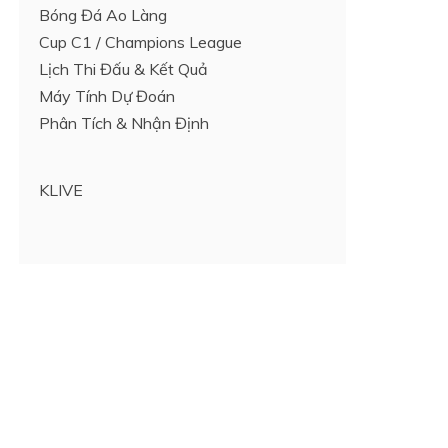
Bóng Đá Ao Làng
Cup C1 / Champions League
Lịch Thi Đấu & Kết Quả
Máy Tính Dự Đoán
Phân Tích & Nhận Định
KLIVE