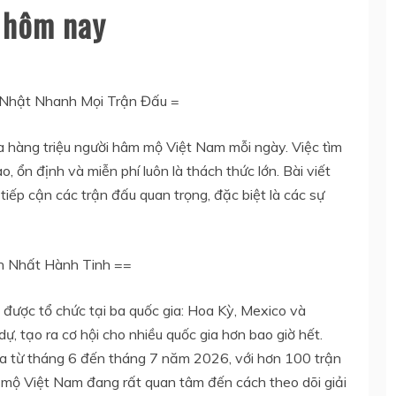
á hôm nay
 Nhật Nhanh Mọi Trận Đấu =
của hàng triệu người hâm mộ Việt Nam mỗi ngày. Việc tìm
 ổn định và miễn phí luôn là thách thức lớn. Bài viết
tiếp cận các trận đấu quan trọng, đặc biệt là các sự
n Nhất Hành Tinh ==
 được tổ chức tại ba quốc gia: Hoa Kỳ, Mexico và
ự, tạo ra cơ hội cho nhiều quốc gia hơn bao giờ hết.
ra từ tháng 6 đến tháng 7 năm 2026, với hơn 100 trận
mộ Việt Nam đang rất quan tâm đến cách theo dõi giải