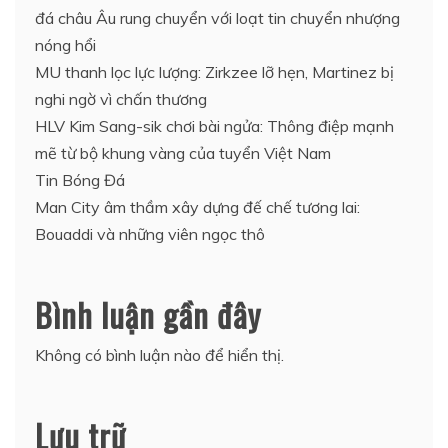
đá châu Âu rung chuyển với loạt tin chuyển nhượng
nóng hổi
MU thanh lọc lực lượng: Zirkzee lỡ hẹn, Martinez bị
nghi ngờ vì chấn thương
HLV Kim Sang-sik chơi bài ngửa: Thông điệp mạnh
mẽ từ bộ khung vàng của tuyển Việt Nam
Tin Bóng Đá
Man City âm thầm xây dựng đế chế tương lai:
Bouaddi và những viên ngọc thô
Bình luận gần đây
Không có bình luận nào để hiển thị.
Lưu trữ