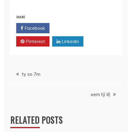
SHARE
Facebook
Twitter
Pinterest
Linkedin
Điều
ty so 7m
hướng
xem tỷ lệ
bài
viết
RELATED POSTS