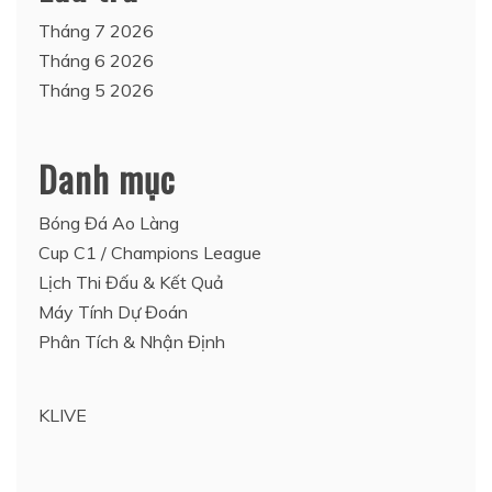
Tháng 7 2026
Tháng 6 2026
Tháng 5 2026
Danh mục
Bóng Đá Ao Làng
Cup C1 / Champions League
Lịch Thi Đấu & Kết Quả
Máy Tính Dự Đoán
Phân Tích & Nhận Định
KLIVE