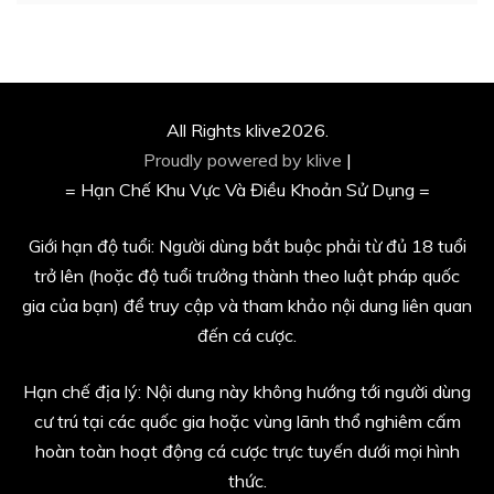
All Rights klive2026.
Proudly powered by klive
|
= Hạn Chế Khu Vực Và Điều Khoản Sử Dụng =
Giới hạn độ tuổi: Người dùng bắt buộc phải từ đủ 18 tuổi
trở lên (hoặc độ tuổi trưởng thành theo luật pháp quốc
gia của bạn) để truy cập và tham khảo nội dung liên quan
đến cá cược.
Hạn chế địa lý: Nội dung này không hướng tới người dùng
cư trú tại các quốc gia hoặc vùng lãnh thổ nghiêm cấm
hoàn toàn hoạt động cá cược trực tuyến dưới mọi hình
thức.