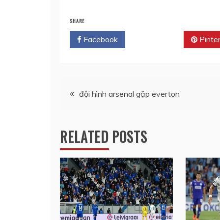
SHARE
Facebook
Twitter
Pinte
Điều
đội hình arsenal gặp everton
hướng
RELATED POSTS
bài
viết