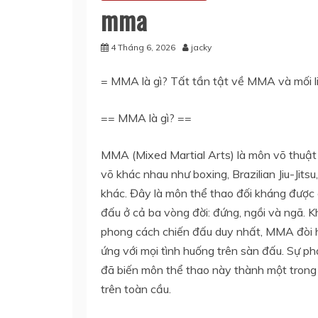
mma
4 Tháng 6, 2026
jacky
= MMA là gì? Tất tần tật về MMA và mối l
== MMA là gì? ==
MMA (Mixed Martial Arts) là môn võ thuật 
võ khác nhau như boxing, Brazilian Jiu-Jitsu
khác. Đây là môn thể thao đối kháng được co
đấu ở cả ba vòng đời: đứng, ngồi và ngã. 
phong cách chiến đấu duy nhất, MMA đòi hỏ
ứng với mọi tình huống trên sàn đấu. Sự
đã biến môn thể thao này thành một trong n
trên toàn cầu.