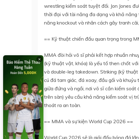
wrestling kiểm soát tuyệt đối. Jon Jones đư
thời đại với tài năng đa dạng và khả năng 
năng knockout và nhân cách gây tranh cãi,
== Kỹ thuật chiến đấu quan trọng trong 
MMA đòi hỏi võ sĩ phải kết hợp nhuần nhuy
×
(kỹ thuật vật, khóa) là yếu tố then chốt vớ
và double-leg takedown. Striking (kỹ thuậ
cú đá tam giác, đá xoay, đầu gối và khuỷu t
giữa đứng và ngồi, nơi võ sĩ cần kiểm soát
trên sàn) yêu cầu khả năng kiểm soát vị tr
thoát ra an toàn.
== MMA và sự kiện World Cup 2026 ==
World Cup 2026 sẽ là giải đấu bóng đá lớn 