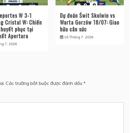
Deportes W 3-1
Dự đoán Świt Skolwin vs
ng Cristal W: Chiến
Warta Gorzów 18/07: Giao
thuyết phục tại
hữu cân sức
kết Apertura
16 Tháng 7, 2026
ng 7, 2026
ai.
Các trường bắt buộc được đánh dấu
*