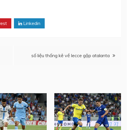
rest
Linkedin
số liệu thống kê về lecce gặp atalanta