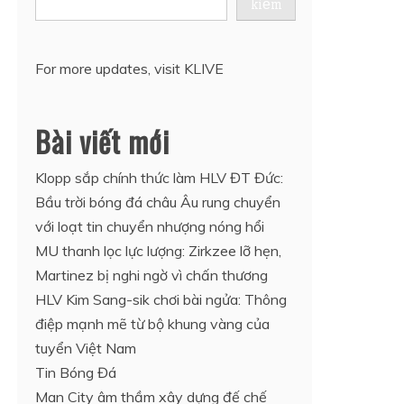
kiếm
For more updates, visit
KLIVE
Bài viết mới
Klopp sắp chính thức làm HLV ĐT Đức:
Bầu trời bóng đá châu Âu rung chuyển
với loạt tin chuyển nhượng nóng hổi
MU thanh lọc lực lượng: Zirkzee lỡ hẹn,
Martinez bị nghi ngờ vì chấn thương
HLV Kim Sang-sik chơi bài ngửa: Thông
điệp mạnh mẽ từ bộ khung vàng của
tuyển Việt Nam
Tin Bóng Đá
Man City âm thầm xây dựng đế chế