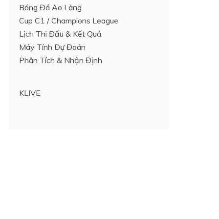
Bóng Đá Ao Làng
Cup C1 / Champions League
Lịch Thi Đấu & Kết Quả
Máy Tính Dự Đoán
Phân Tích & Nhận Định
KLIVE