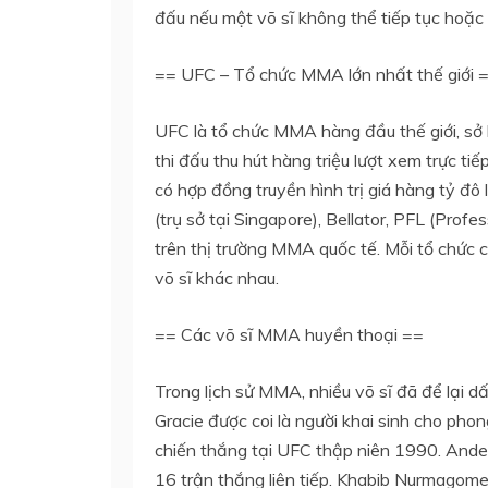
đấu nếu một võ sĩ không thể tiếp tục hoặc
== UFC – Tổ chức MMA lớn nhất thế giới 
UFC là tổ chức MMA hàng đầu thế giới, sở 
thi đấu thu hút hàng triệu lượt xem trực t
có hợp đồng truyền hình trị giá hàng tỷ đ
(trụ sở tại Singapore), Bellator, PFL (Pro
trên thị trường MMA quốc tế. Mỗi tổ chức có
võ sĩ khác nhau.
== Các võ sĩ MMA huyền thoại ==
Trong lịch sử MMA, nhiều võ sĩ đã để lại 
Gracie được coi là người khai sinh cho pho
chiến thắng tại UFC thập niên 1990. Ander
16 trận thắng liên tiếp. Khabib Nurmagomed