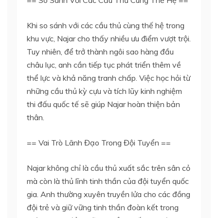
Khi so sánh với các cầu thủ cùng thế hệ trong
khu vực, Najar cho thấy nhiều ưu điểm vượt trội.
Tuy nhiên, để trở thành ngôi sao hàng đầu
châu lục, anh cần tiếp tục phát triển thêm về
thể lực và khả năng tranh chấp. Việc học hỏi từ
những cầu thủ kỳ cựu và tích lũy kinh nghiệm
thi đấu quốc tế sẽ giúp Najar hoàn thiện bản
thân.
== Vai Trò Lãnh Đạo Trong Đội Tuyển ==
Najar không chỉ là cầu thủ xuất sắc trên sân cỏ
mà còn là thủ lĩnh tinh thần của đội tuyển quốc
gia. Anh thường xuyên truyền lửa cho các đồng
đội trẻ và giữ vững tinh thần đoàn kết trong