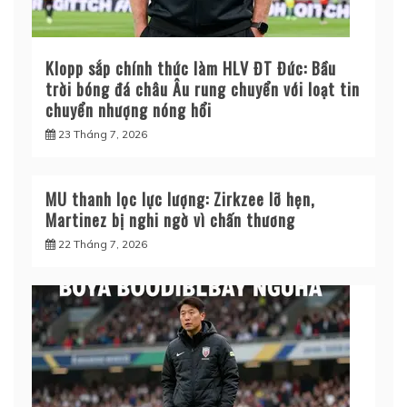
Klopp sắp chính thức làm HLV ĐT Đức: Bầu
trời bóng đá châu Âu rung chuyển với loạt tin
chuyển nhượng nóng hổi
23 Tháng 7, 2026
MU thanh lọc lực lượng: Zirkzee lỡ hẹn,
Martinez bị nghi ngờ vì chấn thương
22 Tháng 7, 2026