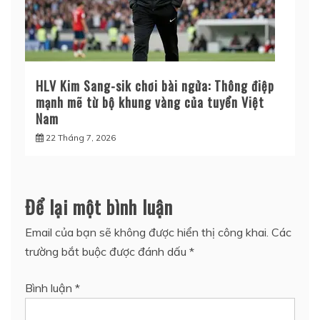
HLV Kim Sang-sik chơi bài ngửa: Thông điệp
mạnh mẽ từ bộ khung vàng của tuyển Việt
Nam
22 Tháng 7, 2026
Để lại một bình luận
Email của bạn sẽ không được hiển thị công khai.
Các
trường bắt buộc được đánh dấu
*
Bình luận
*