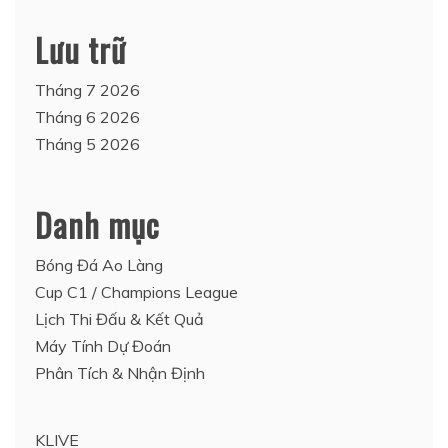
Lưu trữ
Tháng 7 2026
Tháng 6 2026
Tháng 5 2026
Danh mục
Bóng Đá Ao Làng
Cup C1 / Champions League
Lịch Thi Đấu & Kết Quả
Máy Tính Dự Đoán
Phân Tích & Nhận Định
KLIVE