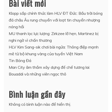
Bài viết mới
Klopp sắp chính thức làm HLV ĐT Đức: Bầu trời bóng
đá châu Âu rung chuyển với loạt tin chuyển nhượng
nóng hổi
MU thanh lọc lực lượng: Zirkzee lỡ hẹn, Martinez bị
nghi ngờ vì chấn thương
HLV Kim Sang-sik chơi bài ngửa: Thông điệp mạnh
mẽ từ bộ khung vàng của tuyển Việt Nam
Tin Bóng Đá
Man City âm thầm xây dựng đế chế tương lai:
Bouaddi và những viên ngọc thô
Bình luận gần đây
Không có bình luận nào để hiển thị.