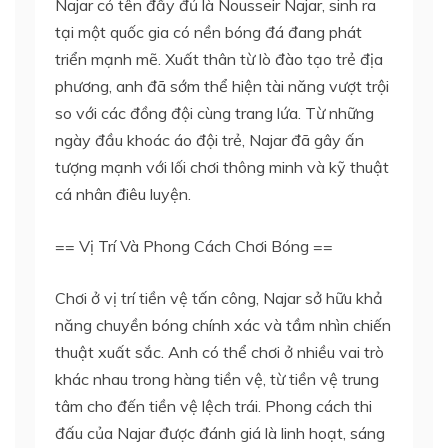
Najar có tên đầy đủ là Nousseir Najar, sinh ra
tại một quốc gia có nền bóng đá đang phát
triển mạnh mẽ. Xuất thân từ lò đào tạo trẻ địa
phương, anh đã sớm thể hiện tài năng vượt trội
so với các đồng đội cùng trang lứa. Từ những
ngày đầu khoác áo đội trẻ, Najar đã gây ấn
tượng mạnh với lối chơi thông minh và kỹ thuật
cá nhân điêu luyện.
== Vị Trí Và Phong Cách Chơi Bóng ==
Chơi ở vị trí tiền vệ tấn công, Najar sở hữu khả
năng chuyền bóng chính xác và tầm nhìn chiến
thuật xuất sắc. Anh có thể chơi ở nhiều vai trò
khác nhau trong hàng tiền vệ, từ tiền vệ trung
tâm cho đến tiền vệ lệch trái. Phong cách thi
đấu của Najar được đánh giá là linh hoạt, sáng