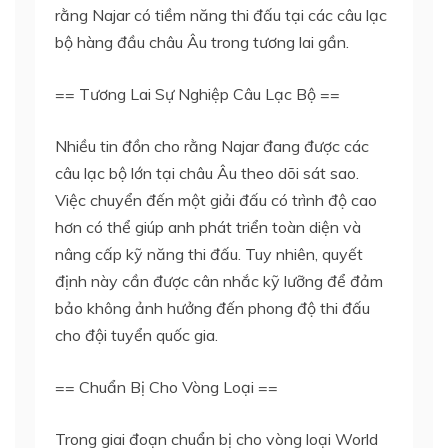
rằng Najar có tiềm năng thi đấu tại các câu lạc
bộ hàng đầu châu Âu trong tương lai gần.
== Tương Lai Sự Nghiệp Câu Lạc Bộ ==
Nhiều tin đồn cho rằng Najar đang được các
câu lạc bộ lớn tại châu Âu theo dõi sát sao.
Việc chuyển đến một giải đấu có trình độ cao
hơn có thể giúp anh phát triển toàn diện và
nâng cấp kỹ năng thi đấu. Tuy nhiên, quyết
định này cần được cân nhắc kỹ lưỡng để đảm
bảo không ảnh hưởng đến phong độ thi đấu
cho đội tuyển quốc gia.
== Chuẩn Bị Cho Vòng Loại ==
Trong giai đoạn chuẩn bị cho vòng loại World