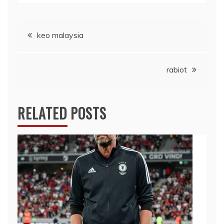
Điều
keo malaysia
hướng
rabiot
bài
viết
RELATED POSTS