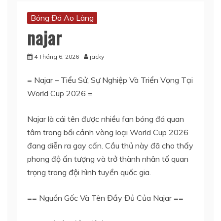
Bóng Đá Ao Làng
najar
4 Tháng 6, 2026
jacky
= Najar – Tiểu Sử, Sự Nghiệp Và Triển Vọng Tại
World Cup 2026 =
Najar là cái tên được nhiều fan bóng đá quan
tâm trong bối cảnh vòng loại World Cup 2026
đang diễn ra gay cấn. Cầu thủ này đã cho thấy
phong độ ấn tượng và trở thành nhân tố quan
trọng trong đội hình tuyển quốc gia.
== Nguồn Gốc Và Tên Đầy Đủ Của Najar ==