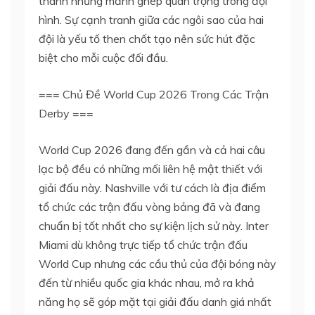
thành những mảnh ghép quan trọng trong đội
hình. Sự cạnh tranh giữa các ngôi sao của hai
đội là yếu tố then chốt tạo nên sức hút đặc
biệt cho mỗi cuộc đối đầu.
=== Chủ Đề World Cup 2026 Trong Các Trận
Derby ===
World Cup 2026 đang đến gần và cả hai câu
lạc bộ đều có những mối liên hệ mật thiết với
giải đấu này. Nashville với tư cách là địa điểm
tổ chức các trận đấu vòng bảng đã và đang
chuẩn bị tốt nhất cho sự kiện lịch sử này. Inter
Miami dù không trực tiếp tổ chức trận đấu
World Cup nhưng các cầu thủ của đội bóng này
đến từ nhiều quốc gia khác nhau, mở ra khả
năng họ sẽ góp mặt tại giải đấu danh giá nhất