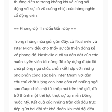
thường diễn ra trong không khí vô cùng sôi
động với sự cổ vũ cuồng nhiệt của hàng nghìn
cổ động viên.
== Phong Độ Thi Đấu Gần Đây ==
Trong những mùa giải gần đây, cả Nashville và
Inter Miami đều cho thấy sự cải thiện đáng kể
về phong độ. Nashville dưới sự dẫn dắt của các
huấn luyện viên tài năng đã xây dựng được lối
chơi phòng ngự chắc chắn kết hợp với những
pha phản công sắc bén. Inter Miami với dàn
cầu thủ chất lượng cao, bao gồm cả những ngôi
sao được chiêu mộ từ khắp nơi trên thế giới, đã
trở thành một thế lực thực sự tại miền Đông
nước Mỹ. Kết quả của những trận đối đầu trực
tiếp giữa hai đội rất khó đoán, khi mỗi đội đều