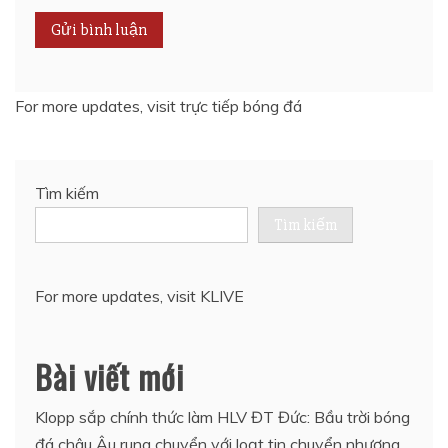
For more updates, visit
trực tiếp bóng đá
Tìm kiếm
Tìm kiếm
For more updates, visit
KLIVE
Bài viết mới
Klopp sắp chính thức làm HLV ĐT Đức: Bầu trời bóng
đá châu Âu rung chuyển với loạt tin chuyển nhượng