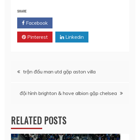
SHARE
Facebook
Twitter
Pinterest
Linkedin
Điều
trận đấu man utd gặp aston villa
hướng
đội hình brighton & hove albion gặp chelsea
bài
viết
RELATED POSTS