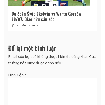
Dự đoán Świt Skolwin vs Warta Gorzów
18/07: Giao hữu cân sức
16 Tháng 7, 2026
Để lại một bình luận
Email của bạn sẽ không được hiển thị công khai.
Các
trường bắt buộc được đánh dấu
*
Bình luận
*