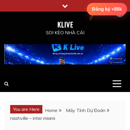
Skip
Đăng ký +88k
to
content
KLIVE
SOI KÈO NHÀ CÁI
You are Here
Home
Máy Tính Dự Đoán
nashville – inter miami