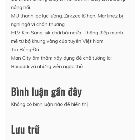
nóng hổi
MU thanh lọc lực lượng: Zirkzee lỡ hẹn, Martinez bị
nghi ngờ vì chấn thương
HLV Kim Sang-sik chơi bài ngửa: Thông điệp mạnh
mẽ từ bộ khung vàng của tuyển Việt Nam
Tin Bóng Đá
Man City âm thầm xây dựng đế chế tương lai:
Bouaddi và những viên ngọc thô
Bình luận gần đây
Không có bình luận nào để hiển thị.
Lưu trữ