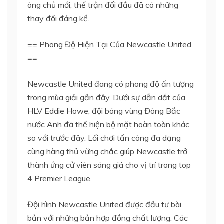
ông chủ mới, thế trận đối đầu đã có những
thay đổi đáng kể.
== Phong Độ Hiện Tại Của Newcastle United
==
Newcastle United đang có phong độ ấn tượng
trong mùa giải gần đây. Dưới sự dẫn dắt của
HLV Eddie Howe, đội bóng vùng Đông Bắc
nước Anh đã thể hiện bộ mặt hoàn toàn khác
so với trước đây. Lối chơi tấn công đa dạng
cùng hàng thủ vững chắc giúp Newcastle trở
thành ứng cử viên sáng giá cho vị trí trong top
4 Premier League.
Đội hình Newcastle United được đầu tư bài
bản với những bản hợp đồng chất lượng. Các