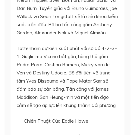
Dan Burn. Tuyến giữa với Bruno Guimarães, Joe
Willock và Sean Longstaff sẽ là chìa khóa kiểm
soát trận đấu. Bộ ba tấn công gồm Anthony
Gordon, Alexander Isak và Miguel Almirón.
Tottenham dự kiến xuất phát với sơ đồ 4-2-3-
1, Guglielmo Vicario bắt gôn, hàng thủ gồm
Pedro Porro, Cristian Romero, Micky van de
Ven và Destiny Udogie. Bộ đôi tiền vệ trung
tâm Yves Bissouma và Pape Matar Sarr sẽ
đảm bảo sự cân bằng. Tấn công với James
Maddison, Son Heung-min và một tiền đạo
cắm sẽ tạo áp lực lên khung thành đối phương.
== Chiến Thuật Của Eddie Howe ==