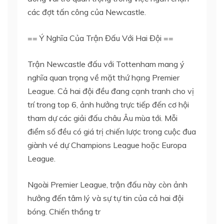
các đợt tấn công của Newcastle.
== Ý Nghĩa Của Trận Đấu Với Hai Đội ==
Trận Newcastle đấu với Tottenham mang ý
nghĩa quan trọng về mặt thứ hạng Premier
League. Cả hai đội đều đang cạnh tranh cho vị
trí trong top 6, ảnh hưởng trực tiếp đến cơ hội
tham dự các giải đấu châu Âu mùa tới. Mỗi
điểm số đều có giá trị chiến lược trong cuộc đua
giành vé dự Champions League hoặc Europa
League.
Ngoài Premier League, trận đấu này còn ảnh
hưởng đến tâm lý và sự tự tin của cả hai đội
bóng. Chiến thắng tr