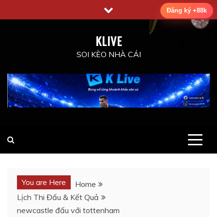
Skip
Đăng ký +88k
to
content
KLIVE
SOI KÈO NHÀ CÁI
You are Here
Home
Lịch Thi Đấu & Kết Quả
newcastle đấu với tottenham