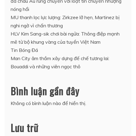
đá châu Âu rung chuyển với loạt tin chuyển nhượng
nóng hổi
MU thanh lọc lực lượng: Zirkzee lỡ hẹn, Martinez bị
nghi ngờ vì chấn thương
HLV Kim Sang-sik chơi bài ngửa: Thông điệp mạnh
mẽ từ bộ khung vàng của tuyển Việt Nam
Tin Bóng Đá
Man City âm thầm xây dựng đế chế tương lai:
Bouaddi và những viên ngọc thô
Bình luận gần đây
Không có bình luận nào để hiển thị.
Lưu trữ