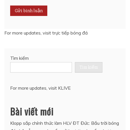
For more updates, visit
trực tiếp bóng đá
Tìm kiếm
Tìm kiếm
For more updates, visit
KLIVE
Bài viết mới
Klopp sắp chính thức làm HLV ĐT Đức: Bầu trời bóng