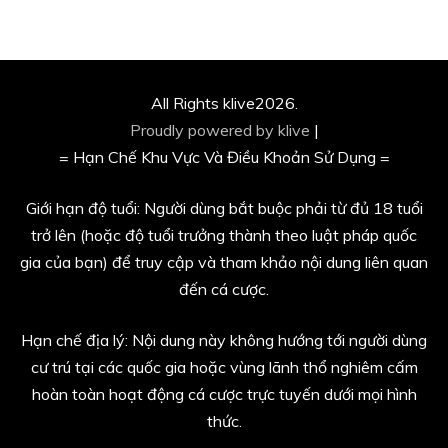
All Rights klive2026.
Proudly powered by klive
|
= Hạn Chế Khu Vực Và Điều Khoản Sử Dụng =
Giới hạn độ tuổi: Người dùng bắt buộc phải từ đủ 18 tuổi
trở lên (hoặc độ tuổi trưởng thành theo luật pháp quốc
gia của bạn) để truy cập và tham khảo nội dung liên quan
đến cá cược.
Hạn chế địa lý: Nội dung này không hướng tới người dùng
cư trú tại các quốc gia hoặc vùng lãnh thổ nghiêm cấm
hoàn toàn hoạt động cá cược trực tuyến dưới mọi hình
thức.