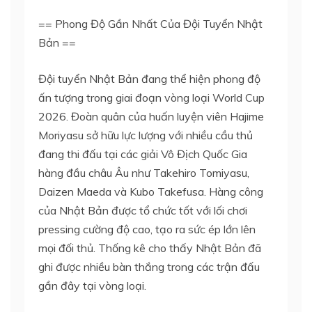
== Phong Độ Gần Nhất Của Đội Tuyển Nhật
Bản ==
Đội tuyển Nhật Bản đang thể hiện phong độ
ấn tượng trong giai đoạn vòng loại World Cup
2026. Đoàn quân của huấn luyện viên Hajime
Moriyasu sở hữu lực lượng với nhiều cầu thủ
đang thi đấu tại các giải Vô Địch Quốc Gia
hàng đầu châu Âu như Takehiro Tomiyasu,
Daizen Maeda và Kubo Takefusa. Hàng công
của Nhật Bản được tổ chức tốt với lối chơi
pressing cường độ cao, tạo ra sức ép lớn lên
mọi đối thủ. Thống kê cho thấy Nhật Bản đã
ghi được nhiều bàn thắng trong các trận đấu
gần đây tại vòng loại.