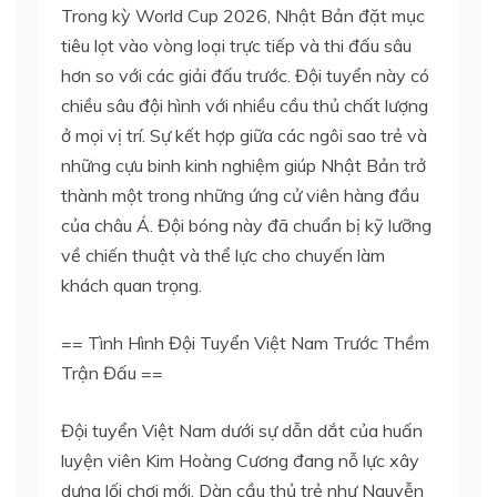
Trong kỳ World Cup 2026, Nhật Bản đặt mục
tiêu lọt vào vòng loại trực tiếp và thi đấu sâu
hơn so với các giải đấu trước. Đội tuyển này có
chiều sâu đội hình với nhiều cầu thủ chất lượng
ở mọi vị trí. Sự kết hợp giữa các ngôi sao trẻ và
những cựu binh kinh nghiệm giúp Nhật Bản trở
thành một trong những ứng cử viên hàng đầu
của châu Á. Đội bóng này đã chuẩn bị kỹ lưỡng
về chiến thuật và thể lực cho chuyến làm
khách quan trọng.
== Tình Hình Đội Tuyển Việt Nam Trước Thềm
Trận Đấu ==
Đội tuyển Việt Nam dưới sự dẫn dắt của huấn
luyện viên Kim Hoàng Cương đang nỗ lực xây
dựng lối chơi mới. Dàn cầu thủ trẻ như Nguyễn