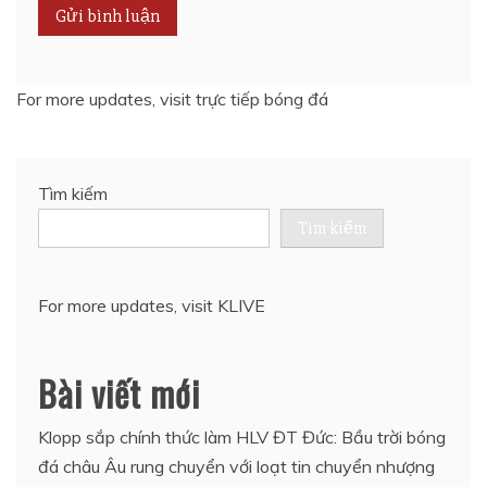
For more updates, visit
trực tiếp bóng đá
Tìm kiếm
Tìm kiếm
For more updates, visit
KLIVE
Bài viết mới
Klopp sắp chính thức làm HLV ĐT Đức: Bầu trời bóng
đá châu Âu rung chuyển với loạt tin chuyển nhượng