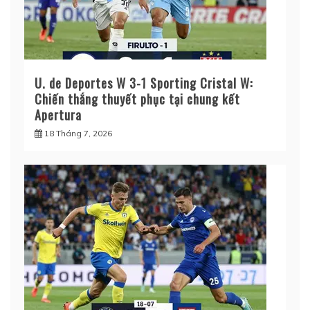
U. de Deportes W 3-1 Sporting Cristal W:
Chiến thắng thuyết phục tại chung kết
Apertura
18 Tháng 7, 2026