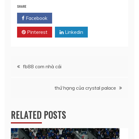
SHARE
Facebook
Twitter
Pinterest
Linkedin
Điều
fb88 com nhà cái
hướng
thứ hạng của crystal palace
bài
viết
RELATED POSTS