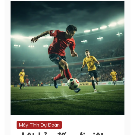
Máy Tính Dự Đoán