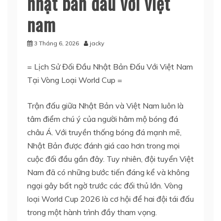
nhật bản đấu với việt
nam
3 Tháng 6, 2026
jacky
= Lịch Sử Đối Đầu Nhật Bản Đấu Với Việt Nam
Tại Vòng Loại World Cup =
Trận đấu giữa Nhật Bản và Việt Nam luôn là
tâm điểm chú ý của người hâm mộ bóng đá
châu Á. Với truyền thống bóng đá mạnh mẽ,
Nhật Bản được đánh giá cao hơn trong mọi
cuộc đối đầu gần đây. Tuy nhiên, đội tuyển Việt
Nam đã có những bước tiến đáng kể và không
ngại gây bất ngờ trước các đối thủ lớn. Vòng
loại World Cup 2026 là cơ hội để hai đội tái đấu
trong một hành trình đầy tham vọng.