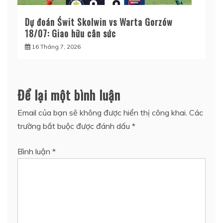
Dự đoán Świt Skolwin vs Warta Gorzów
18/07: Giao hữu cân sức
16 Tháng 7, 2026
Để lại một bình luận
Email của bạn sẽ không được hiển thị công khai.
Các
trường bắt buộc được đánh dấu
*
Bình luận
*