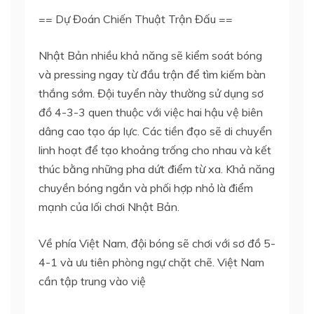
== Dự Đoán Chiến Thuật Trận Đấu ==
Nhật Bản nhiều khả năng sẽ kiểm soát bóng
và pressing ngay từ đầu trận để tìm kiếm bàn
thắng sớm. Đội tuyển này thường sử dụng sơ
đồ 4-3-3 quen thuộc với việc hai hậu vệ biên
dâng cao tạo áp lực. Các tiền đạo sẽ di chuyển
linh hoạt để tạo khoảng trống cho nhau và kết
thúc bằng những pha dứt điểm từ xa. Khả năng
chuyền bóng ngắn và phối hợp nhỏ là điểm
mạnh của lối chơi Nhật Bản.
Về phía Việt Nam, đội bóng sẽ chơi với sơ đồ 5-
4-1 và ưu tiên phòng ngự chặt chẽ. Việt Nam
cần tập trung vào việ