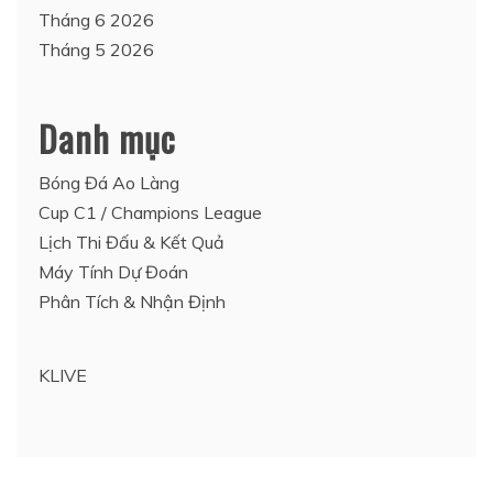
Tháng 6 2026
Tháng 5 2026
Danh mục
Bóng Đá Ao Làng
Cup C1 / Champions League
Lịch Thi Đấu & Kết Quả
Máy Tính Dự Đoán
Phân Tích & Nhận Định
KLIVE