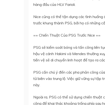
hàng đầu của HLV Farioli.
Nice cũng có thể tận dụng các tình huống 
trước khung thành PSG, bởi họ có những cầu
== Chiến Thuật Của PSG Trước Nice ==
PSG sẽ kiểm soát bóng và tấn công liên tụ
hậu vệ cánh Hakimi và Mendes thường xuy
tiền vệ sẽ di chuyển linh hoạt để tạo ra 
PSG cần chú ý đến các pha phản công của 
từ biên vào trung lộ. Việc giữ vững sự tập 
này.
Ngoài ra, PSG có thể sử dụng chiến thuật 
công để khai thác khoảng trống phía sau hà