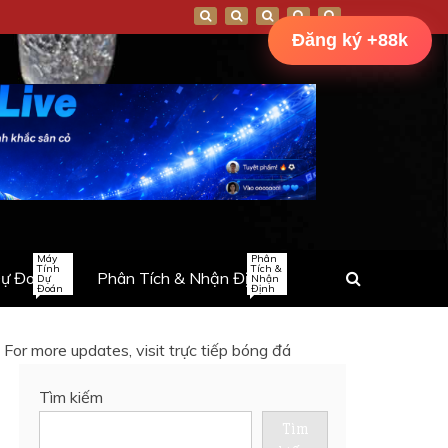
Đăng ký +88k
Máy
Phân
Tính
Tích &
Dự Đoán
Phân Tích & Nhận Định
Dự
Nhận
Đoán
Định
For more updates, visit
trực tiếp bóng đá
Tìm kiếm
Tìm