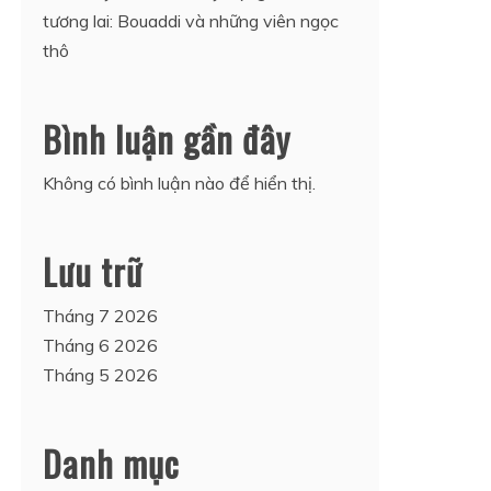
tương lai: Bouaddi và những viên ngọc
thô
Bình luận gần đây
Không có bình luận nào để hiển thị.
Lưu trữ
Tháng 7 2026
Tháng 6 2026
Tháng 5 2026
Danh mục