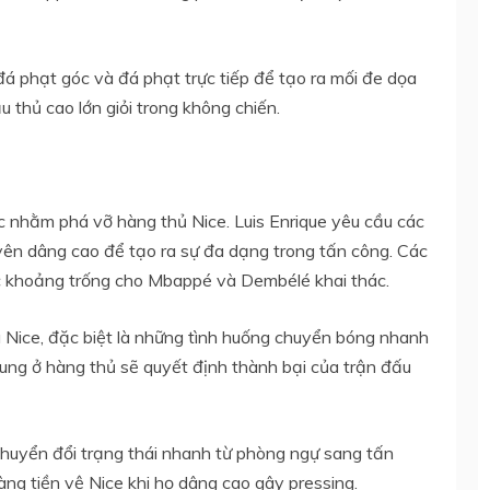
đá phạt góc và đá phạt trực tiếp để tạo ra mối đe dọa
 thủ cao lớn giỏi trong không chiến.
c nhằm phá vỡ hàng thủ Nice. Luis Enrique yêu cầu các
ên dâng cao để tạo ra sự đa dạng trong tấn công. Các
các khoảng trống cho Mbappé và Dembélé khai thác.
Nice, đặc biệt là những tình huống chuyển bóng nhanh
trung ở hàng thủ sẽ quyết định thành bại của trận đấu
chuyển đổi trạng thái nhanh từ phòng ngự sang tấn
ng tiền vệ Nice khi họ dâng cao gây pressing.