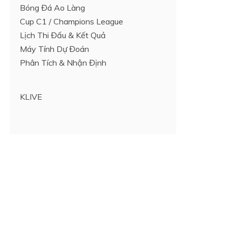
Bóng Đá Ao Làng
Cup C1 / Champions League
Lịch Thi Đấu & Kết Quả
Máy Tính Dự Đoán
Phân Tích & Nhận Định
KLIVE