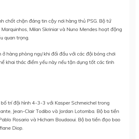
h chốt chặn đáng tin cậy nơi hàng thủ PSG. Bộ tứ
 Marquinhos, Milan Skriniar và Nuno Mendes hoạt động
ấu quan trọng.
m ở hàng phòng ngự khi đối đầu với các đội bóng chơi
ể khai thác điểm yếu này nếu tận dụng tốt các tình
 bố trí đội hình 4-3-3 với Kasper Schmeichel trong
ante, Jean-Clair Todibo và Jordan Lotomba. Bộ ba tiền
Pablo Rosario và Hicham Boudaoui. Bộ ba tiền đạo bao
iane Diop.