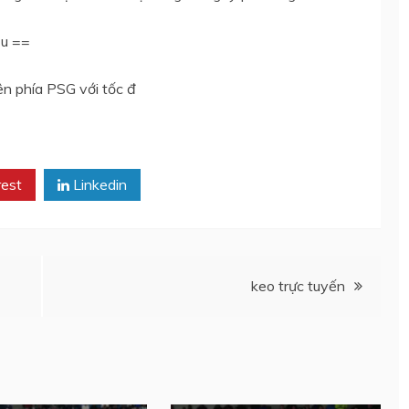
ấu ==
ên phía PSG với tốc đ
rest
Linkedin
keo trực tuyến