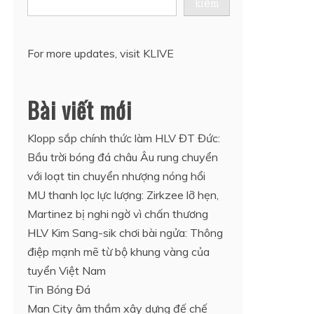
kiếm
For more updates, visit
KLIVE
Bài viết mới
Klopp sắp chính thức làm HLV ĐT Đức:
Bầu trời bóng đá châu Âu rung chuyển
với loạt tin chuyển nhượng nóng hổi
MU thanh lọc lực lượng: Zirkzee lỡ hẹn,
Martinez bị nghi ngờ vì chấn thương
HLV Kim Sang-sik chơi bài ngửa: Thông
điệp mạnh mẽ từ bộ khung vàng của
tuyển Việt Nam
Tin Bóng Đá
Man City âm thầm xây dựng đế chế