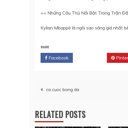
== Những Cầu Thủ Nổi Bật Trong Trận Đ
Kylian Mbappé là ngôi sao sáng giá nhất b
SHARE
Facebook
Twitter
Pinte
Điều
ca cuoc bong da
hướng
RELATED POSTS
bài