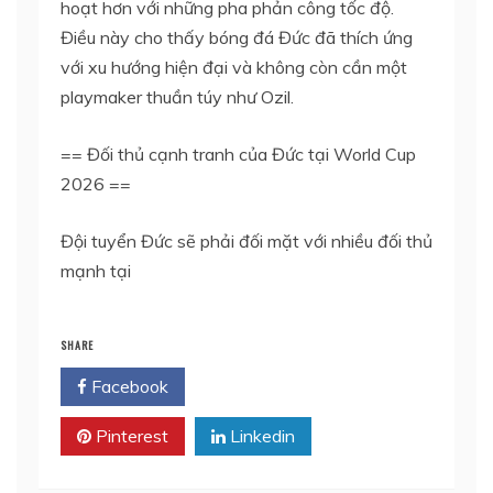
hoạt hơn với những pha phản công tốc độ.
Điều này cho thấy bóng đá Đức đã thích ứng
với xu hướng hiện đại và không còn cần một
playmaker thuần túy như Ozil.
== Đối thủ cạnh tranh của Đức tại World Cup
2026 ==
Đội tuyển Đức sẽ phải đối mặt với nhiều đối thủ
mạnh tại
SHARE
Facebook
Twitter
Pinterest
Linkedin