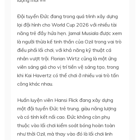
Đội tuyển Đức đang trong quá trình xây dựng
lại đội hình cho World Cup 2026 với nhiều tài
năng trẻ đầy hứa hẹn. Jamal Musiala được xem
là người thừa kế tinh thần của Ozil trong vai trò
điều phối lối chơi, với khả năng kỹ thuật cá
nhân vượt trội. Florian Wirtz cũng là một ứng
viên sáng giá cho vị trí tiền vệ sáng tạo, trong
khi Kai Havertz có thể chơi ở nhiều vai trò tấn
công khác nhau.
Huấn luyện viên Hansi Flick đang xây dựng
một đội tuyển Đức trẻ trung, giàu năng lượng
và có tính kết nối cao. Đức không còn phụ
thuộc vào lối chơi kiểm soát bóng hoàn toàn
như thời Ozil, mà thay vào đó là lối chơi linh