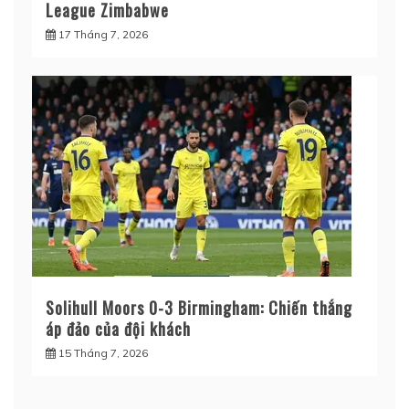
League Zimbabwe
17 Tháng 7, 2026
Solihull Moors 0-3 Birmingham: Chiến thắng
áp đảo của đội khách
15 Tháng 7, 2026