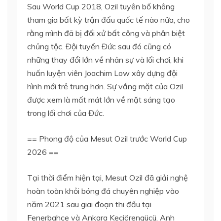
Sau World Cup 2018, Ozil tuyên bố không
tham gia bất kỳ trận đấu quốc tế nào nữa, cho
rằng mình đã bị đối xử bất công và phân biệt
chủng tộc. Đội tuyển Đức sau đó cũng có
những thay đổi lớn về nhân sự và lối chơi, khi
huấn luyện viên Joachim Low xây dựng đội
hình mới trẻ trung hơn. Sự vắng mặt của Ozil
được xem là mất mát lớn về mặt sáng tạo
trong lối chơi của Đức.
== Phong độ của Mesut Ozil trước World Cup
2026 ==
Tại thời điểm hiện tại, Mesut Ozil đã giải nghệ
hoàn toàn khỏi bóng đá chuyên nghiệp vào
năm 2021 sau giai đoạn thi đấu tại
Fenerbahce và Ankara Keciörengücü. Anh