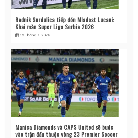
Radnik Surdulica tiếp đón Mladost Lucani:
Khai màn Super Liga Serbia 2026
19 Tháng 7, 2026
Manica Diamonds và CAPS United sẽ bước
vào trận đấu thuộc vòng 23 Premier Soccer