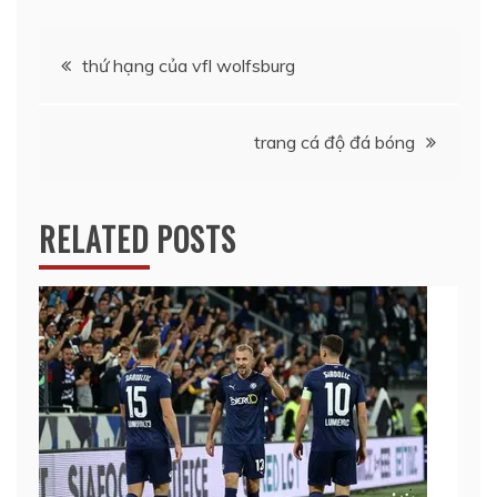
Điều
thứ hạng của vfl wolfsburg
hướng
trang cá độ đá bóng
bài
viết
RELATED POSTS