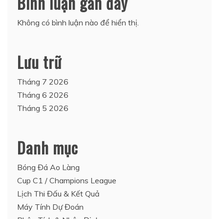
Bình luận gần đây
Không có bình luận nào để hiển thị.
Lưu trữ
Tháng 7 2026
Tháng 6 2026
Tháng 5 2026
Danh mục
Bóng Đá Ao Làng
Cup C1 / Champions League
Lịch Thi Đấu & Kết Quả
Máy Tính Dự Đoán