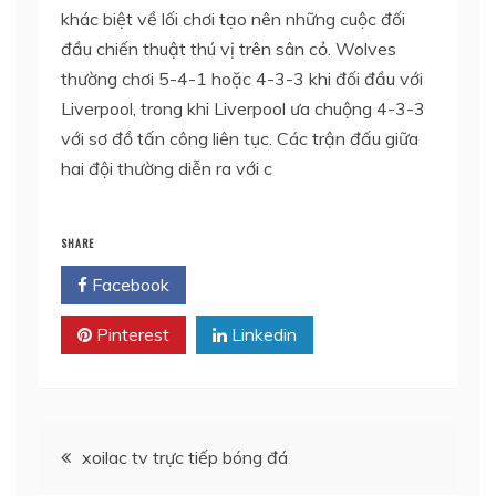
khác biệt về lối chơi tạo nên những cuộc đối
đầu chiến thuật thú vị trên sân cỏ. Wolves
thường chơi 5-4-1 hoặc 4-3-3 khi đối đầu với
Liverpool, trong khi Liverpool ưa chuộng 4-3-3
với sơ đồ tấn công liên tục. Các trận đấu giữa
hai đội thường diễn ra với c
SHARE
Facebook
Twitter
Pinterest
Linkedin
Điều
xoilac tv trực tiếp bóng đá