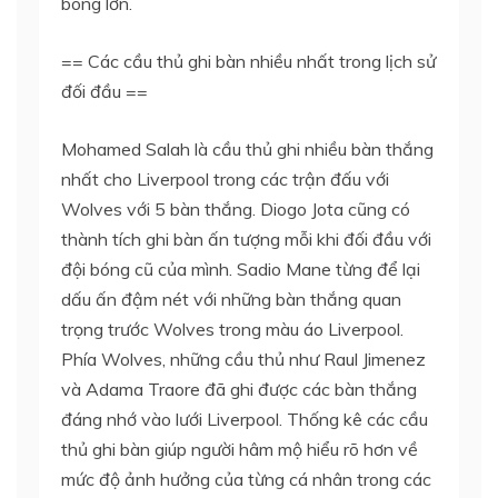
bóng lớn.
== Các cầu thủ ghi bàn nhiều nhất trong lịch sử
đối đầu ==
Mohamed Salah là cầu thủ ghi nhiều bàn thắng
nhất cho Liverpool trong các trận đấu với
Wolves với 5 bàn thắng. Diogo Jota cũng có
thành tích ghi bàn ấn tượng mỗi khi đối đầu với
đội bóng cũ của mình. Sadio Mane từng để lại
dấu ấn đậm nét với những bàn thắng quan
trọng trước Wolves trong màu áo Liverpool.
Phía Wolves, những cầu thủ như Raul Jimenez
và Adama Traore đã ghi được các bàn thắng
đáng nhớ vào lưới Liverpool. Thống kê các cầu
thủ ghi bàn giúp người hâm mộ hiểu rõ hơn về
mức độ ảnh hưởng của từng cá nhân trong các