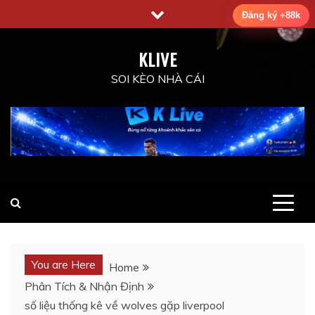
Skip
Đăng ký +88k
to
content
KLIVE
SOI KÈO NHÀ CÁI
You are Here
Home
Phân Tích & Nhận Định
số liệu thống kê về wolves gặp liverpool