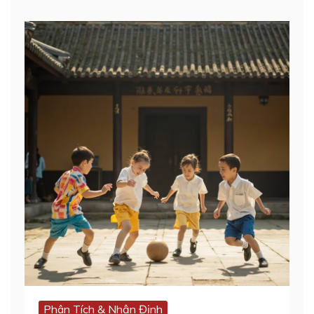
Phân Tích & Nhận Định