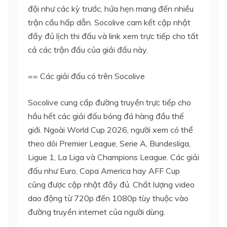
đội như các kỳ trước, hứa hẹn mang đến nhiều
trận cầu hấp dẫn. Socolive cam kết cập nhật
đầy đủ lịch thi đấu và link xem trực tiếp cho tất
cả các trận đấu của giải đấu này.
== Các giải đấu có trên Socolive
Socolive cung cấp đường truyền trực tiếp cho
hầu hết các giải đấu bóng đá hàng đầu thế
giới. Ngoài World Cup 2026, người xem có thể
theo dõi Premier League, Serie A, Bundesliga,
Ligue 1, La Liga và Champions League. Các giải
đấu như Euro, Copa America hay AFF Cup
cũng được cập nhật đầy đủ. Chất lượng video
dao động từ 720p đến 1080p tùy thuộc vào
đường truyền internet của người dùng.