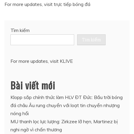
For more updates, visit
trực tiếp bóng đá
Tìm kiếm
Tìm kiếm
For more updates, visit
KLIVE
Bài viết mới
Klopp sắp chính thức làm HLV ĐT Đức: Bầu trời bóng
đá châu Âu rung chuyển với loạt tin chuyển nhượng
nóng hổi
MU thanh lọc lực lượng: Zirkzee lỡ hẹn, Martinez bị
nghi ngờ vì chấn thương