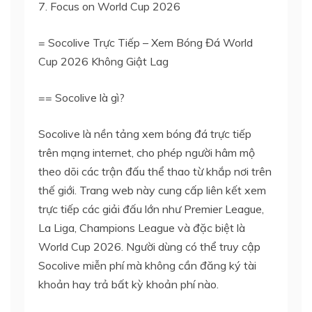
7. Focus on World Cup 2026
= Socolive Trực Tiếp – Xem Bóng Đá World
Cup 2026 Không Giật Lag
== Socolive là gì?
Socolive là nền tảng xem bóng đá trực tiếp
trên mạng internet, cho phép người hâm mộ
theo dõi các trận đấu thể thao từ khắp nơi trên
thế giới. Trang web này cung cấp liên kết xem
trực tiếp các giải đấu lớn như Premier League,
La Liga, Champions League và đặc biệt là
World Cup 2026. Người dùng có thể truy cập
Socolive miễn phí mà không cần đăng ký tài
khoản hay trả bất kỳ khoản phí nào.