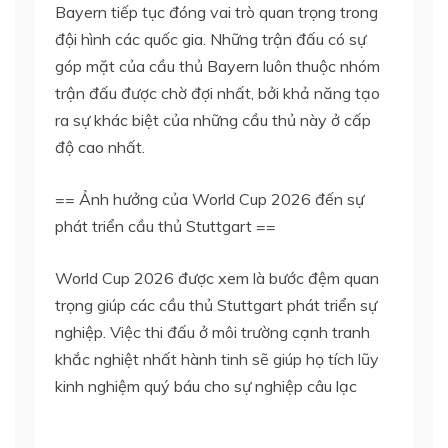
Bayern tiếp tục đóng vai trò quan trọng trong
đội hình các quốc gia. Những trận đấu có sự
góp mặt của cầu thủ Bayern luôn thuộc nhóm
trận đấu được chờ đợi nhất, bởi khả năng tạo
ra sự khác biệt của những cầu thủ này ở cấp
độ cao nhất.
== Ảnh hưởng của World Cup 2026 đến sự
phát triển cầu thủ Stuttgart ==
World Cup 2026 được xem là bước đệm quan
trọng giúp các cầu thủ Stuttgart phát triển sự
nghiệp. Việc thi đấu ở môi trường cạnh tranh
khắc nghiệt nhất hành tinh sẽ giúp họ tích lũy
kinh nghiệm quý báu cho sự nghiệp câu lạc