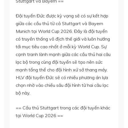
Stuttgart và Bayern ==
Đội tuyển Đức được kỳ vọng sẽ có sự kết hợp
giữa các cầu thủ từ cả Stuttgart và Bayern
Munich tại World Cup 2026. Đây là đội tuyển
có truyền thống vô địch thế giới và luôn hướng
tới mục tiêu cao nhất ở mỗi kỳ World Cup. Sự
cạnh tranh lành mạnh giữa các cầu thủ hai câu
lạc bộ trong cùng đội tuyển sẽ tạo nên sức
mạnh tổng thể cho đội hình xứ sở thang máy.
HLV đội tuyển Đức sẽ có nhiều phương án lựa
chọn nhờ vào chiều sâu đội hình từ hai câu lạc
bộ này.
== Cầu thủ Stuttgart trong các đội tuyển khác
tại World Cup 2026 ==