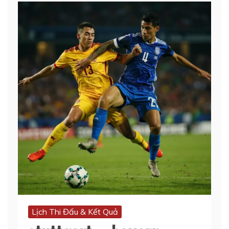
Lịch Thi Đấu & Kết Quả