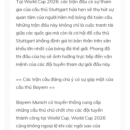
Tại World Cup 2026, các trận đấu có sự tham
gia của cầu thủ Stuttgart hứa hẹn sẽ thu hút sự
quan tâm của người hâm mộ bóng đá toàn cầu.
Những trận đấu này không chỉ là cuộc tranh tài
giữa các quốc gia mà còn là cơ hội để cầu thủ
Stuttgart khẳng định giá trị bản thân trên sân
khấu lớn nhất của bóng đá thế giới. Phong độ
thi đấu của họ sẽ ảnh hưởng trực tiếp đến vận
mệnh của các đội tuyển tham dự giải đấu này.
== Các trận cầu đáng chú ý có sự góp mặt của
cầu thủ Bayern ==
Bayern Munich có truyền thống cung cấp
những cầu thủ chủ chốt cho các đội tuyển
thành công tại World Cup. World Cup 2026
cũng không ngoại lệ khi các ngôi sao của