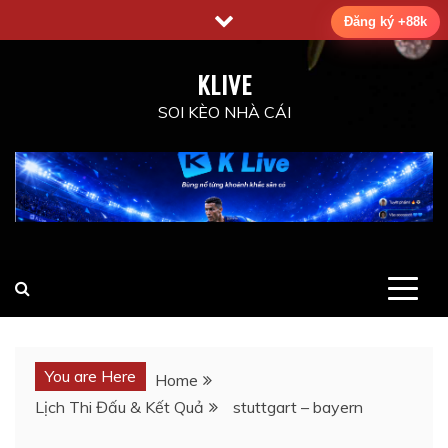
Skip
Đăng ký +88k
to
content
KLIVE
SOI KÈO NHÀ CÁI
You are Here
Home
Lịch Thi Đấu & Kết Quả
stuttgart – bayern