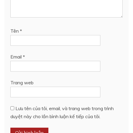
Tên
*
Email
*
Trang web
Lưu tên của tôi, email, và trang web trong trình
duyệt này cho lần bình luận kế tiếp của tôi.