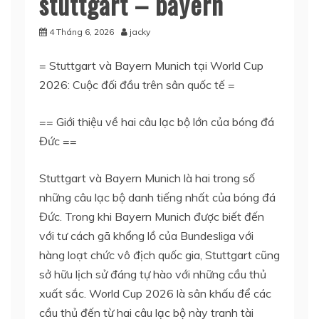
stuttgart – bayern
4 Tháng 6, 2026
jacky
= Stuttgart và Bayern Munich tại World Cup
2026: Cuộc đối đầu trên sân quốc tế =
== Giới thiệu về hai câu lạc bộ lớn của bóng đá
Đức ==
Stuttgart và Bayern Munich là hai trong số
những câu lạc bộ danh tiếng nhất của bóng đá
Đức. Trong khi Bayern Munich được biết đến
với tư cách gã khổng lồ của Bundesliga với
hàng loạt chức vô địch quốc gia, Stuttgart cũng
sở hữu lịch sử đáng tự hào với những cầu thủ
xuất sắc. World Cup 2026 là sân khấu để các
cầu thủ đến từ hai câu lạc bộ này tranh tài