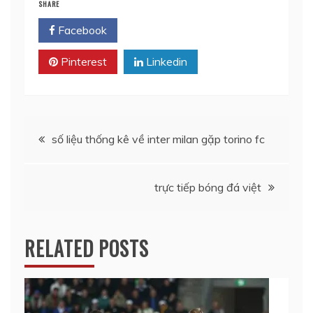
SHARE
Facebook
Twitter
Pinterest
Linkedin
Điều
số liệu thống kê về inter milan gặp torino fc
hướng
trực tiếp bóng đá việt
bài
viết
RELATED POSTS