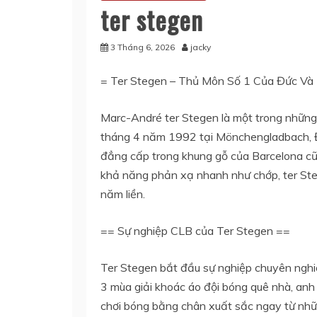
ter stegen
3 Tháng 6, 2026
jacky
= Ter Stegen – Thủ Môn Số 1 Của Đức Và
Marc-André ter Stegen là một trong những 
tháng 4 năm 1992 tại Mönchengladbach, Đứ
đẳng cấp trong khung gỗ của Barcelona cũ
khả năng phản xạ nhanh như chớp, ter Steg
năm liền.
== Sự nghiệp CLB của Ter Stegen ==
Ter Stegen bắt đầu sự nghiệp chuyên ngh
3 mùa giải khoác áo đội bóng quê nhà, anh
chơi bóng bằng chân xuất sắc ngay từ nhữ