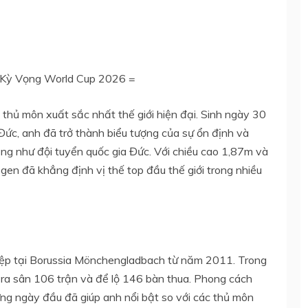
 Kỳ Vọng World Cup 2026 =
thủ môn xuất sắc nhất thế giới hiện đại. Sinh ngày 30
c, anh đã trở thành biểu tượng của sự ổn định và
ng như đội tuyển quốc gia Đức. Với chiều cao 1,87m và
en đã khẳng định vị thế top đầu thế giới trong nhiều
iệp tại Borussia Mönchengladbach từ năm 2011. Trong
 ra sân 106 trận và để lộ 146 bàn thua. Phong cách
ng ngày đầu đã giúp anh nổi bật so với các thủ môn