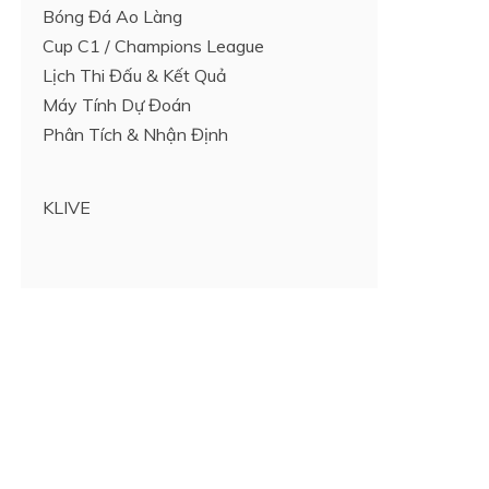
Bóng Đá Ao Làng
Cup C1 / Champions League
Lịch Thi Đấu & Kết Quả
Máy Tính Dự Đoán
Phân Tích & Nhận Định
KLIVE