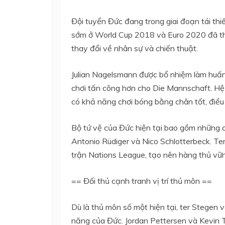
Đội tuyển Đức đang trong giai đoạn tái thiết
sớm ở World Cup 2018 và Euro 2020 đã th
thay đổi về nhân sự và chiến thuật.
Julian Nagelsmann được bổ nhiệm làm huấn
chơi tấn công hơn cho Die Mannschaft. Hệ
có khả năng chơi bóng bằng chân tốt, điề
Bộ tứ vệ của Đức hiện tại bao gồm những c
Antonio Rüdiger và Nico Schlotterbeck. Te
trận Nations League, tạo nên hàng thủ vữ
== Đối thủ cạnh tranh vị trí thủ môn ==
Dù là thủ môn số một hiện tại, ter Stegen v
năng của Đức. Jordan Pettersen và Kevin T