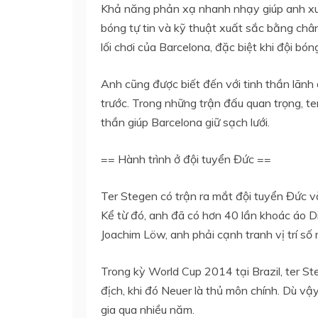
Khả năng phản xạ nhanh nhạy giúp anh xuấ
bóng tự tin và kỹ thuật xuất sắc bằng chân
lối chơi của Barcelona, đặc biệt khi đội bó
Anh cũng được biết đến với tinh thần lãn
trước. Trong những trận đấu quan trọng, t
thần giúp Barcelona giữ sạch lưới.
== Hành trình ở đội tuyển Đức ==
Ter Stegen có trận ra mắt đội tuyển Đức v
Kể từ đó, anh đã có hơn 40 lần khoác áo Di
Joachim Löw, anh phải cạnh tranh vị trí số
Trong kỳ World Cup 2014 tại Brazil, ter S
địch, khi đó Neuer là thủ môn chính. Dù vậ
gia qua nhiều năm.