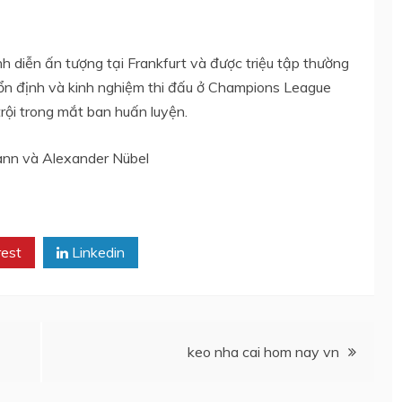
h diễn ấn tượng tại Frankfurt và được triệu tập thường
 ổn định và kinh nghiệm thi đấu ở Champions League
trội trong mắt ban huấn luyện.
mann và Alexander Nübel
rest
Linkedin
keo nha cai hom nay vn