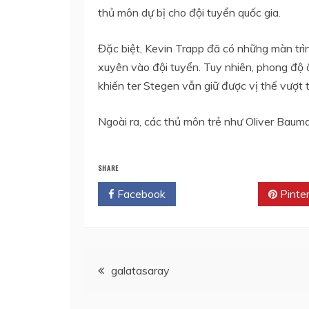
thủ môn dự bị cho đội tuyển quốc gia.
Đặc biệt, Kevin Trapp đã có những màn trìn
xuyên vào đội tuyển. Tuy nhiên, phong độ
khiến ter Stegen vẫn giữ được vị thế vượt 
Ngoài ra, các thủ môn trẻ như Oliver Bau
SHARE
Facebook
Twitter
Pinte
Điều
galatasaray
hướng