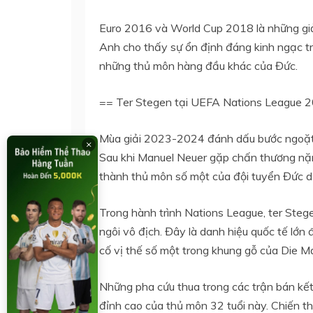
Euro 2016 và World Cup 2018 là những giải
Anh cho thấy sự ổn định đáng kinh ngạc tr
những thủ môn hàng đầu khác của Đức.
== Ter Stegen tại UEFA Nations League
Mùa giải 2023-2024 đánh dấu bước ngoặt q
×
Sau khi Manuel Neuer gặp chấn thương nặn
thành thủ môn số một của đội tuyển Đức dư
Trong hành trình Nations League, ter Steg
ngôi vô địch. Đây là danh hiệu quốc tế lớn 
cố vị thế số một trong khung gỗ của Die M
Những pha cứu thua trong các trận bán kế
đỉnh cao của thủ môn 32 tuổi này. Chiến 