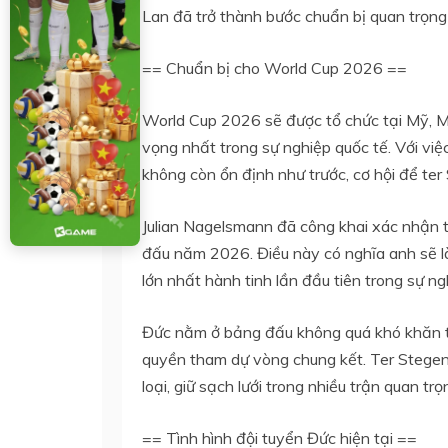
Lan đã trở thành bước chuẩn bị quan trọn
== Chuẩn bị cho World Cup 2026 ==
World Cup 2026 sẽ được tổ chức tại Mỹ, Me
vọng nhất trong sự nghiệp quốc tế. Với vi
không còn ổn định như trước, cơ hội để ter
Julian Nagelsmann đã công khai xác nhận ter
đấu năm 2026. Điều này có nghĩa anh sẽ là
lớn nhất hành tinh lần đầu tiên trong sự ng
Đức nằm ở bảng đấu không quá khó khăn tạ
quyền tham dự vòng chung kết. Ter Stegen
loại, giữ sạch lưới trong nhiều trận quan trọ
== Tình hình đội tuyển Đức hiện tại ==