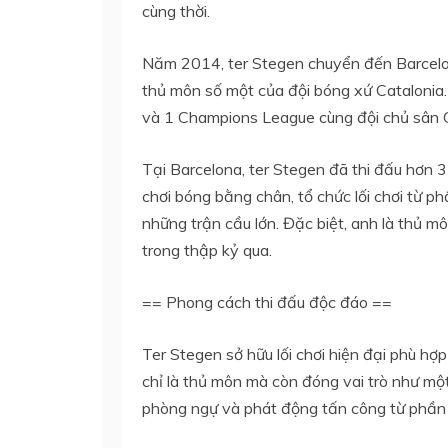
cùng thời.
Năm 2014, ter Stegen chuyển đến Barcelon
thủ môn số một của đội bóng xứ Catalonia.
và 1 Champions League cùng đội chủ sân
Tại Barcelona, ter Stegen đã thi đấu hơn 3
chơi bóng bằng chân, tổ chức lối chơi từ 
những trận cầu lớn. Đặc biệt, anh là thủ m
trong thập kỷ qua.
== Phong cách thi đấu độc đáo ==
Ter Stegen sở hữu lối chơi hiện đại phù hợ
chỉ là thủ môn mà còn đóng vai trò như một
phòng ngự và phát động tấn công từ phần