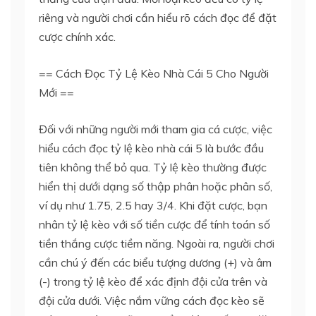
riêng và người chơi cần hiểu rõ cách đọc để đặt
cược chính xác.
== Cách Đọc Tỷ Lệ Kèo Nhà Cái 5 Cho Người
Mới ==
Đối với những người mới tham gia cá cược, việc
hiểu cách đọc tỷ lệ kèo nhà cái 5 là bước đầu
tiên không thể bỏ qua. Tỷ lệ kèo thường được
hiển thị dưới dạng số thập phân hoặc phân số,
ví dụ như 1.75, 2.5 hay 3/4. Khi đặt cược, bạn
nhân tỷ lệ kèo với số tiền cược để tính toán số
tiền thắng cược tiềm năng. Ngoài ra, người chơi
cần chú ý đến các biểu tượng dương (+) và âm
(-) trong tỷ lệ kèo để xác định đội cửa trên và
đội cửa dưới. Việc nắm vững cách đọc kèo sẽ