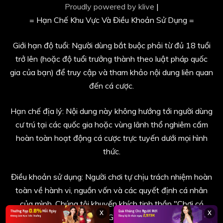
Proudly powered by klive
|
= Hạn Chế Khu Vực Và Điều Khoản Sử Dụng =
Giới hạn độ tuổi: Người dùng bắt buộc phải từ đủ 18 tuổi
trở lên (hoặc độ tuổi trưởng thành theo luật pháp quốc
gia của bạn) để truy cập và tham khảo nội dung liên quan
đến cá cược.
Hạn chế địa lý: Nội dung này không hướng tới người dùng
cư trú tại các quốc gia hoặc vùng lãnh thổ nghiêm cấm
hoàn toàn hoạt động cá cược trực tuyến dưới mọi hình
thức.
Điều khoản sử dụng: Người chơi tự chịu trách nhiệm hoàn
toàn về hành vi, nguồn vốn và các quyết định cá nhân
của mình. Chúng tôi khuyến khích tinh thần "Chơi có
x
x
trách nhiệm" (Responsible Gambling) - thiết lập giới hạn