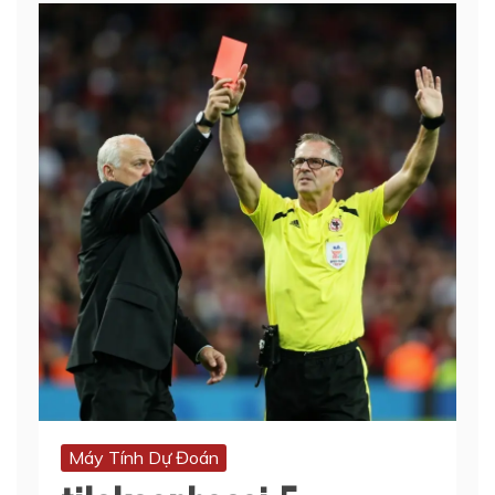
Máy Tính Dự Đoán