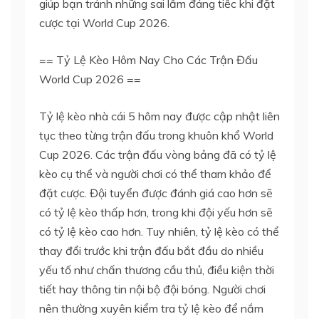
giúp bạn tránh những sai lầm đáng tiếc khi đặt
cược tại World Cup 2026.
== Tỷ Lệ Kèo Hôm Nay Cho Các Trận Đấu
World Cup 2026 ==
Tỷ lệ kèo nhà cái 5 hôm nay được cập nhật liên
tục theo từng trận đấu trong khuôn khổ World
Cup 2026. Các trận đấu vòng bảng đã có tỷ lệ
kèo cụ thể và người chơi có thể tham khảo để
đặt cược. Đội tuyển được đánh giá cao hơn sẽ
có tỷ lệ kèo thấp hơn, trong khi đội yếu hơn sẽ
có tỷ lệ kèo cao hơn. Tuy nhiên, tỷ lệ kèo có thể
thay đổi trước khi trận đấu bắt đầu do nhiều
yếu tố như chấn thương cầu thủ, điều kiện thời
tiết hay thông tin nội bộ đội bóng. Người chơi
nên thường xuyên kiểm tra tỷ lệ kèo để nắm