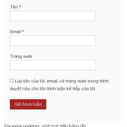
Tên
*
Email
*
Trang web
Lưu tên của tôi, email, và trang web trong trình
duyệt này cho lần bình luận kế tiếp của tôi.
For more updates, visit
trực tiếp bóng đá