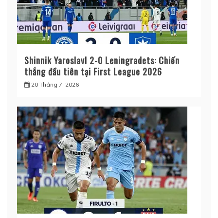
Shinnik Yaroslavl 2-0 Leningradets: Chiến
thắng đầu tiên tại First League 2026
20 Tháng 7, 2026