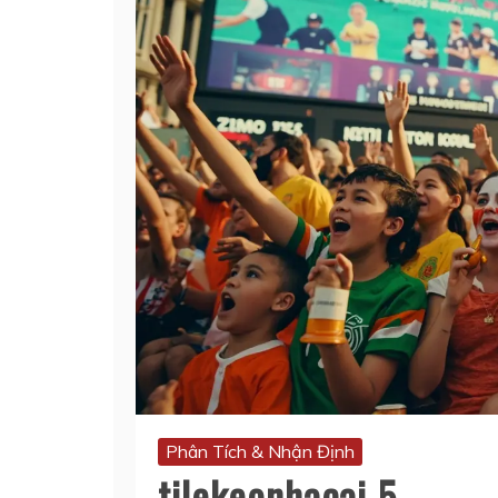
Phân Tích & Nhận Định
tilekeonhacai 5