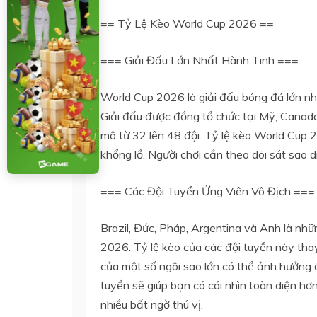
== Tỷ Lệ Kèo World Cup 2026 ==
=== Giải Đấu Lớn Nhất Hành Tinh ===
World Cup 2026 là giải đấu bóng đá lớn nhấ
Giải đấu được đồng tổ chức tại Mỹ, Canad
mô từ 32 lên 48 đội. Tỷ lệ kèo World Cup 2
khổng lồ. Người chơi cần theo dõi sát sao 
=== Các Đội Tuyển Ứng Viên Vô Địch ===
Brazil, Đức, Pháp, Argentina và Anh là nh
2026. Tỷ lệ kèo của các đội tuyển này thay 
của một số ngôi sao lớn có thể ảnh hưởng đ
tuyển sẽ giúp bạn có cái nhìn toàn diện h
nhiều bất ngờ thú vị.