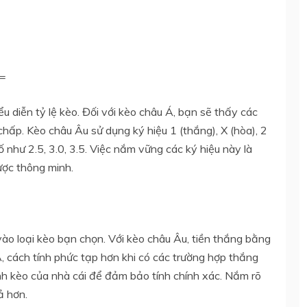
==
ểu diễn tỷ lệ kèo. Đối với kèo châu Á, bạn sẽ thấy các
chấp. Kèo châu Âu sử dụng ký hiệu 1 (thắng), X (hòa), 2
ố như 2.5, 3.0, 3.5. Việc nắm vững các ký hiệu này là
ược thông minh.
vào loại kèo bạn chọn. Với kèo châu Âu, tiền thắng bằng
Á, cách tính phức tạp hơn khi có các trường hợp thắng
nh kèo của nhà cái để đảm bảo tính chính xác. Nắm rõ
ả hơn.