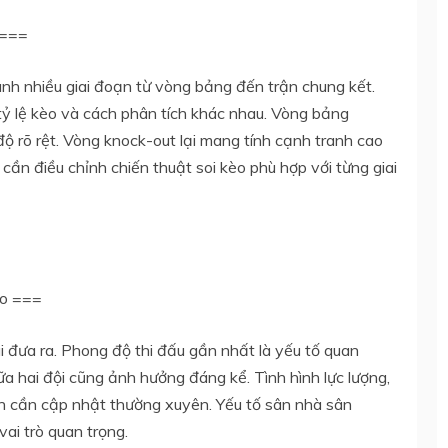
 ===
nh nhiều giai đoạn từ vòng bảng đến trận chung kết.
tỷ lệ kèo và cách phân tích khác nhau. Vòng bảng
độ rõ rệt. Vòng knock-out lại mang tính cạnh tranh cao
cần điều chỉnh chiến thuật soi kèo phù hợp với từng giai
èo ===
i đưa ra. Phong độ thi đấu gần nhất là yếu tố quan
ữa hai đội cũng ảnh hưởng đáng kể. Tình hình lực lượng,
in cần cập nhật thường xuyên. Yếu tố sân nhà sân
vai trò quan trọng.