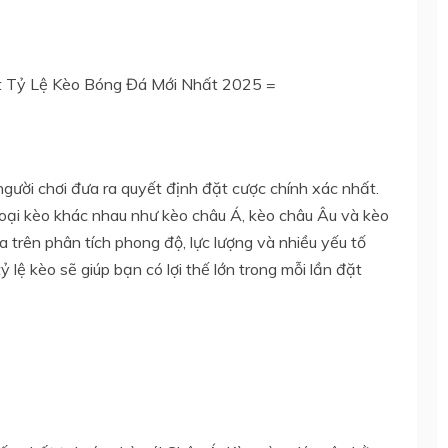
t Tỷ Lệ Kèo Bóng Đá Mới Nhất 2025 =
 người chơi đưa ra quyết định đặt cược chính xác nhất.
loại kèo khác nhau như kèo châu Á, kèo châu Âu và kèo
dựa trên phân tích phong độ, lực lượng và nhiều yếu tố
ỷ lệ kèo sẽ giúp bạn có lợi thế lớn trong mỗi lần đặt