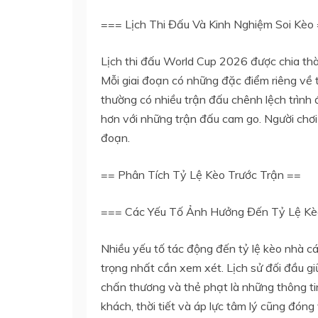
=== Lịch Thi Đấu Và Kinh Nghiệm Soi Kèo
Lịch thi đấu World Cup 2026 được chia thà
Mỗi giai đoạn có những đặc điểm riêng về 
thường có nhiều trận đấu chênh lệch trình 
hơn với những trận đấu cam go. Người chơi 
đoạn.
== Phân Tích Tỷ Lệ Kèo Trước Trận ==
=== Các Yếu Tố Ảnh Hưởng Đến Tỷ Lệ K
Nhiều yếu tố tác động đến tỷ lệ kèo nhà cá
trọng nhất cần xem xét. Lịch sử đối đầu gi
chấn thương và thẻ phạt là những thông t
khách, thời tiết và áp lực tâm lý cũng đóng 