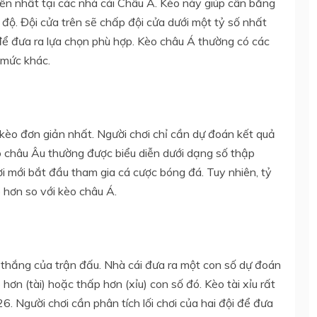
iến nhất tại các nhà cái Châu Á. Kèo này giúp cân bằng
h độ. Đội cửa trên sẽ chấp đội cửa dưới một tỷ số nhất
 để đưa ra lựa chọn phù hợp. Kèo châu Á thường có các
 mức khác.
 kèo đơn giản nhất. Người chơi chỉ cần dự đoán kết quả
èo châu Âu thường được biểu diễn dưới dạng số thập
i mới bắt đầu tham gia cá cược bóng đá. Tuy nhiên, tỷ
 hơn so với kèo châu Á.
àn thắng của trận đấu. Nhà cái đưa ra một con số dự đoán
ơn (tài) hoặc thấp hơn (xỉu) con số đó. Kèo tài xỉu rất
. Người chơi cần phân tích lối chơi của hai đội để đưa