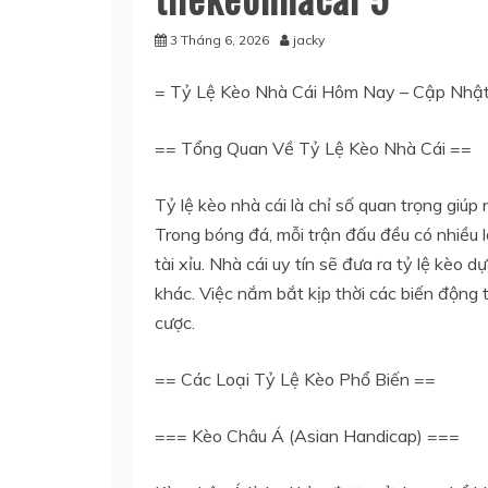
3 Tháng 6, 2026
jacky
= Tỷ Lệ Kèo Nhà Cái Hôm Nay – Cập Nhậ
== Tổng Quan Về Tỷ Lệ Kèo Nhà Cái ==
Tỷ lệ kèo nhà cái là chỉ số quan trọng giúp
Trong bóng đá, mỗi trận đấu đều có nhiều 
tài xỉu. Nhà cái uy tín sẽ đưa ra tỷ lệ kèo 
khác. Việc nắm bắt kịp thời các biến động t
cược.
== Các Loại Tỷ Lệ Kèo Phổ Biến ==
=== Kèo Châu Á (Asian Handicap) ===