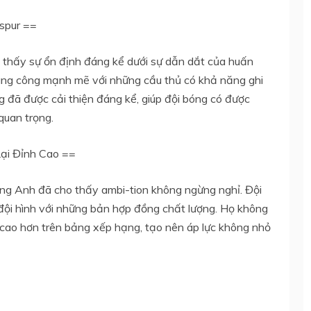
spur ==
thấy sự ổn định đáng kể dưới sự dẫn dắt của huấn
àng công mạnh mẽ với những cầu thủ có khả năng ghi
ng đã được cải thiện đáng kể, giúp đội bóng có được
quan trọng.
Lại Đỉnh Cao ==
ạng Anh đã cho thấy ambi-tion không ngừng nghỉ. Đội
ội hình với những bản hợp đồng chất lượng. Họ không
 cao hơn trên bảng xếp hạng, tạo nên áp lực không nhỏ