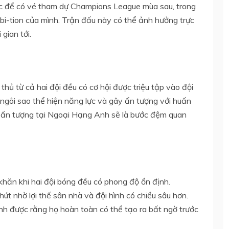
ực để có vé tham dự Champions League mùa sau, trong
i-tion của mình. Trận đấu này có thể ảnh hưởng trực
gian tới.
ủ từ cả hai đội đều có cơ hội được triệu tập vào đội
 ngôi sao thể hiện năng lực và gây ấn tượng với huấn
n ấn tượng tại Ngoại Hạng Anh sẽ là bước đệm quan
khăn khi hai đội bóng đều có phong độ ổn định.
t nhờ lợi thế sân nhà và đội hình có chiều sâu hơn.
h được rằng họ hoàn toàn có thể tạo ra bất ngờ trước