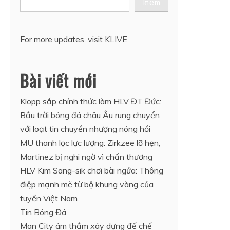
kiếm
For more updates, visit
KLIVE
Bài viết mới
Klopp sắp chính thức làm HLV ĐT Đức:
Bầu trời bóng đá châu Âu rung chuyển
với loạt tin chuyển nhượng nóng hổi
MU thanh lọc lực lượng: Zirkzee lỡ hẹn,
Martinez bị nghi ngờ vì chấn thương
HLV Kim Sang-sik chơi bài ngửa: Thông
điệp mạnh mẽ từ bộ khung vàng của
tuyển Việt Nam
Tin Bóng Đá
Man City âm thầm xây dựng đế chế