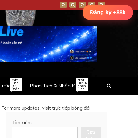
Đăng ký +88k
Máy
Phân
Tính
Tích &
Dự Đoán
Phân Tích & Nhận Định
Dự
Nhận
Đoán
Định
For more updates, visit
trực tiếp bóng đá
Tìm kiếm
Tìm