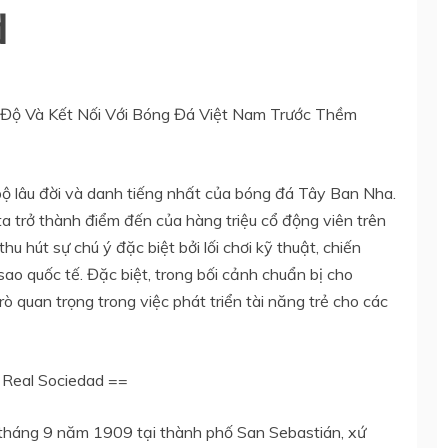
d
g Độ Và Kết Nối Với Bóng Đá Việt Nam Trước Thềm
bộ lâu đời và danh tiếng nhất của bóng đá Tây Ban Nha.
a trở thành điểm đến của hàng triệu cổ động viên trên
hu hút sự chú ý đặc biệt bởi lối chơi kỹ thuật, chiến
sao quốc tế. Đặc biệt, trong bối cảnh chuẩn bị cho
ò quan trọng trong việc phát triển tài năng trẻ cho các
 Real Sociedad ==
tháng 9 năm 1909 tại thành phố San Sebastián, xứ