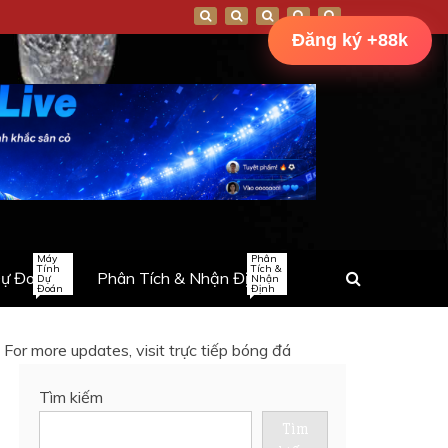
Đăng ký +88k
Máy
Phân
Tính
Tích &
Dự Đoán
Phân Tích & Nhận Định
Dự
Nhận
Đoán
Định
For more updates, visit
trực tiếp bóng đá
Tìm kiếm
Tìm