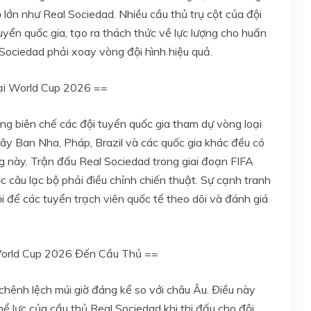
bộ lớn như Real Sociedad. Nhiều cầu thủ trụ cột của đội
uyển quốc gia, tạo ra thách thức về lực lượng cho huấn
 Sociedad phải xoay vòng đội hình hiệu quả.
ại World Cup 2026 ==
g biên chế các đội tuyển quốc gia tham dự vòng loại
ây Ban Nha, Pháp, Brazil và các quốc gia khác đều có
g này. Trận đấu Real Sociedad trong giai đoạn FIFA
 câu lạc bộ phải điều chỉnh chiến thuật. Sự cạnh tranh
i để các tuyển trạch viên quốc tế theo dõi và đánh giá
World Cup 2026 Đến Cầu Thủ ==
chênh lệch múi giờ đáng kể so với châu Âu. Điều này
hể lực của cầu thủ Real Sociedad khi thi đấu cho đội