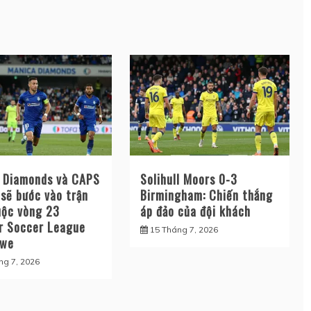
 Diamonds và CAPS
Solihull Moors 0-3
 sẽ bước vào trận
Birmingham: Chiến thắng
uộc vòng 23
áp đảo của đội khách
r Soccer League
15 Tháng 7, 2026
bwe
ng 7, 2026