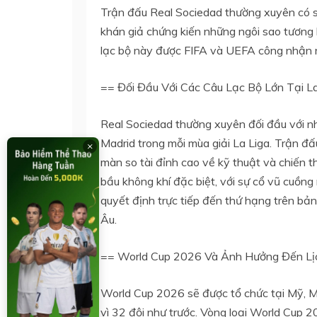
Trận đấu Real Sociedad thường xuyên có s
khán giả chứng kiến những ngôi sao tương l
lạc bộ này được FIFA và UEFA công nhận r
== Đối Đầu Với Các Câu Lạc Bộ Lớn Tại La
Real Sociedad thường xuyên đối đầu với nh
Madrid trong mỗi mùa giải La Liga. Trận đấ
×
màn so tài đỉnh cao về kỹ thuật và chiến 
bầu không khí đặc biệt, với sự cổ vũ cuồn
quyết định trực tiếp đến thứ hạng trên bả
Âu.
== World Cup 2026 Và Ảnh Hưởng Đến Lị
World Cup 2026 sẽ được tổ chức tại Mỹ, M
vì 32 đội như trước. Vòng loại World Cup 20