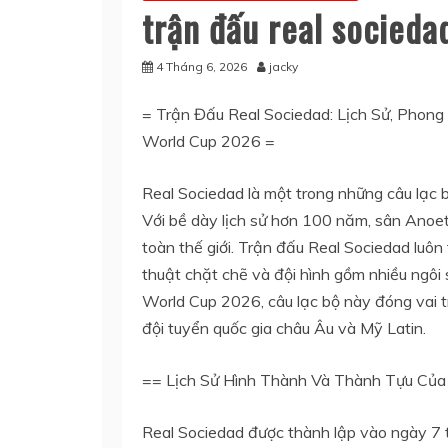
trận đấu real socieda
4 Tháng 6, 2026
jacky
= Trận Đấu Real Sociedad: Lịch Sử, Phon
World Cup 2026 =
Real Sociedad là một trong những câu lạc 
Với bề dày lịch sử hơn 100 năm, sân Anoet
toàn thế giới. Trận đấu Real Sociedad luôn t
thuật chặt chẽ và đội hình gồm nhiều ngôi 
World Cup 2026, câu lạc bộ này đóng vai tr
đội tuyển quốc gia châu Âu và Mỹ Latin.
== Lịch Sử Hình Thành Và Thành Tựu Của
Real Sociedad được thành lập vào ngày 7 