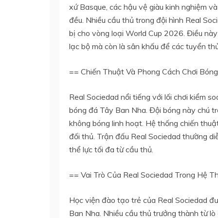
xứ Basque, các hậu vệ giàu kinh nghiệm v
đều. Nhiều cầu thủ trong đội hình Real Soc
bị cho vòng loại World Cup 2026. Điều này
lạc bộ mà còn là sân khấu để các tuyển thủ
== Chiến Thuật Và Phong Cách Chơi Bóng
Real Sociedad nổi tiếng với lối chơi kiểm s
bóng đá Tây Ban Nha. Đội bóng này chú trọ
không bóng linh hoạt. Hệ thống chiến thuậ
đối thủ. Trận đấu Real Sociedad thường diễn
thể lực tối đa từ cầu thủ.
== Vai Trò Của Real Sociedad Trong Hệ T
Học viện đào tạo trẻ của Real Sociedad đư
Ban Nha. Nhiều cầu thủ trưởng thành từ lò