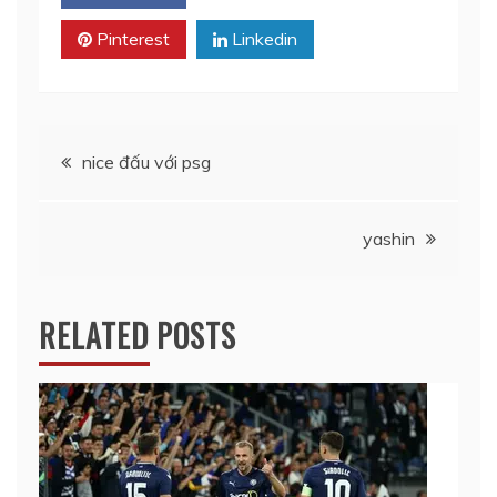
Pinterest
Linkedin
Điều
nice đấu với psg
hướng
yashin
bài
viết
RELATED POSTS