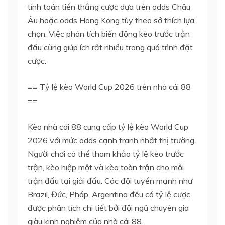
tính toán tiền thắng cược dựa trên odds Châu
Âu hoặc odds Hong Kong tùy theo sở thích lựa
chọn. Việc phân tích biến động kèo trước trận
đấu cũng giúp ích rất nhiều trong quá trình đặt
cược.
== Tỷ lệ kèo World Cup 2026 trên nhà cái 88
==
Kèo nhà cái 88 cung cấp tỷ lệ kèo World Cup
2026 với mức odds cạnh tranh nhất thị trường.
Người chơi có thể tham khảo tỷ lệ kèo trước
trận, kèo hiệp một và kèo toàn trận cho mỗi
trận đấu tại giải đấu. Các đội tuyển mạnh như
Brazil, Đức, Pháp, Argentina đều có tỷ lệ cược
được phân tích chi tiết bởi đội ngũ chuyên gia
giàu kinh nghiệm của nhà cái 88.