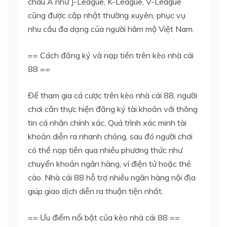
châu Á như J-League, K-League, V-League
cũng được cập nhật thường xuyên, phục vụ
nhu cầu đa dạng của người hâm mộ Việt Nam.
== Cách đăng ký và nạp tiền trên kèo nhà cái
88 ==
Để tham gia cá cược trên kèo nhà cái 88, người
chơi cần thực hiện đăng ký tài khoản với thông
tin cá nhân chính xác. Quá trình xác minh tài
khoản diễn ra nhanh chóng, sau đó người chơi
có thể nạp tiền qua nhiều phương thức như
chuyển khoản ngân hàng, ví điện tử hoặc thẻ
cào. Nhà cái 88 hỗ trợ nhiều ngân hàng nội địa
giúp giao dịch diễn ra thuận tiện nhất.
== Ưu điểm nổi bật của kèo nhà cái 88 ==