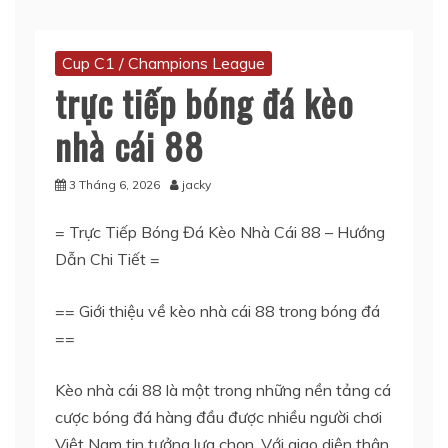
Cup C1 / Champions League
trực tiếp bóng đá kèo
nhà cái 88
3 Tháng 6, 2026
jacky
= Trực Tiếp Bóng Đá Kèo Nhà Cái 88 – Hướng
Dẫn Chi Tiết =
== Giới thiệu về kèo nhà cái 88 trong bóng đá
==
Kèo nhà cái 88 là một trong những nền tảng cá
cược bóng đá hàng đầu được nhiều người chơi
Việt Nam tin tưởng lựa chọn. Với giao diện thân