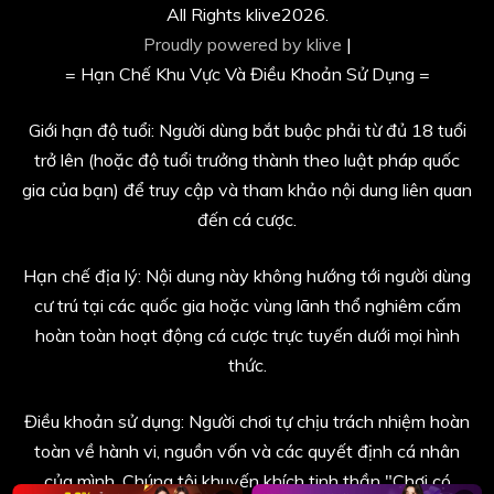
All Rights klive2026.
Proudly powered by klive
|
= Hạn Chế Khu Vực Và Điều Khoản Sử Dụng =
Giới hạn độ tuổi: Người dùng bắt buộc phải từ đủ 18 tuổi
trở lên (hoặc độ tuổi trưởng thành theo luật pháp quốc
gia của bạn) để truy cập và tham khảo nội dung liên quan
đến cá cược.
Hạn chế địa lý: Nội dung này không hướng tới người dùng
cư trú tại các quốc gia hoặc vùng lãnh thổ nghiêm cấm
hoàn toàn hoạt động cá cược trực tuyến dưới mọi hình
thức.
Điều khoản sử dụng: Người chơi tự chịu trách nhiệm hoàn
toàn về hành vi, nguồn vốn và các quyết định cá nhân
của mình. Chúng tôi khuyến khích tinh thần "Chơi có