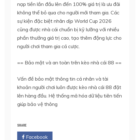
nạp tiền lần đầu lên đến 100% giá trị là ưu đãi
không thể bỏ qua cho người mới tham gia. Các
sự kiện đặc biệt nhân dịp World Cup 2026
cũng được nhà cái chuẩn bị kỹ lưỡng với nhiều
phần thưởng giá trị cao, tạo thêm động lực cho
người chơi tham gia cá cược.
== Bảo mật và an toàn trên kèo nhà cái 88 ==
Vấn đề bảo mật thông tin cá nhân và tài
khoản người chơi luôn được kèo nhà cái 88 đặt
lên hàng đầu. Hệ thống mã hóa dữ liệu tiên tiến
giúp bảo vệ thông
SHARE
Facebook
Twitter