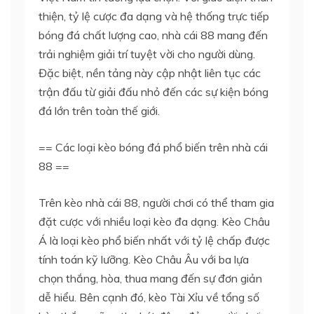
thiện, tỷ lệ cược đa dạng và hệ thống trực tiếp
bóng đá chất lượng cao, nhà cái 88 mang đến
trải nghiệm giải trí tuyệt vời cho người dùng.
Đặc biệt, nền tảng này cập nhật liên tục các
trận đấu từ giải đấu nhỏ đến các sự kiện bóng
đá lớn trên toàn thế giới.
== Các loại kèo bóng đá phổ biến trên nhà cái
88 ==
Trên kèo nhà cái 88, người chơi có thể tham gia
đặt cược với nhiều loại kèo đa dạng. Kèo Châu
Á là loại kèo phổ biến nhất với tỷ lệ chấp được
tính toán kỹ lưỡng. Kèo Châu Âu với ba lựa
chọn thắng, hòa, thua mang đến sự đơn giản
dễ hiểu. Bên cạnh đó, kèo Tài Xỉu về tổng số