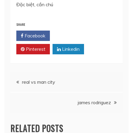
Đặc biệt, cần chú
SHARE
Facebook
Twitter
Pinterest
Linkedin
Điều
real vs man city
hướng
james rodriguez
bài
viết
RELATED POSTS