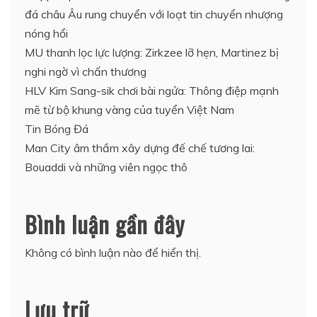
đá châu Âu rung chuyển với loạt tin chuyển nhượng
nóng hổi
MU thanh lọc lực lượng: Zirkzee lỡ hẹn, Martinez bị
nghi ngờ vì chấn thương
HLV Kim Sang-sik chơi bài ngửa: Thông điệp mạnh
mẽ từ bộ khung vàng của tuyển Việt Nam
Tin Bóng Đá
Man City âm thầm xây dựng đế chế tương lai:
Bouaddi và những viên ngọc thô
Bình luận gần đây
Không có bình luận nào để hiển thị.
Lưu trữ