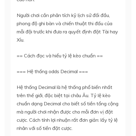
Người chơi cần phân tích kỹ lịch sử đối đầu,
phong độ ghi bàn và chiến thuật thi đấu của
mỗi đội trước khi đưa ra quyết định đặt Tài hay
Xỉu.
== Cách đọc và hiểu tỷ lệ kèo chuẩn ==
=== Hệ thống odds Decimal ===
Hệ thống Decimal là hệ thống phổ biến nhất
trên thế giới, đặc biệt tại châu Âu. Tỷ lệ kèo
chuẩn dạng Decimal cho biết số tiền tổng cộng
mà người chơi nhận được cho mỗi đơn vị đặt
cược. Cách tính lợi nhuận rất đơn giản: lấy tỷ lệ
nhân với số tiền đặt cược.