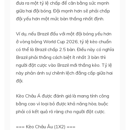
đưa ra một tỷ lệ chấp để cân bằng sức mạnh
giữa hai đội bóng. Đội mạnh hơn sẽ phải chấp
đội yếu hơn một mức bàn thắng nhất định.
Ví dụ, nếu Brazil đấu với một đội bóng yếu hơn
ở vòng bảng World Cup 2026, tỷ lệ kèo chuẩn
có thể là Brazil chấp 2.5 bàn. Điều này có nghĩa
Brazil phải thắng cách biệt ít nhất 3 bàn thì
người đặt cược vào Brazil mới thắng kèo. Tỷ lệ
này phản ánh sự chênh lệch đẳng cấp giữa hai
đội.
Kèo Châu Á được đánh giá là mang tính công
bằng cao vì loại bỏ được khả năng hòa, buộc
phải có kết quả rõ ràng cho người đặt cược.
=== Kèo Châu Âu (1X2) ===