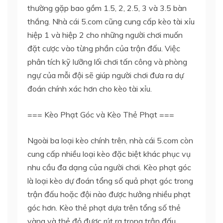
thường gặp bao gồm 1.5, 2, 2.5, 3 và 3.5 bàn
thắng. Nhà cái 5.com cũng cung cấp kèo tài xỉu
hiệp 1 và hiệp 2 cho những người chơi muốn
đặt cược vào từng phần của trận đấu. Việc
phân tích kỹ lưỡng lối chơi tấn công và phòng
ngự của mỗi đội sẽ giúp người chơi đưa ra dự
đoán chính xác hơn cho kèo tài xỉu.
=== Kèo Phạt Góc và Kèo Thẻ Phạt ===
Ngoài ba loại kèo chính trên, nhà cái 5.com còn
cung cấp nhiều loại kèo đặc biệt khác phục vụ
nhu cầu đa dạng của người chơi. Kèo phạt góc
là loại kèo dự đoán tổng số quả phạt góc trong
trận đấu hoặc đội nào được hưởng nhiều phạt
góc hơn. Kèo thẻ phạt dựa trên tổng số thẻ
vàng và thẻ đỏ được rút ra trong trận đấu.