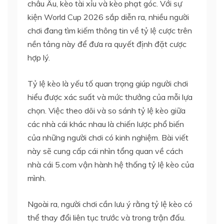
châu Âu, kèo tài xỉu và kèo phạt góc. Với sự
kiện World Cup 2026 sắp diễn ra, nhiều người
chơi đang tìm kiếm thông tin về tỷ lệ cược trên
nền tảng này để đưa ra quyết định đặt cược
hợp lý.
Tỷ lệ kèo là yếu tố quan trọng giúp người chơi
hiểu được xác suất và mức thưởng của mỗi lựa
chọn. Việc theo dõi và so sánh tỷ lệ kèo giữa
các nhà cái khác nhau là chiến lược phổ biến
của những người chơi có kinh nghiệm. Bài viết
này sẽ cung cấp cái nhìn tổng quan về cách
nhà cái 5.com vận hành hệ thống tỷ lệ kèo của
mình.
Ngoài ra, người chơi cần lưu ý rằng tỷ lệ kèo có
thể thay đổi liên tục trước và trong trận đấu.