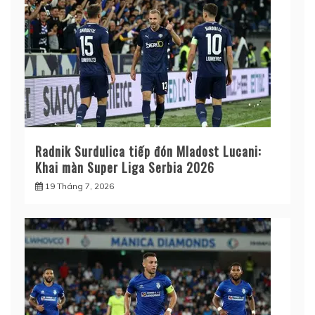
Radnik Surdulica tiếp đón Mladost Lucani:
Khai màn Super Liga Serbia 2026
19 Tháng 7, 2026