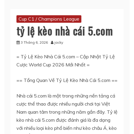
Cup C1 / Champions League
tỷ lệ kèo nhà cái 5.com
3 Tháng 6, 2026
jacky
= Tỷ Lệ Kèo Nhà Cái 5.com – Cập Nhật Tỷ Lệ
Cược World Cup 2026 Mới Nhất =
== Tổng Quan Về Tỷ Lệ Kèo Nhà Cái 5.com ==
Nhà cái 5.com là một trong những nền tảng cá
cược thể thao được nhiều người chơi tại Việt
Nam quan tâm trong những năm gần đây. Tỷ lệ
kèo nhà cái 5.com được đánh giá là đa dạng
với nhiều loại kèo phổ biến như kèo châu Á, kèo