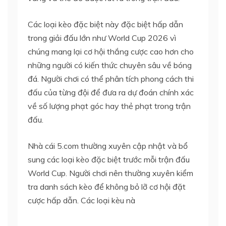
Các loại kèo đặc biệt này đặc biệt hấp dẫn
trong giải đấu lớn như World Cup 2026 vì
chúng mang lại cơ hội thắng cược cao hơn cho
những người có kiến thức chuyên sâu về bóng
đá. Người chơi có thể phân tích phong cách thi
đấu của từng đội để đưa ra dự đoán chính xác
về số lượng phạt góc hay thẻ phạt trong trận
đấu.
Nhà cái 5.com thường xuyên cập nhật và bổ
sung các loại kèo đặc biệt trước mỗi trận đấu
World Cup. Người chơi nên thường xuyên kiểm
tra danh sách kèo để không bỏ lỡ cơ hội đặt
cược hấp dẫn. Các loại kèu nà