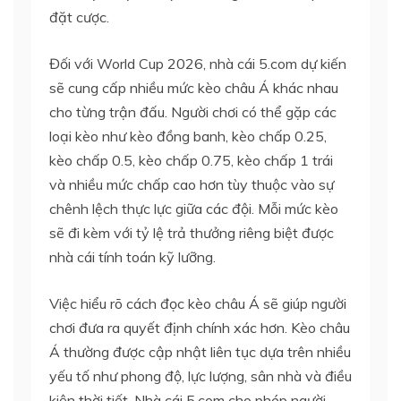
đặt cược.
Đối với World Cup 2026, nhà cái 5.com dự kiến
sẽ cung cấp nhiều mức kèo châu Á khác nhau
cho từng trận đấu. Người chơi có thể gặp các
loại kèo như kèo đồng banh, kèo chấp 0.25,
kèo chấp 0.5, kèo chấp 0.75, kèo chấp 1 trái
và nhiều mức chấp cao hơn tùy thuộc vào sự
chênh lệch thực lực giữa các đội. Mỗi mức kèo
sẽ đi kèm với tỷ lệ trả thưởng riêng biệt được
nhà cái tính toán kỹ lưỡng.
Việc hiểu rõ cách đọc kèo châu Á sẽ giúp người
chơi đưa ra quyết định chính xác hơn. Kèo châu
Á thường được cập nhật liên tục dựa trên nhiều
yếu tố như phong độ, lực lượng, sân nhà và điều
kiện thời tiết. Nhà cái 5.com cho phép người