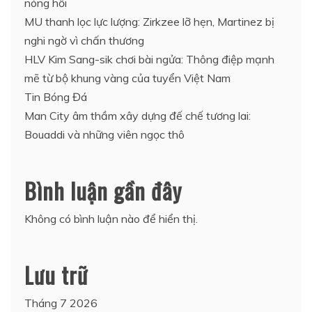
nóng hổi
MU thanh lọc lực lượng: Zirkzee lỡ hẹn, Martinez bị
nghi ngờ vì chấn thương
HLV Kim Sang-sik chơi bài ngửa: Thông điệp mạnh
mẽ từ bộ khung vàng của tuyển Việt Nam
Tin Bóng Đá
Man City âm thầm xây dựng đế chế tương lai:
Bouaddi và những viên ngọc thô
Bình luận gần đây
Không có bình luận nào để hiển thị.
Lưu trữ
Tháng 7 2026