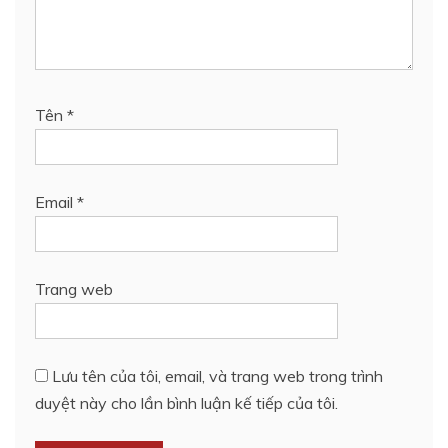
Tên
*
Email
*
Trang web
Lưu tên của tôi, email, và trang web trong trình
duyệt này cho lần bình luận kế tiếp của tôi.