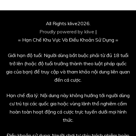
All Rights klive2026.
Proudly powered by klive
|
= Hạn Chế Khu Vực Và Điều Khoản Sử Dụng =
Giới hạn độ tuổi: Người dùng bắt buộc phải từ đủ 18 tuổi
trở lên (hoặc độ tuổi trưởng thành theo luật pháp quốc
gia của bạn) để truy cập và tham khảo nội dung liên quan
đến cá cược.
Hạn chế địa lý: Nội dung này không hướng tới người dùng
cư trú tại các quốc gia hoặc vùng lãnh thổ nghiêm cấm
hoàn toàn hoạt động cá cược trực tuyến dưới mọi hình
thức.
Điều khoản sử dụng: Người chơi tự chịu trách nhiệm hoàn