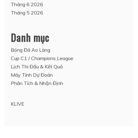
Tháng 6 2026
Tháng 5 2026
Danh mục
Bóng Đá Ao Làng
Cup C1 / Champions League
Lịch Thi Đấu & Kết Quả
Máy Tính Dự Đoán
Phân Tích & Nhận Định
KLIVE