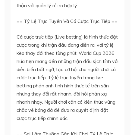
thận với quản lý rủi ro hợp lý.
== Tỷ Lệ Trực Tuyến Và Cá Cược Trực Tiếp ==
Cá cược trực tiếp (Live betting) là hình thức đặt
cược trong khi trận đấu đang diễn ra, với tỷ lệ
kèo thay đổi theo từng phút. World Cup 2026
hứa hẹn mang đến những trận đấu kịch tính với
diễn biến bất ngờ, tạo cơ hội cho người chơi cá
cược trực tiếp. Tỷ lệ trực tuyến trong live
betting phản ánh tình hình thực tế trên sân
nhưng thay đổi rất nhanh, đòi hỏi phản xạ
nhanh nhạy. Người chơi cần có kiến thức vững
chắc về bóng đá để đưa ra quyết định đặt
cược trực tiếp chính xác.
== Sai Lầm Thường Gặp Khi Chơi Tỷ Lệ Trực