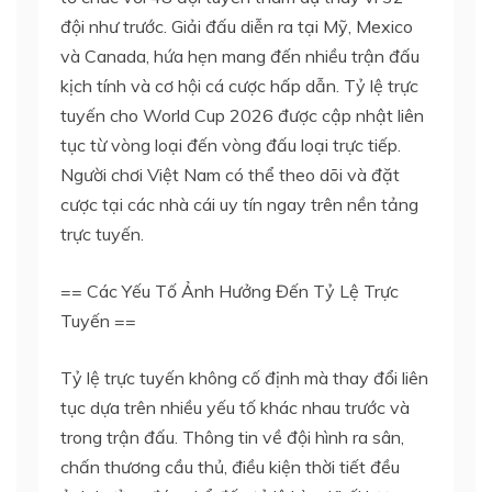
đội như trước. Giải đấu diễn ra tại Mỹ, Mexico
và Canada, hứa hẹn mang đến nhiều trận đấu
kịch tính và cơ hội cá cược hấp dẫn. Tỷ lệ trực
tuyến cho World Cup 2026 được cập nhật liên
tục từ vòng loại đến vòng đấu loại trực tiếp.
Người chơi Việt Nam có thể theo dõi và đặt
cược tại các nhà cái uy tín ngay trên nền tảng
trực tuyến.
== Các Yếu Tố Ảnh Hưởng Đến Tỷ Lệ Trực
Tuyến ==
Tỷ lệ trực tuyến không cố định mà thay đổi liên
tục dựa trên nhiều yếu tố khác nhau trước và
trong trận đấu. Thông tin về đội hình ra sân,
chấn thương cầu thủ, điều kiện thời tiết đều