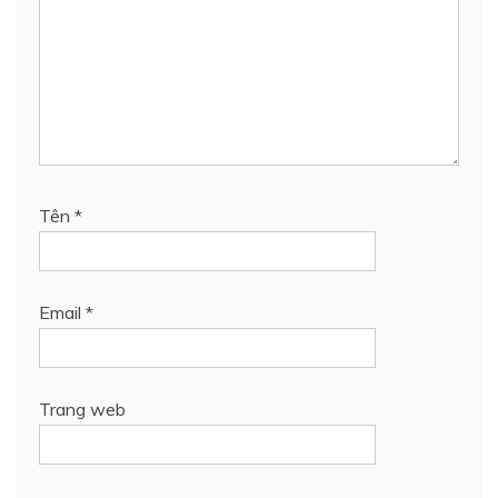
Tên
*
Email
*
Trang web