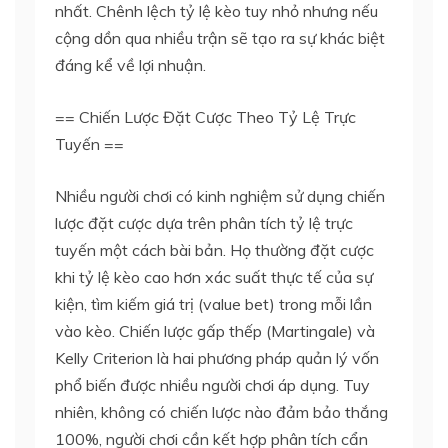
nhất. Chênh lệch tỷ lệ kèo tuy nhỏ nhưng nếu
cộng dồn qua nhiều trận sẽ tạo ra sự khác biệt
đáng kể về lợi nhuận.
== Chiến Lược Đặt Cược Theo Tỷ Lệ Trực
Tuyến ==
Nhiều người chơi có kinh nghiệm sử dụng chiến
lược đặt cược dựa trên phân tích tỷ lệ trực
tuyến một cách bài bản. Họ thường đặt cược
khi tỷ lệ kèo cao hơn xác suất thực tế của sự
kiện, tìm kiếm giá trị (value bet) trong mỗi lần
vào kèo. Chiến lược gấp thếp (Martingale) và
Kelly Criterion là hai phương pháp quản lý vốn
phổ biến được nhiều người chơi áp dụng. Tuy
nhiên, không có chiến lược nào đảm bảo thắng
100%, người chơi cần kết hợp phân tích cẩn