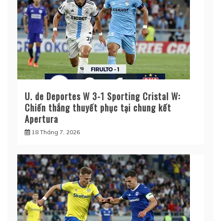
U. de Deportes W 3-1 Sporting Cristal W:
Chiến thắng thuyết phục tại chung kết
Apertura
18 Tháng 7, 2026