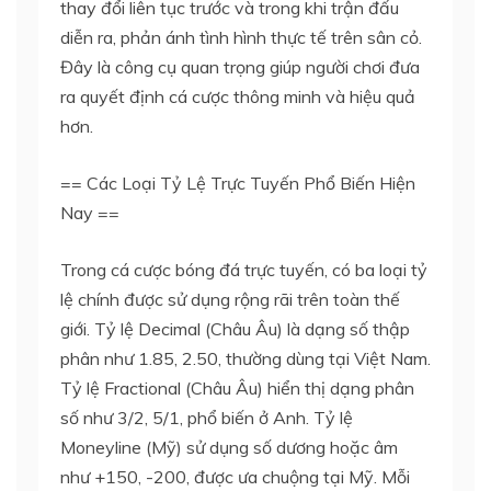
thay đổi liên tục trước và trong khi trận đấu
diễn ra, phản ánh tình hình thực tế trên sân cỏ.
Đây là công cụ quan trọng giúp người chơi đưa
ra quyết định cá cược thông minh và hiệu quả
hơn.
== Các Loại Tỷ Lệ Trực Tuyến Phổ Biến Hiện
Nay ==
Trong cá cược bóng đá trực tuyến, có ba loại tỷ
lệ chính được sử dụng rộng rãi trên toàn thế
giới. Tỷ lệ Decimal (Châu Âu) là dạng số thập
phân như 1.85, 2.50, thường dùng tại Việt Nam.
Tỷ lệ Fractional (Châu Âu) hiển thị dạng phân
số như 3/2, 5/1, phổ biến ở Anh. Tỷ lệ
Moneyline (Mỹ) sử dụng số dương hoặc âm
như +150, -200, được ưa chuộng tại Mỹ. Mỗi