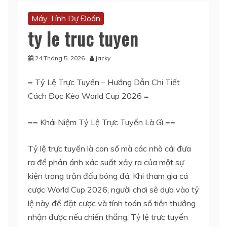
Máy Tính Dự Đoán
ty le truc tuyen
24 Tháng 5, 2026
jacky
= Tỷ Lệ Trực Tuyến – Hướng Dẫn Chi Tiết
Cách Đọc Kèo World Cup 2026 =
== Khái Niệm Tỷ Lệ Trực Tuyến Là Gì ==
Tỷ lệ trực tuyến là con số mà các nhà cái đưa
ra để phản ánh xác suất xảy ra của một sự
kiện trong trận đấu bóng đá. Khi tham gia cá
cược World Cup 2026, người chơi sẽ dựa vào tỷ
lệ này để đặt cược và tính toán số tiền thưởng
nhận được nếu chiến thắng. Tỷ lệ trực tuyến