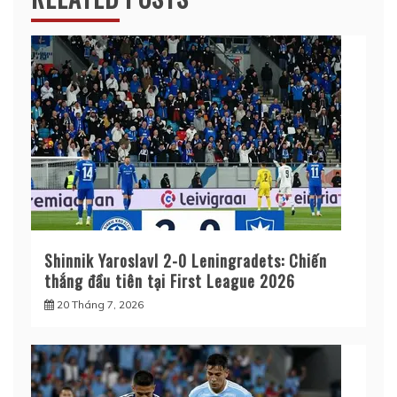
Shinnik Yaroslavl 2-0 Leningradets: Chiến
thắng đầu tiên tại First League 2026
20 Tháng 7, 2026