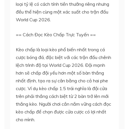
loại tỷ lệ có cách tính tiền thưởng riêng nhưng
đều thể hiện cùng một xác suất cho trận đấu
World Cup 2026.
== Cách Đọc Kèo Chấp Trực Tuyến ==
Kèo chấp là loại kèo phổ biến nhất trong cá
cược bóng đá, đặc biệt với các trận đấu chênh
lệch trình độ tại World Cup 2026. Đội mạnh
hơn sẽ chấp đội yếu hơn một số bàn thắng
nhất định, tạo ra sự cân bằng cho cả hai phe
cược. Ví dụ kèo chấp 1.5 trái nghĩa là đội cửa
trên phải thắng cách biệt từ 2 bàn trở lên mới
thắng kèo. Người chơi cần nắm vững cách đọc
kèo chấp để chọn được cửa cược có lợi nhất
cho mình.