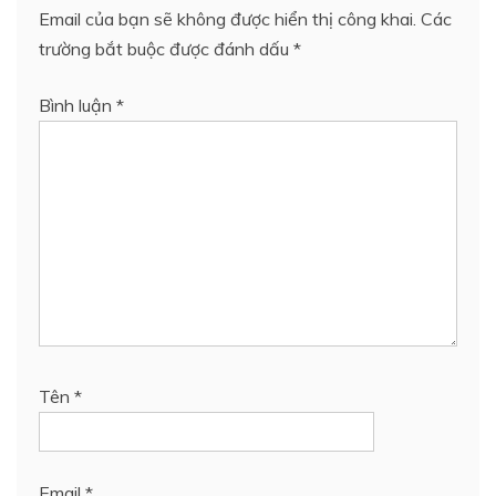
Email của bạn sẽ không được hiển thị công khai.
Các
trường bắt buộc được đánh dấu
*
Bình luận
*
Tên
*
Email
*