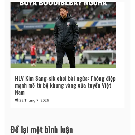
HLV Kim Sang-sik chơi bài ngửa: Thông điệp
mạnh mẽ từ bộ khung vàng của tuyển Việt
Nam
22 Tháng 7, 2026
Để lại một bình luận