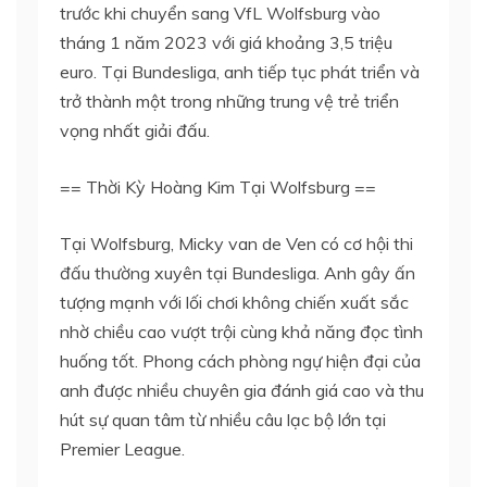
trước khi chuyển sang VfL Wolfsburg vào
tháng 1 năm 2023 với giá khoảng 3,5 triệu
euro. Tại Bundesliga, anh tiếp tục phát triển và
trở thành một trong những trung vệ trẻ triển
vọng nhất giải đấu.
== Thời Kỳ Hoàng Kim Tại Wolfsburg ==
Tại Wolfsburg, Micky van de Ven có cơ hội thi
đấu thường xuyên tại Bundesliga. Anh gây ấn
tượng mạnh với lối chơi không chiến xuất sắc
nhờ chiều cao vượt trội cùng khả năng đọc tình
huống tốt. Phong cách phòng ngự hiện đại của
anh được nhiều chuyên gia đánh giá cao và thu
hút sự quan tâm từ nhiều câu lạc bộ lớn tại
Premier League.