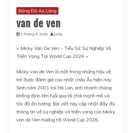
Bóng Đá Ao Làng
van de ven
3 Tháng 6, 2026
jacky
= Micky Van De Ven – Tiểu Sử, Sự Nghiệp Và
Triển Vọng Tại World Cup 2026 =
Micky van de Ven là một trong những hậu vệ
trẻ được đánh giá cao nhất châu Âu hiện nay.
Sinh năm 2001 tại Hà Lan, anh nhanh chóng
khẳng định tên tuổi qua lối chơi mạnh mẽ và
tốc độ ấn tượng. Bài viết này cập nhật đầy đủ
thông tin về sự nghiệp và triển vọng của Micky
van de Ven hướng tới World Cup 2026.