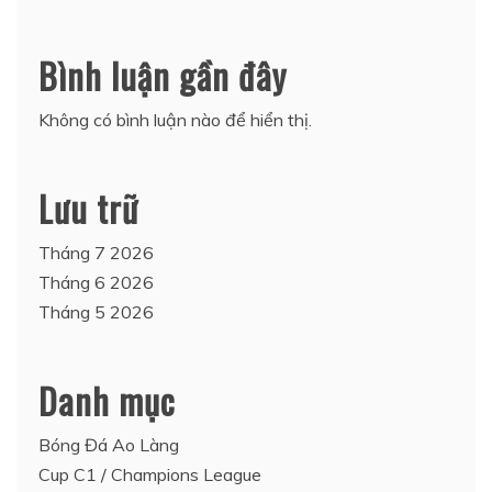
Bình luận gần đây
Không có bình luận nào để hiển thị.
Lưu trữ
Tháng 7 2026
Tháng 6 2026
Tháng 5 2026
Danh mục
Bóng Đá Ao Làng
Cup C1 / Champions League