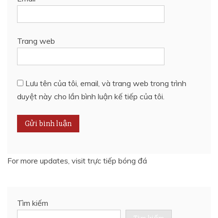
Trang web
Lưu tên của tôi, email, và trang web trong trình
duyệt này cho lần bình luận kế tiếp của tôi.
For more updates, visit
trực tiếp bóng đá
Tìm kiếm