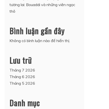
tương lai: Bouaddi và những viên ngọc
thô
Bình luận gần đây
Không có bình luận nào để hiển thị.
Lưu trữ
Tháng 7 2026
Tháng 6 2026
Tháng 5 2026
Danh mục