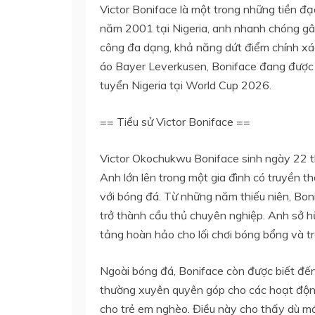
Victor Boniface là một trong những tiền đạ
năm 2001 tại Nigeria, anh nhanh chóng gây
công đa dạng, khả năng dứt điểm chính xá
áo Bayer Leverkusen, Boniface đang được 
tuyển Nigeria tại World Cup 2026.
== Tiểu sử Victor Boniface ==
Victor Okochukwu Boniface sinh ngày 22 t
Anh lớn lên trong một gia đình có truyền t
với bóng đá. Từ những năm thiếu niên, Bo
trở thành cầu thủ chuyên nghiệp. Anh sở h
tảng hoàn hảo cho lối chơi bóng bổng và t
Ngoài bóng đá, Boniface còn được biết đến
thường xuyên quyên góp cho các hoạt động t
cho trẻ em nghèo. Điều này cho thấy dù mới