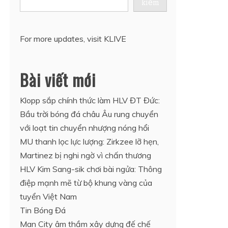
kiếm
For more updates, visit
KLIVE
Bài viết mới
Klopp sắp chính thức làm HLV ĐT Đức:
Bầu trời bóng đá châu Âu rung chuyển
với loạt tin chuyển nhượng nóng hổi
MU thanh lọc lực lượng: Zirkzee lỡ hẹn,
Martinez bị nghi ngờ vì chấn thương
HLV Kim Sang-sik chơi bài ngửa: Thông
điệp mạnh mẽ từ bộ khung vàng của
tuyển Việt Nam
Tin Bóng Đá
Man City âm thầm xây dựng đế chế