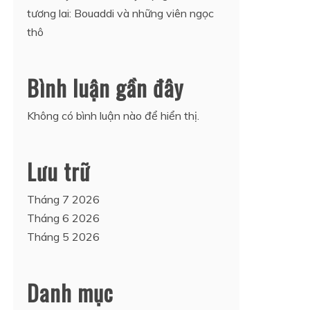
tương lai: Bouaddi và những viên ngọc
thô
Bình luận gần đây
Không có bình luận nào để hiển thị.
Lưu trữ
Tháng 7 2026
Tháng 6 2026
Tháng 5 2026
Danh mục