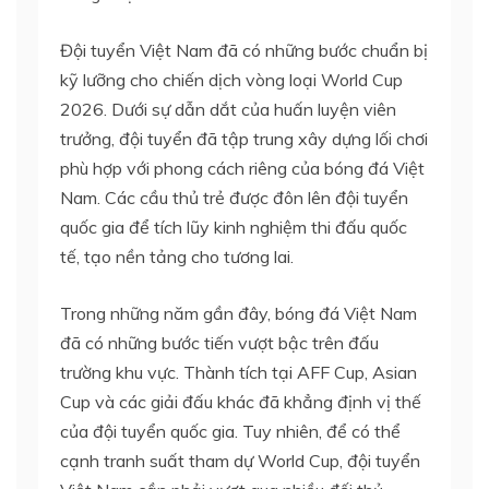
Đội tuyển Việt Nam đã có những bước chuẩn bị
kỹ lưỡng cho chiến dịch vòng loại World Cup
2026. Dưới sự dẫn dắt của huấn luyện viên
trưởng, đội tuyển đã tập trung xây dựng lối chơi
phù hợp với phong cách riêng của bóng đá Việt
Nam. Các cầu thủ trẻ được đôn lên đội tuyển
quốc gia để tích lũy kinh nghiệm thi đấu quốc
tế, tạo nền tảng cho tương lai.
Trong những năm gần đây, bóng đá Việt Nam
đã có những bước tiến vượt bậc trên đấu
trường khu vực. Thành tích tại AFF Cup, Asian
Cup và các giải đấu khác đã khẳng định vị thế
của đội tuyển quốc gia. Tuy nhiên, để có thể
cạnh tranh suất tham dự World Cup, đội tuyển