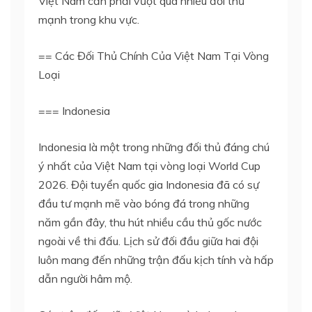
Việt Nam cần phải vượt qua nhiều đối thủ
mạnh trong khu vực.
== Các Đối Thủ Chính Của Việt Nam Tại Vòng
Loại
=== Indonesia
Indonesia là một trong những đối thủ đáng chú
ý nhất của Việt Nam tại vòng loại World Cup
2026. Đội tuyển quốc gia Indonesia đã có sự
đầu tư mạnh mẽ vào bóng đá trong những
năm gần đây, thu hút nhiều cầu thủ gốc nước
ngoài về thi đấu. Lịch sử đối đầu giữa hai đội
luôn mang đến những trận đấu kịch tính và hấp
dẫn người hâm mộ.