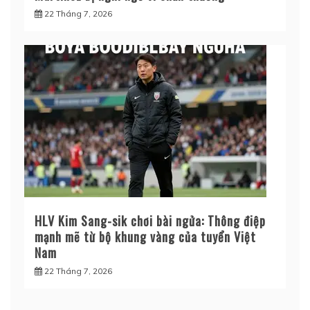
22 Tháng 7, 2026
HLV Kim Sang-sik chơi bài ngửa: Thông điệp
mạnh mẽ từ bộ khung vàng của tuyển Việt
Nam
22 Tháng 7, 2026