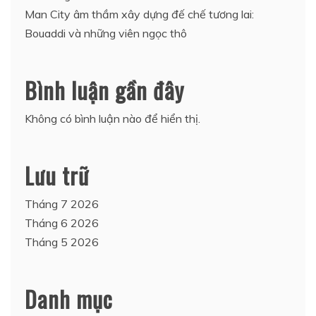
Man City âm thầm xây dựng đế chế tương lai:
Bouaddi và những viên ngọc thô
Bình luận gần đây
Không có bình luận nào để hiển thị.
Lưu trữ
Tháng 7 2026
Tháng 6 2026
Tháng 5 2026
Danh mục