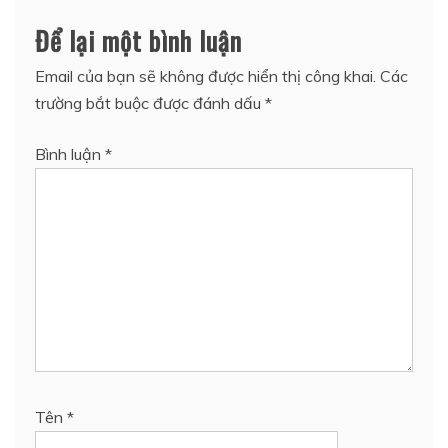
Để lại một bình luận
Email của bạn sẽ không được hiển thị công khai.
Các
trường bắt buộc được đánh dấu
*
Bình luận
*
Tên
*