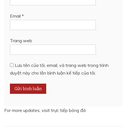
Email
*
Trang web
Lưu tên của tôi, email, và trang web trong trình
duyệt này cho lần bình luận kế tiếp của tôi.
For more updates, visit
trực tiếp bóng đá