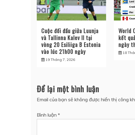
Cuộc đối đầu giữa Luunja
World 
và Tallinna Kalev II tại
kết quả
vòng 20 Esiliiga B Estonia
ngày t
vào lúc 21h00 ngày
18 Thá
19 Tháng 7, 2026
Để lại một bình luận
Email của bạn sẽ không được hiển thị công kh
Bình luận
*