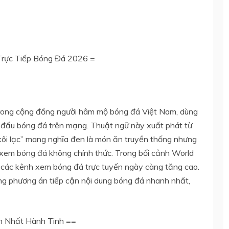
Trực Tiếp Bóng Đá 2026 =
 trong cộng đồng người hâm mộ bóng đá Việt Nam, dùng
n đấu bóng đá trên mạng. Thuật ngữ này xuất phát từ
xôi lạc” mang nghĩa đen là món ăn truyền thống nhưng
xem bóng đá không chính thức. Trong bối cảnh World
các kênh xem bóng đá trực tuyến ngày càng tăng cao.
g phương án tiếp cận nội dung bóng đá nhanh nhất,
n Nhất Hành Tinh ==