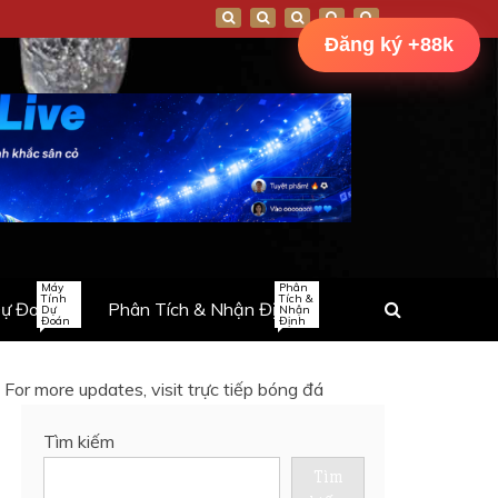
Đăng ký +88k
Máy
Phân
Tính
Tích &
Dự Đoán
Phân Tích & Nhận Định
Dự
Nhận
Đoán
Định
For more updates, visit
trực tiếp bóng đá
Tìm kiếm
Tìm