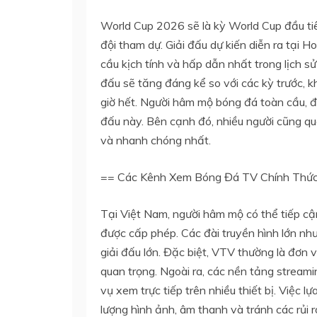
World Cup 2026 sẽ là kỳ World Cup đầu tiê
đội tham dự. Giải đấu dự kiến diễn ra tại
cầu kịch tính và hấp dẫn nhất trong lịch sử
đấu sẽ tăng đáng kể so với các kỳ trước, kh
giờ hết. Người hâm mộ bóng đá toàn cầu, đặ
đấu này. Bên cạnh đó, nhiều người cũng qu
và nhanh chóng nhất.
== Các Kênh Xem Bóng Đá TV Chính Thức
Tại Việt Nam, người hâm mộ có thể tiếp cậ
được cấp phép. Các đài truyền hình lớn n
giải đấu lớn. Đặc biệt, VTV thường là đơn
quan trọng. Ngoài ra, các nền tảng stream
vụ xem trực tiếp trên nhiều thiết bị. Việc
lượng hình ảnh, âm thanh và tránh các rủi 