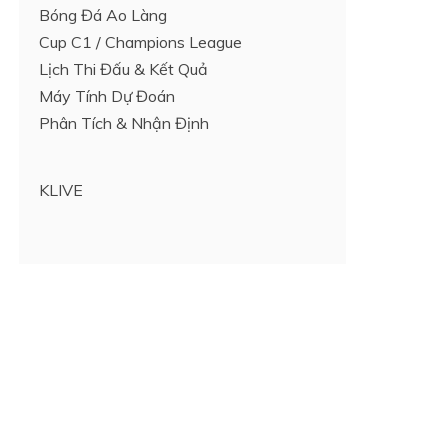
Bóng Đá Ao Làng
Cup C1 / Champions League
Lịch Thi Đấu & Kết Quả
Máy Tính Dự Đoán
Phân Tích & Nhận Định
KLIVE