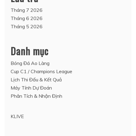
Tháng 7 2026
Tháng 6 2026
Tháng 5 2026
Danh mục
Bóng Đá Ao Làng
Cup C1 / Champions League
Lịch Thi Đấu & Kết Quả
Máy Tính Dự Đoán
Phân Tích & Nhận Định
KLIVE