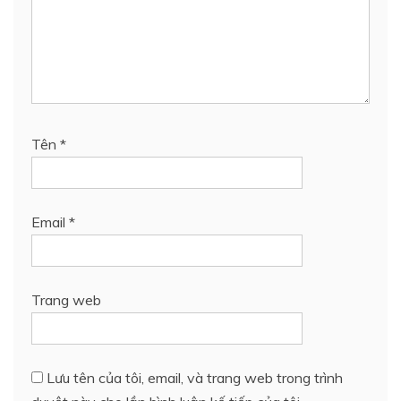
Tên
*
Email
*
Trang web
Lưu tên của tôi, email, và trang web trong trình