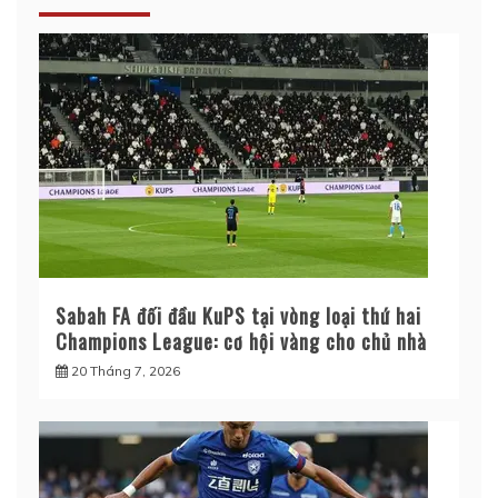
Sabah FA đối đầu KuPS tại vòng loại thứ hai
Champions League: cơ hội vàng cho chủ nhà
20 Tháng 7, 2026