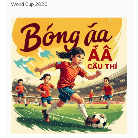
World Cup 2026