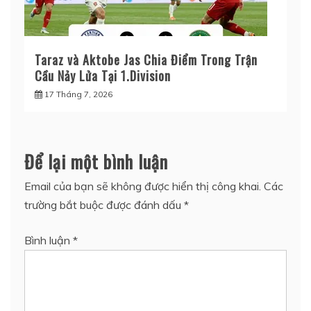
Taraz và Aktobe Jas Chia Điểm Trong Trận
Cầu Nảy Lửa Tại 1.Division
17 Tháng 7, 2026
Để lại một bình luận
Email của bạn sẽ không được hiển thị công khai.
Các
trường bắt buộc được đánh dấu
*
Bình luận
*