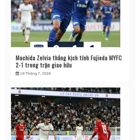
Machida Zelvia thắng kịch tính Fujieda MYFC
2-1 trong trận giao hữu
18 Tháng 7, 2026