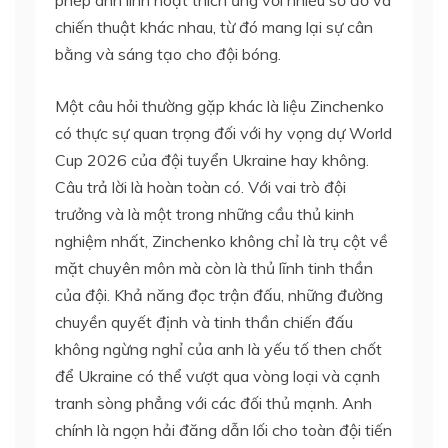
chiến thuật khác nhau, từ đó mang lại sự cân
bằng và sáng tạo cho đội bóng.
Một câu hỏi thường gặp khác là liệu Zinchenko
có thực sự quan trọng đối với hy vọng dự World
Cup 2026 của đội tuyển Ukraine hay không.
Câu trả lời là hoàn toàn có. Với vai trò đội
trưởng và là một trong những cầu thủ kinh
nghiệm nhất, Zinchenko không chỉ là trụ cột về
mặt chuyên môn mà còn là thủ lĩnh tinh thần
của đội. Khả năng đọc trận đấu, những đường
chuyền quyết định và tinh thần chiến đấu
không ngừng nghỉ của anh là yếu tố then chốt
để Ukraine có thể vượt qua vòng loại và cạnh
tranh sòng phẳng với các đối thủ mạnh. Anh
chính là ngọn hải đăng dẫn lối cho toàn đội tiến