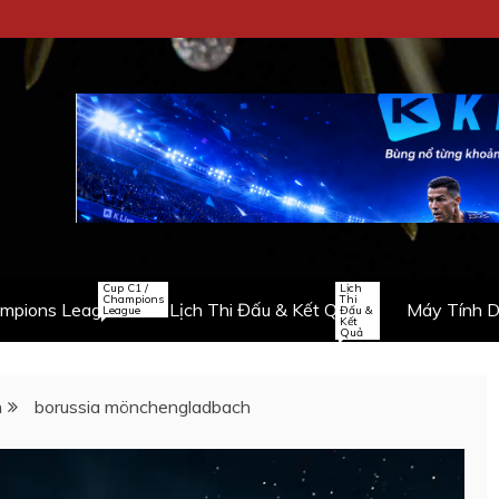
Cup C1 /
Lịch
Champions
Thi
ampions League
Lịch Thi Đấu & Kết Quả
Máy Tính 
League
Đấu &
Kết
Quả
n
borussia mönchengladbach