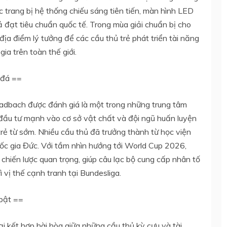
 trang bị hệ thống chiếu sáng tiên tiến, màn hình LED
 đạt tiêu chuẩn quốc tế. Trong mùa giải chuẩn bị cho
địa điểm lý tưởng để các cầu thủ trẻ phát triển tài năng
ia trên toàn thế giới.
 đá ==
adbach được đánh giá là một trong những trung tâm
 đầu tư mạnh vào cơ sở vật chất và đội ngũ huấn luyện
trẻ từ sớm. Nhiều cầu thủ đã trưởng thành từ học viện
uốc gia Đức. Với tầm nhìn hướng tới World Cup 2026,
 chiến lược quan trọng, giúp câu lạc bộ cung cấp nhân tố
ì vị thế cạnh tranh tại Bundesliga.
 bật ==
i kết hợp hài hòa giữa những cầu thủ kỳ cựu và tài