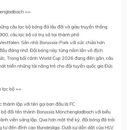
hengladbach ==
ng câu lạc bộ bóng đá lâu đời và giàu truyền thống
0, câu lạc bộ có trụ sở tại thành phố
stfalen. Sân nhà Borussia-Park với sức chứa hơn
 đấu đáng nhớ. Đội bóng này từng năm lần vô địch
Đức. Trong bối cảnh World Cup 2026 đang đến gần, câu
hát triển những tài năng trẻ cho đội tuyển quốc gia Đức
u lạc bộ ==
thành lập với tên gọi ban đầu là FC
bộ đổi tên thành Borussia Mönchengladbach với biểu
ành viên sáng lập. Qua hơn một thế kỷ, đội bóng đã trải
ng tư đến đỉnh cao Bundesliga. Dưới sự dẫn dắt của HLV