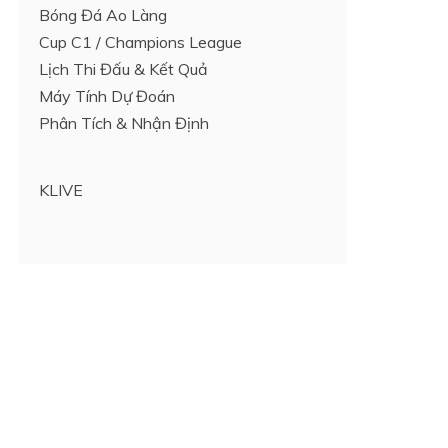
Bóng Đá Ao Làng
Cup C1 / Champions League
Lịch Thi Đấu & Kết Quả
Máy Tính Dự Đoán
Phân Tích & Nhận Định
KLIVE