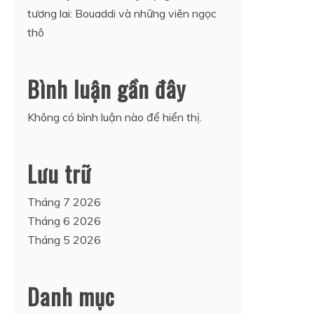
tương lai: Bouaddi và những viên ngọc
thô
Bình luận gần đây
Không có bình luận nào để hiển thị.
Lưu trữ
Tháng 7 2026
Tháng 6 2026
Tháng 5 2026
Danh mục