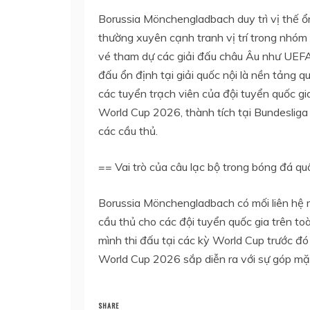
Borussia Mönchengladbach duy trì vị thế ổ
thường xuyên cạnh tranh vị trí trong nhóm
vé tham dự các giải đấu châu Âu như UEF
đấu ổn định tại giải quốc nội là nền tảng q
các tuyển trạch viên của đội tuyển quốc gi
World Cup 2026, thành tích tại Bundesliga 
các cầu thủ.
== Vai trò của câu lạc bộ trong bóng đá qu
Borussia Mönchengladbach có mối liên hệ m
cầu thủ cho các đội tuyển quốc gia trên toà
mình thi đấu tại các kỳ World Cup trước đó
World Cup 2026 sắp diễn ra với sự góp mặ
SHARE