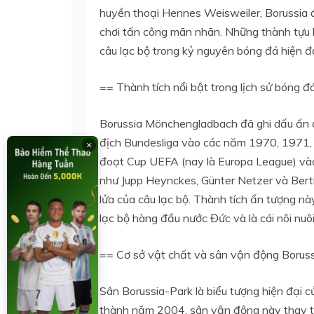
huyền thoại Hennes Weisweiler, Borussia đ
chơi tấn công mãn nhãn. Những thành tựu l
câu lạc bộ trong kỷ nguyên bóng đá hiện đạ
== Thành tích nổi bật trong lịch sử bóng 
Borussia Mönchengladbach đã ghi dấu ấn đ
địch Bundesliga vào các năm 1970, 1971, 
×
đoạt Cup UEFA (nay là Europa League) và
như Jupp Heynckes, Günter Netzer và Berti 
lửa của câu lạc bộ. Thành tích ấn tượng n
lạc bộ hàng đầu nước Đức và là cái nôi nu
== Cơ sở vật chất và sân vận động Borus
Sân Borussia-Park là biểu tượng hiện đại 
thành năm 2004, sân vận động này thay t