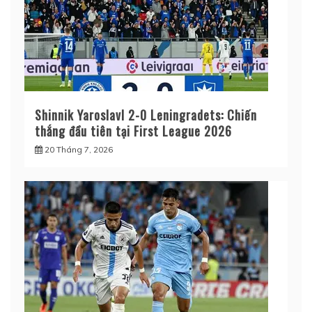
Shinnik Yaroslavl 2-0 Leningradets: Chiến
thắng đầu tiên tại First League 2026
20 Tháng 7, 2026