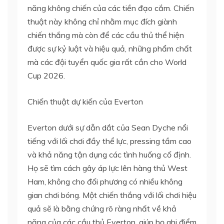
năng không chiến của các tiền đạo cắm. Chiến
thuật này không chỉ nhằm mục đích giành
chiến thắng mà còn để các cầu thủ thể hiện
được sự kỷ luật và hiệu quả, những phẩm chất
mà các đội tuyển quốc gia rất cần cho World
Cup 2026.
Chiến thuật dự kiến của Everton
Everton dưới sự dẫn dắt của Sean Dyche nổi
tiếng với lối chơi đầy thể lực, pressing tầm cao
và khả năng tận dụng các tình huống cố định.
Họ sẽ tìm cách gây áp lực lên hàng thủ West
Ham, không cho đối phương có nhiều không
gian chơi bóng. Một chiến thắng với lối chơi hiệu
quả sẽ là bằng chứng rõ ràng nhất về khả
năng của các cầu thủ Everton, giúp họ ghi điểm