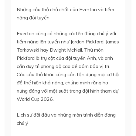
Những cầu thủ chủ chốt của Everton và tiềm
năng đội tuyển
Everton cũng có những cái tên đáng chú ý với
tiềm năng lên tuyển như Jordan Pickford, James
Tarkowski hay Dwight McNeil. Thủ môn
Pickford là trụ cột của đội tuyển Anh, và anh
cần duy trì phong độ cao để đảm bảo vị trí.
Các cầu thủ khác cũng cần tận dụng mọi cơ hội
để thể hiện khả năng, chứng minh rằng họ
xứng đáng với một suất trong đội hình tham dự
World Cup 2026.
Lịch sử đối đầu và những màn trình diễn đáng
chú ý