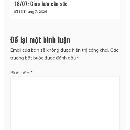
18/07: Giao hữu cân sức
16 Tháng 7, 2026
Để lại một bình luận
Email của bạn sẽ không được hiển thị công khai.
Các
trường bắt buộc được đánh dấu
*
Bình luận
*