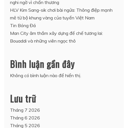
nghi ngờ vì chấn thương
HLV Kim Sang-sik chơi bài ngửa: Thông điệp mạnh
mẽ từ bộ khung vàng của tuyển Việt Nam
Tin Bóng Đá
Man City âm thầm xây dựng đế chế tương lai:
Bouaddi và những viên ngọc thô
Bình luận gần đây
Không có bình luận nào để hiển thị.
Lưu trữ
Tháng 7 2026
Tháng 6 2026
Tháng 5 2026