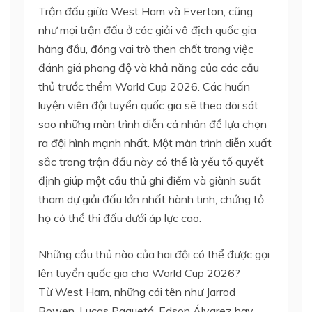
Trận đấu giữa West Ham và Everton, cũng
như mọi trận đấu ở các giải vô địch quốc gia
hàng đầu, đóng vai trò then chốt trong việc
đánh giá phong độ và khả năng của các cầu
thủ trước thềm World Cup 2026. Các huấn
luyện viên đội tuyển quốc gia sẽ theo dõi sát
sao những màn trình diễn cá nhân để lựa chọn
ra đội hình mạnh nhất. Một màn trình diễn xuất
sắc trong trận đấu này có thể là yếu tố quyết
định giúp một cầu thủ ghi điểm và giành suất
tham dự giải đấu lớn nhất hành tinh, chứng tỏ
họ có thể thi đấu dưới áp lực cao.
Những cầu thủ nào của hai đội có thể được gọi
lên tuyển quốc gia cho World Cup 2026?
Từ West Ham, những cái tên như Jarrod
Bowen, Lucas Paquetá, Edson Álvarez hay