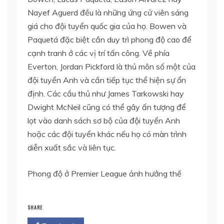
Nayef Aguerd đều là những ứng cử viên sáng
giá cho đội tuyển quốc gia của họ. Bowen và
Paquetá đặc biệt cần duy trì phong độ cao để
cạnh tranh ở các vị trí tấn công. Về phía
Everton, Jordan Pickford là thủ môn số một của
đội tuyển Anh và cần tiếp tục thể hiện sự ổn
định. Các cầu thủ như James Tarkowski hay
Dwight McNeil cũng có thể gây ấn tượng để
lọt vào danh sách sơ bộ của đội tuyển Anh
hoặc các đội tuyển khác nếu họ có màn trình
diễn xuất sắc và liên tục.
Phong độ ở Premier League ảnh hưởng thế
SHARE