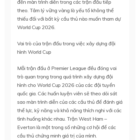
đến màn trình diễn trong các trận đấu tiếp
theo. Tâm lý vững vàng là yếu tố không thể
thiếu đối với bất kỳ cầu thủ nào muốn tham dự
World Cup 2026.
Vai trò của trận đấu trong việc xây dựng đội
hình World Cup
Mỗi trận đấu ở Premier League đều đóng vai
trò quan trọng trong quá trình xây dựng đội
hình cho World Cup 2026 của các đội tuyển
quốc gia. Các huấn luyện viên sẽ theo dõi sát
sao màn trình diễn của các cầu thủ để đánh giá
thể lực, kỹ năng và khả năng thích nghi với các
tình huống khác nhau. Trận West Ham –
Everton là một trong số những cơ hội để các
cầu thủ chứng minh giá trị của mình.