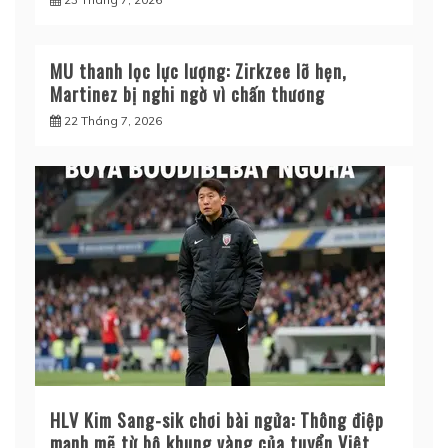
MU thanh lọc lực lượng: Zirkzee lỡ hẹn,
Martinez bị nghi ngờ vì chấn thương
22 Tháng 7, 2026
HLV Kim Sang-sik chơi bài ngửa: Thông điệp
mạnh mẽ từ bộ khung vàng của tuyển Việt