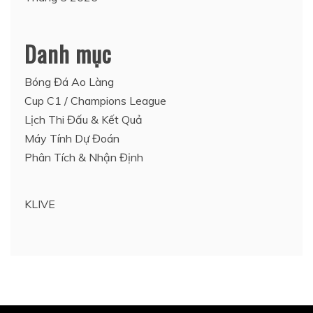
Danh mục
Bóng Đá Ao Làng
Cup C1 / Champions League
Lịch Thi Đấu & Kết Quả
Máy Tính Dự Đoán
Phân Tích & Nhận Định
KLIVE