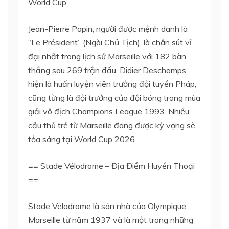
World Cup.
Jean-Pierre Papin, người được mệnh danh là
“Le Président” (Ngài Chủ Tịch), là chân sút vĩ
đại nhất trong lịch sử Marseille với 182 bàn
thắng sau 269 trận đấu. Didier Deschamps,
hiện là huấn luyện viên trưởng đội tuyển Pháp,
cũng từng là đội trưởng của đội bóng trong mùa
giải vô địch Champions League 1993. Nhiều
cầu thủ trẻ từ Marseille đang được kỳ vọng sẽ
tỏa sáng tại World Cup 2026.
== Stade Vélodrome – Địa Điểm Huyền Thoại
==
Stade Vélodrome là sân nhà của Olympique
Marseille từ năm 1937 và là một trong những