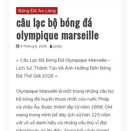
Bóng Đá Ao Làng
câu lạc bộ bóng đá
olympique marseille
4 Tháng 6, 2026
jacky
= Câu Lạc Bộ Bóng Đá Olympique Marseille –
Lịch Sử, Thành Tựu Và Ảnh Hưởng Đến Bóng
Đá Thế Giới 2026 =
Olympique Marseille là một trong những câu lạc
bộ bóng đá huyền thoại nhất của nước Pháp
và châu Âu. Được thành lập từ năm 1899, OM
mang trong mình bề dày lịch sử hơn 125 năm
với vô số danh hiệu và những cầu thủ vĩ đại
từng khoác áo thi đấu. Trong bối cảnh World