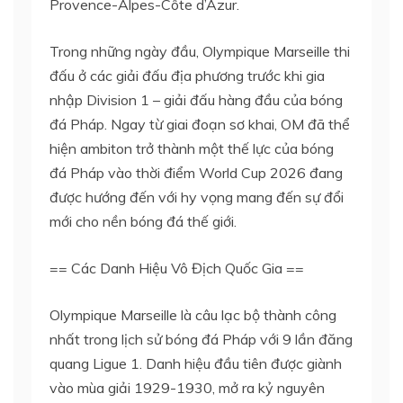
Provence-Alpes-Côte d’Azur.
Trong những ngày đầu, Olympique Marseille thi
đấu ở các giải đấu địa phương trước khi gia
nhập Division 1 – giải đấu hàng đầu của bóng
đá Pháp. Ngay từ giai đoạn sơ khai, OM đã thể
hiện ambiton trở thành một thế lực của bóng
đá Pháp vào thời điểm World Cup 2026 đang
được hướng đến với hy vọng mang đến sự đổi
mới cho nền bóng đá thế giới.
== Các Danh Hiệu Vô Địch Quốc Gia ==
Olympique Marseille là câu lạc bộ thành công
nhất trong lịch sử bóng đá Pháp với 9 lần đăng
quang Ligue 1. Danh hiệu đầu tiên được giành
vào mùa giải 1929-1930, mở ra kỷ nguyên