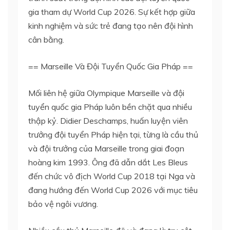
gia tham dự World Cup 2026. Sự kết hợp giữa
kinh nghiệm và sức trẻ đang tạo nên đội hình
cân bằng.
== Marseille Và Đội Tuyển Quốc Gia Pháp ==
Mối liên hệ giữa Olympique Marseille và đội
tuyển quốc gia Pháp luôn bền chặt qua nhiều
thập kỷ. Didier Deschamps, huấn luyện viên
trưởng đội tuyển Pháp hiện tại, từng là cầu thủ
và đội trưởng của Marseille trong giai đoạn
hoàng kim 1993. Ông đã dẫn dắt Les Bleus
đến chức vô địch World Cup 2018 tại Nga và
đang hướng đến World Cup 2026 với mục tiêu
bảo vệ ngôi vương.