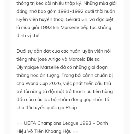
thống trị kéo dài nhiều thập kỷ. Những mùa giải
đáng nhớ bao gồm 1991-1992 dưới thời huấn
luyện viên huyền thoại Gérard Gili, và đặc biệt
là mùa giải 1993 khi Marseille tiếp tục khẳng
định vị thế.
Dưới sự dẫn dắt của các huấn luyện viên nổi
tiếng như José Anigo và Marcelo Bielsa,
Olympique Marseille đã có những giai đoạn
thăng hoa ấn tượng. Trong bối cảnh chuẩn bị
cho World Cup 2026, việc phát triển cầu thủ
trẻ tài năng từ đội một trở thành ưu tiên hàng
đầu của câu lạc bộ nhằm đóng góp nhân tố
cho đội tuyển quốc gia Pháp.
== UEFA Champions League 1993 – Danh
Hiệu Vô Tiền Khoáng Hậu ==