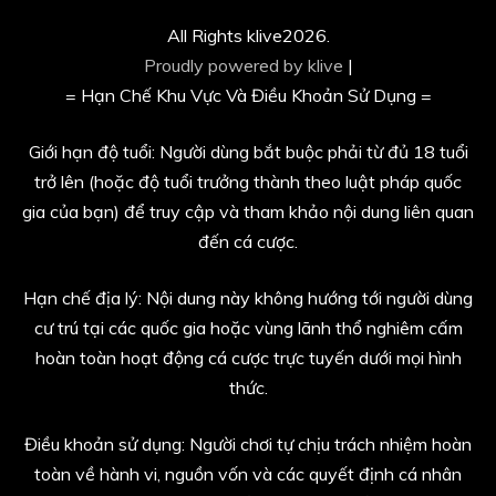
All Rights klive2026.
Proudly powered by klive
|
= Hạn Chế Khu Vực Và Điều Khoản Sử Dụng =
Giới hạn độ tuổi: Người dùng bắt buộc phải từ đủ 18 tuổi
trở lên (hoặc độ tuổi trưởng thành theo luật pháp quốc
gia của bạn) để truy cập và tham khảo nội dung liên quan
đến cá cược.
Hạn chế địa lý: Nội dung này không hướng tới người dùng
cư trú tại các quốc gia hoặc vùng lãnh thổ nghiêm cấm
hoàn toàn hoạt động cá cược trực tuyến dưới mọi hình
thức.
Điều khoản sử dụng: Người chơi tự chịu trách nhiệm hoàn
toàn về hành vi, nguồn vốn và các quyết định cá nhân