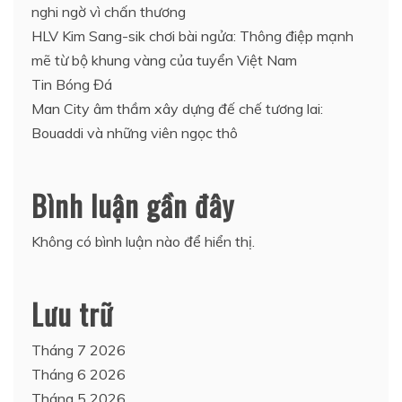
nghi ngờ vì chấn thương
HLV Kim Sang-sik chơi bài ngửa: Thông điệp mạnh
mẽ từ bộ khung vàng của tuyển Việt Nam
Tin Bóng Đá
Man City âm thầm xây dựng đế chế tương lai:
Bouaddi và những viên ngọc thô
Bình luận gần đây
Không có bình luận nào để hiển thị.
Lưu trữ
Tháng 7 2026
Tháng 6 2026
Tháng 5 2026