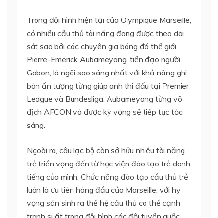
Trong đội hình hiện tại của Olympique Marseille,
có nhiều cầu thủ tài năng đang được theo dõi
sát sao bởi các chuyên gia bóng đá thế giới.
Pierre-Emerick Aubameyang, tiền đạo người
Gabon, là ngôi sao sáng nhất với khả năng ghi
bàn ấn tượng từng giúp anh thi đấu tại Premier
League và Bundesliga. Aubameyang từng vô
địch AFCON và được kỳ vọng sẽ tiếp tục tỏa
sáng.
Ngoài ra, câu lạc bộ còn sở hữu nhiều tài năng
trẻ triển vọng đến từ học viện đào tạo trẻ danh
tiếng của mình. Chức năng đào tạo cầu thủ trẻ
luôn là ưu tiên hàng đầu của Marseille, với hy
vọng sản sinh ra thế hệ cầu thủ có thể cạnh
tranh suất trong đội hình các đội tuyển quốc